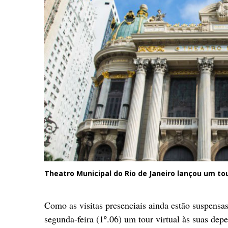
Theatro Municipal do Rio de Janeiro lançou um tou
Como as visitas presenciais ainda estão suspensa
segunda-feira (1º.06) um tour virtual às suas dep