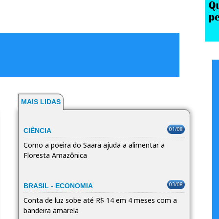
MAIS LIDAS
01/08
CIÊNCIA
Como a poeira do Saara ajuda a alimentar a
Floresta Amazônica
03/08
BRASIL - ECONOMIA
Conta de luz sobe até R$ 14 em 4 meses com a
bandeira amarela