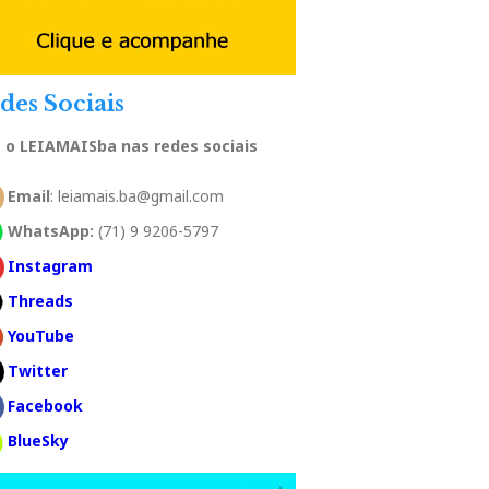
des Sociais
a o LEIAMAISba nas redes sociais
Email
: leiamais.ba@gmail.com
WhatsApp:
(71) 9 9206-5797
Instagram
Threads
YouTube
Twitter
Facebook
BlueSky