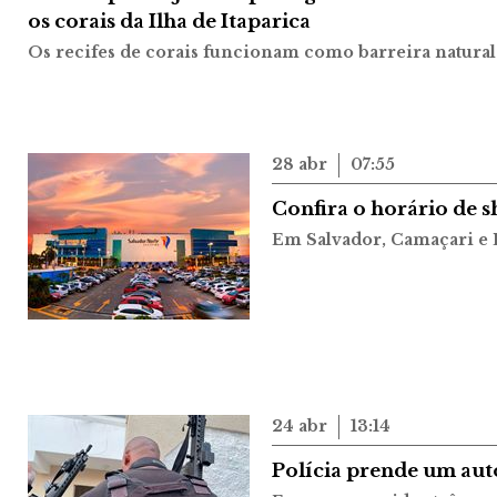
os corais da Ilha de Itaparica
Os recifes de corais funcionam como barreira natural 
28 abr
07:55
Confira o horário de s
Em Salvador, Camaçari e 
24 abr
13:14
Polícia prende um auto