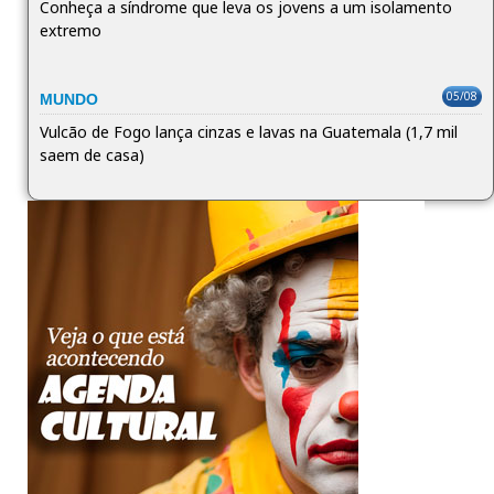
Conheça a síndrome que leva os jovens a um isolamento
extremo
05/08
MUNDO
Vulcão de Fogo lança cinzas e lavas na Guatemala (1,7 mil
saem de casa)