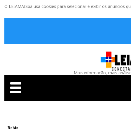
O LEIAMAISba usa cookies para selecionar e exibir os anúncios q
Mais informação, mais anális
Bahia