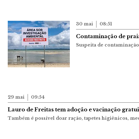
30 mai
08:51
Contaminação de praia
Suspeita de contaminação 
29 mai
09:54
Lauro de Freitas tem adoção e vacinação gratui
Também é possível doar ração, tapetes higiênicos, me