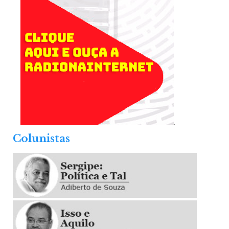
.
Colunistas