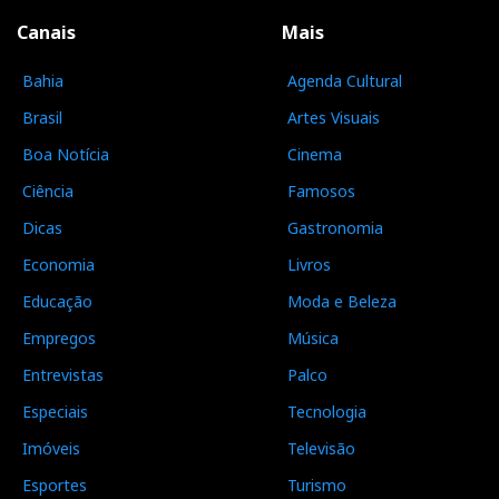
Canais
Mais
Bahia
Agenda Cultural
Brasil
Artes Visuais
Boa Notícia
Cinema
Ciência
Famosos
Dicas
Gastronomia
Economia
Livros
Educação
Moda e Beleza
Empregos
Música
Entrevistas
Palco
Especiais
Tecnologia
Imóveis
Televisão
Esportes
Turismo