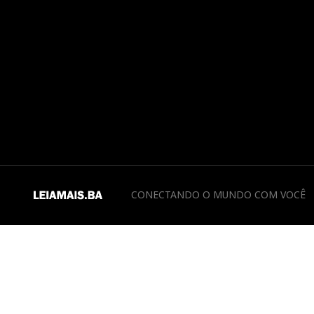
CONECTANDO O MUNDO COM VOCÊ