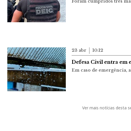
Foram cumpridos três ma
23 abr
10:12
Defesa Civil entra em
Em caso de emergência, a 
Ver mais notícias desta 