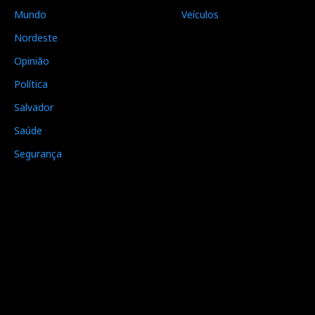
Mundo
Veículos
Nordeste
Opinião
Política
Salvador
Saúde
Segurança