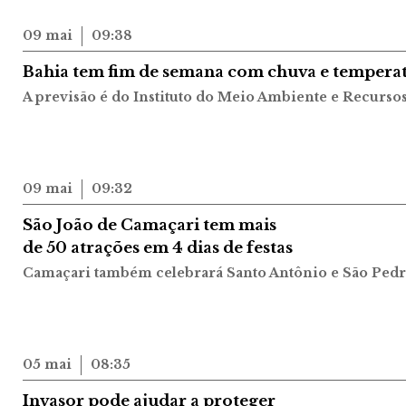
09 mai
09:38
Bahia tem fim de semana com chuva e temperat
A previsão é do Instituto do Meio Ambiente e Recurso
09 mai
09:32
São João de Camaçari tem mais
de 50 atrações em 4 dias de festas
Camaçari também celebrará Santo Antônio e São Ped
05 mai
08:35
Invasor pode ajudar a proteger