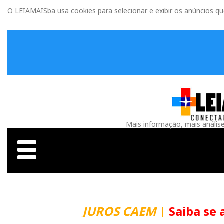
O LEIAMAISba usa cookies para selecionar e exibir os anúncios q
Mais informação, mais anális
JUROS CAEM
|
Saiba se 