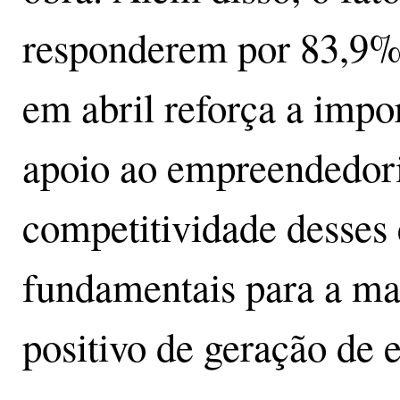
responderem por 83,9% 
em abril reforça a impor
apoio ao empreendedori
competitividade desses
fundamentais para a ma
positivo de geração de 