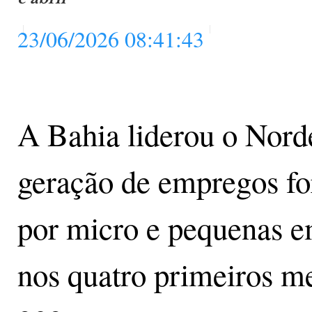
23/06/2026 08:41:43
A Bahia liderou o Nord
geração de empregos f
por micro e pequenas e
nos quatro primeiros m