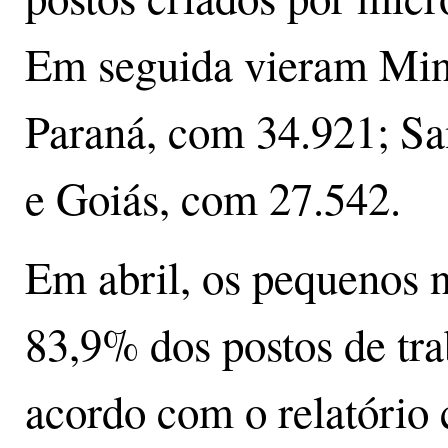
Em seguida vieram Min
Paraná, com 34.921; Sa
e Goiás, com 27.542.
Em abril, os pequenos 
83,9% dos postos de tra
acordo com o relatório 