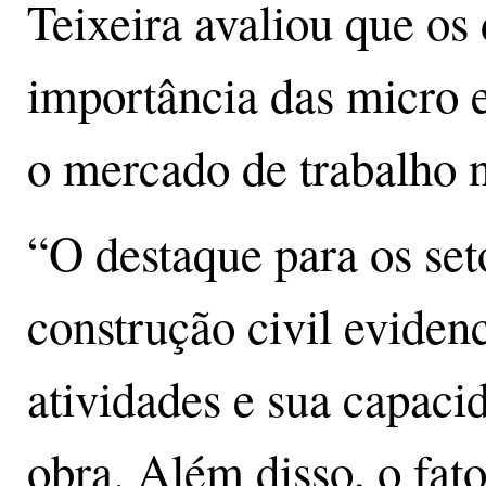
Teixeira avaliou que os
importância das micro 
o mercado de trabalho n
“O destaque para os set
construção civil eviden
atividades e sua capaci
obra. Além disso, o fat