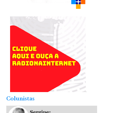
.
Colunistas