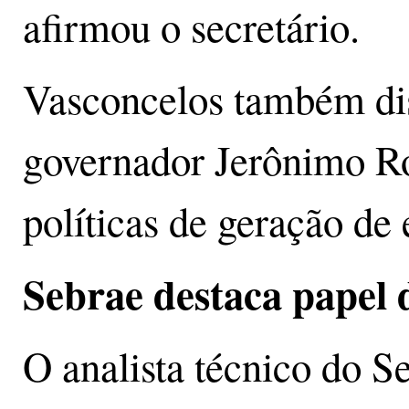
afirmou o secretário.
Vasconcelos também dis
governador Jerônimo Ro
políticas de geração de
Sebrae destaca papel 
O analista técnico do 