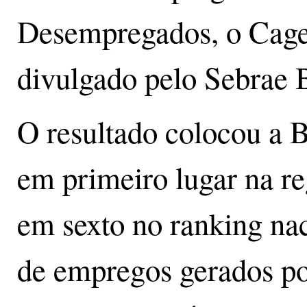
Desempregados, o Cage
divulgado pelo Sebrae 
O resultado colocou a 
em primeiro lugar na re
em sexto no ranking na
de empregos gerados p