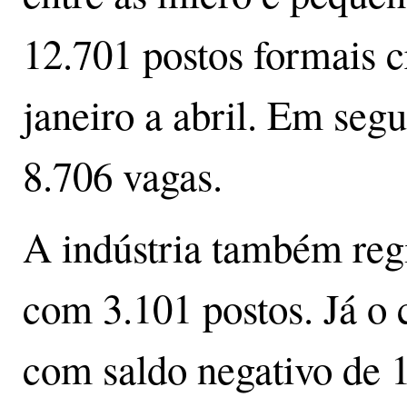
12.701 postos formais 
janeiro a abril. Em seg
8.706 vagas.
A indústria também regi
com 3.101 postos. Já o 
com saldo negativo de 1