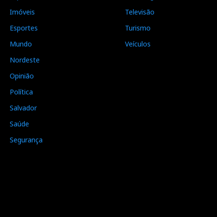
Imóveis
Televisão
Esportes
Turismo
Mundo
Veículos
Nordeste
Opinião
Política
Salvador
Saúde
Segurança