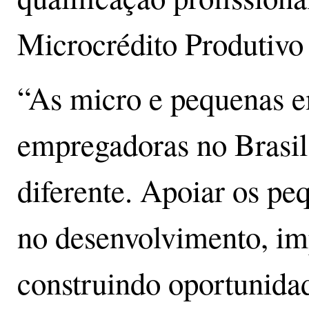
Microcrédito Produtivo
“As micro e pequenas e
empregadoras no Brasil 
diferente. Apoiar os pe
no desenvolvimento, im
construindo oportunida