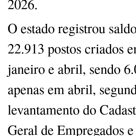
2026.
O estado registrou sald
22.913 postos criados e
janeiro e abril, sendo 6
apenas em abril, segun
levantamento do Cadast
Geral de Empregados e