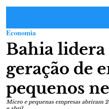
Economia
Bahia lidera
geração de 
pequenos ne
Micro e pequenas empresas abriram 22.
e abril