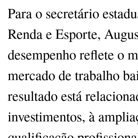
Para o secretário estad
Renda e Esporte, Augus
desempenho reflete o m
mercado de trabalho ba
resultado está relaciona
investimentos, à amplia
qualificação profission