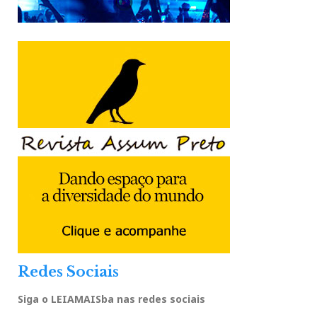
Redes Sociais
Siga o LEIAMAISba nas redes sociais