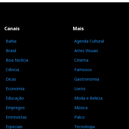
Canais
Mais
Bahia
Agenda Cultural
Brasil
Artes Visuais
Boa Notícia
Cinema
Ciência
Famosos
Dicas
Gastronomia
Economia
Livros
Educação
Moda e Beleza
Empregos
Música
Entrevistas
Palco
Especiais
Tecnologia