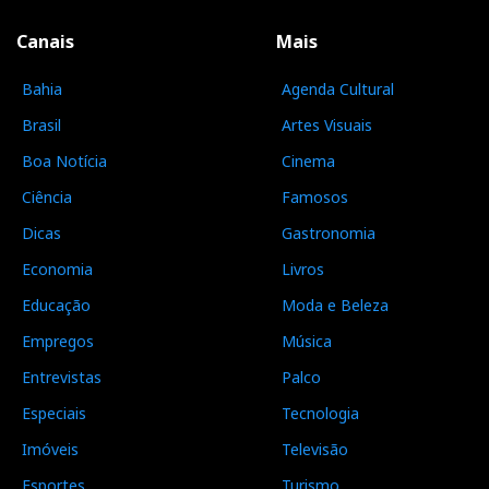
Canais
Mais
Bahia
Agenda Cultural
Brasil
Artes Visuais
Boa Notícia
Cinema
Ciência
Famosos
Dicas
Gastronomia
Economia
Livros
Educação
Moda e Beleza
Empregos
Música
Entrevistas
Palco
Especiais
Tecnologia
Imóveis
Televisão
Esportes
Turismo