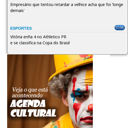
Empresário que tentou retardar a velhice acha que foi 'longe
demais'
07/08
ESPORTES
Vitória enfia 4 no Athletico PR
e se classifica na Copa do Brasil