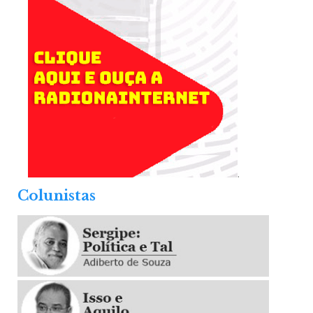
.
Colunistas