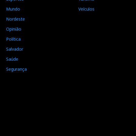
Mundo
Veículos
Nordeste
Opinião
Política
Salvador
Saúde
Segurança