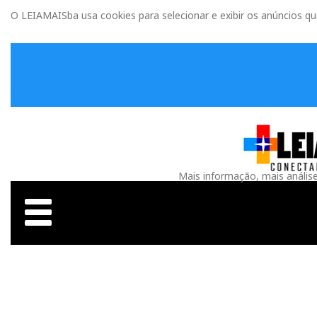
O LEIAMAISba usa cookies para selecionar e exibir os anúncios q
Mais informação, mais anális