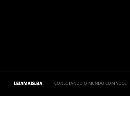
CONECTANDO O MUNDO COM VOCÊ