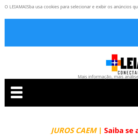
O LEIAMAISba usa cookies para selecionar e exibir os anúncios q
Mais informação, mais anális
JUROS CAEM
|
Saiba se 