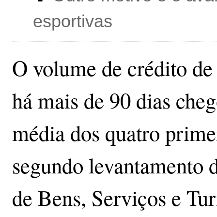
esportivas
O volume de crédito de 
há mais de 90 dias cheg
média dos quatro prime
segundo levantamento 
de Bens, Serviços e Tu