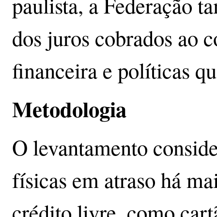
paulista, a Federação 
dos juros cobrados ao 
financeira e políticas q
Metodologia
O levantamento conside
físicas em atraso há mai
crédito livre, como cart