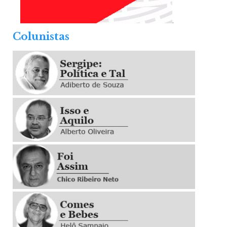
.
Colunistas