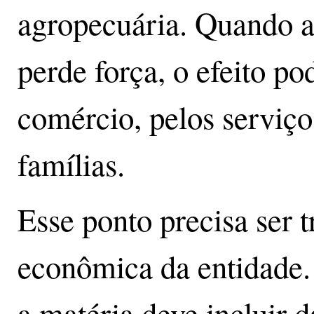
agropecuária. Quando a
perde força, o efeito po
comércio, pelos serviço
famílias.
Esse ponto precisa ser 
econômica da entidade. 
a matéria deve incluir 