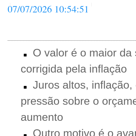
07/07/2026 10:54:51
O valor é o maior da 
corrigida pela inflação
Juros altos, inflação,
pressão sobre o orçame
aumento
Outro motivo é o ava