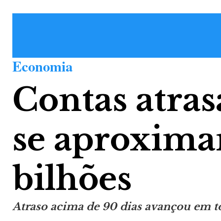
Economia
Contas atras
se aproxima
bilhões
Atraso acima de 90 dias avançou em t