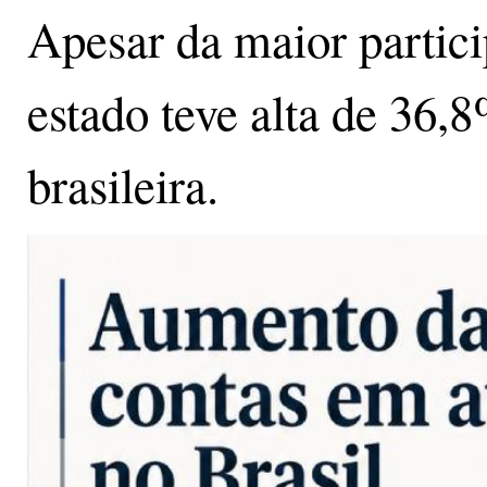
Apesar da maior partici
estado teve alta de 36,
brasileira.