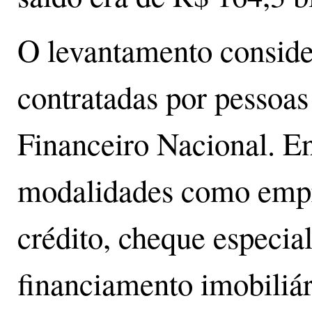
O levantamento conside
contratadas por pessoas
Financeiro Nacional. E
modalidades como empré
crédito, cheque especial
financiamento imobiliári