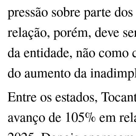
pressão sobre parte dos
relação, porém, deve se
da entidade, não como 
do aumento da inadimpl
Entre os estados, Tocant
avanço de 105% em rel