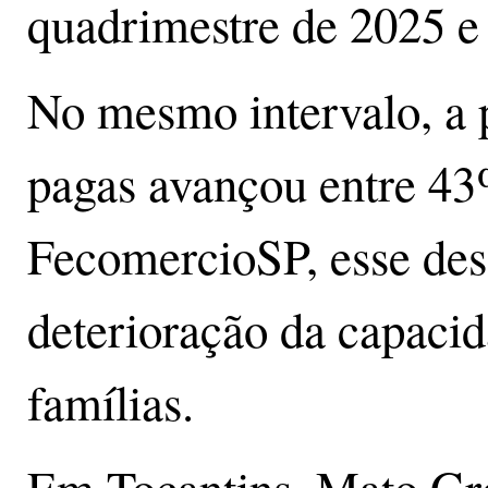
quadrimestre de 2025 e
No mesmo intervalo, a 
pagas avançou entre 43
FecomercioSP, esse de
deterioração da capaci
famílias.