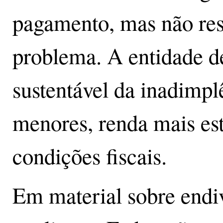
pagamento, mas não re
problema. A entidade d
sustentável da inadimpl
menores, renda mais es
condições fiscais.
Em material sobre endi