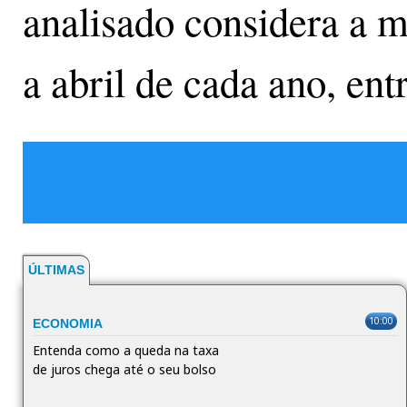
analisado considera a m
a abril de cada ano, ent
ÚLTIMAS
10:00
ECONOMIA
Entenda como a queda na taxa
de juros chega até o seu bolso