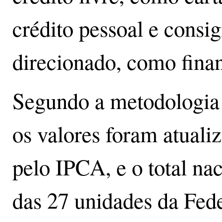
crédito pessoal e consig
direcionado, como fina
Segundo a metodologia 
os valores foram atuali
pelo IPCA, e o total na
das 27 unidades da Fed