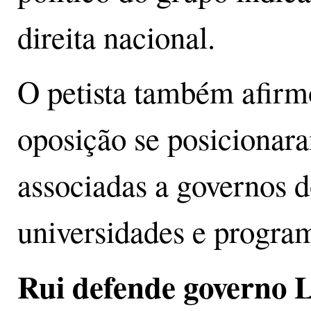
direita nacional.
O petista também afirm
oposição se posicionara
associadas a governos 
universidades e program
Rui defende governo 