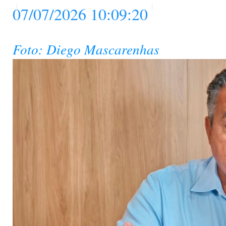
07/07/2026 10:09:20
Foto: Diego Mascarenhas