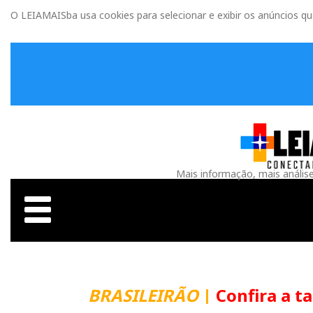
O LEIAMAISba usa cookies para selecionar e exibir os anúncios q
Mais informação, mais anális
BRASILEIRÃO
|
Confira a t