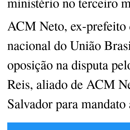
ministério no terceiro 
ACM Neto, ex-prefeito 
nacional do União Brasi
oposição na disputa pe
Reis, aliado de ACM Neto
Salvador para mandato 