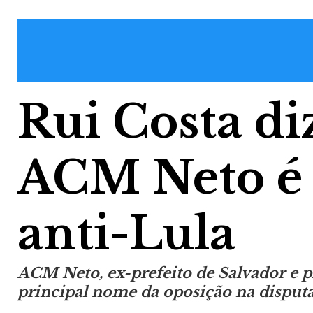
Rui Costa di
ACM Neto é 
anti-Lula
ACM Neto, ex-prefeito de Salvador e pr
principal nome da oposição na disput