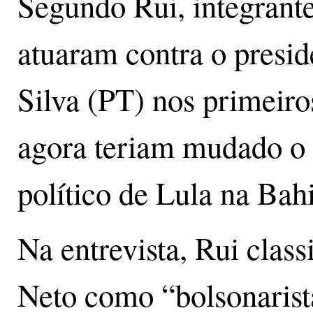
Segundo Rui, integrante
atuaram contra o presid
Silva (PT) nos primeiro
agora teriam mudado o 
político de Lula na Bahi
Na entrevista, Rui clas
Neto como “bolsonarist