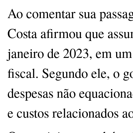
Ao comentar sua passag
Costa afirmou que assu
janeiro de 2023, em um 
fiscal. Segundo ele, o g
despesas não equacionad
e custos relacionados a