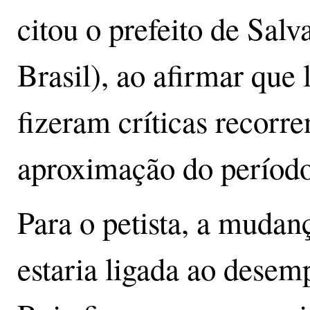
citou o prefeito de Sal
Brasil), ao afirmar que
fizeram críticas recorre
aproximação do período 
Para o petista, a mudan
estaria ligada ao desem