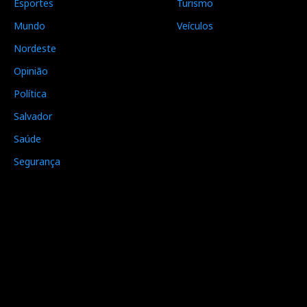
Esportes
Turismo
Mundo
Veículos
Nordeste
Opinião
Política
Salvador
Saúde
Segurança