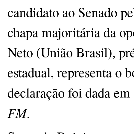
candidato ao Senado pe
chapa majoritária da o
Neto (União Brasil), pr
estadual, representa o 
declaração foi dada em 
FM
.