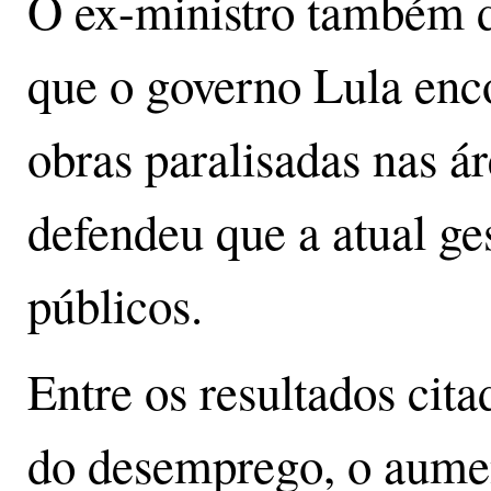
O ex-ministro também d
que o governo Lula enc
obras paralisadas nas á
defendeu que a atual ge
públicos.
Entre os resultados cit
do desemprego, o aume