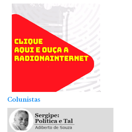
.
Colunistas