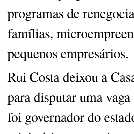
programas de renegocia
famílias, microempreen
pequenos empresários.
Rui Costa deixou a Casa
para disputar uma vaga
foi governador do estad