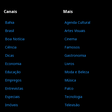
Canais
Mais
Bahia
Agenda Cultural
Brasil
Artes Visuais
Boa Notícia
Cinema
Ciência
Famosos
Dicas
Gastronomia
Economia
Livros
Educação
Moda e Beleza
Empregos
Música
Entrevistas
Palco
Especiais
Tecnologia
Imóveis
Televisão