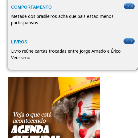
10:58
COMPORTAMENTO
Metade dos brasileiros acha que pais estão menos
participativos
08/08
LIVROS
Livro reúne cartas trocadas entre Jorge Amado e Érico
Veríssimo