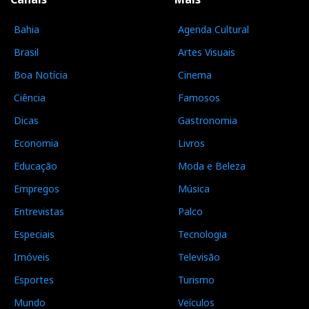
Bahia
Agenda Cultural
Brasil
Artes Visuais
Boa Notícia
Cinema
Ciência
Famosos
Dicas
Gastronomia
Economia
Livros
Educação
Moda e Beleza
Empregos
Música
Entrevistas
Palco
Especiais
Tecnologia
Imóveis
Televisão
Esportes
Turismo
Mundo
Veículos