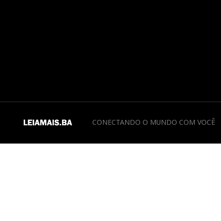
CONECTANDO O MUNDO COM VOCÊ