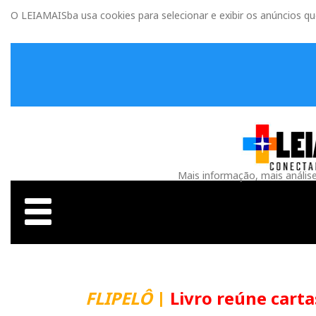
O LEIAMAISba usa cookies para selecionar e exibir os anúncios q
Mais informação, mais anális
FLIPELÔ
|
Livro reúne carta