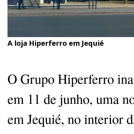
A loja Hiperferro em Jequié
O Grupo Hiperferro ina
em 11 de junho, uma no
em Jequié, no interior d