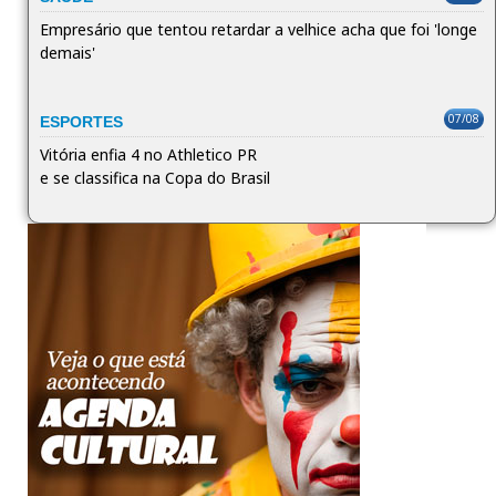
Empresário que tentou retardar a velhice acha que foi 'longe
demais'
07/08
ESPORTES
Vitória enfia 4 no Athletico PR
e se classifica na Copa do Brasil