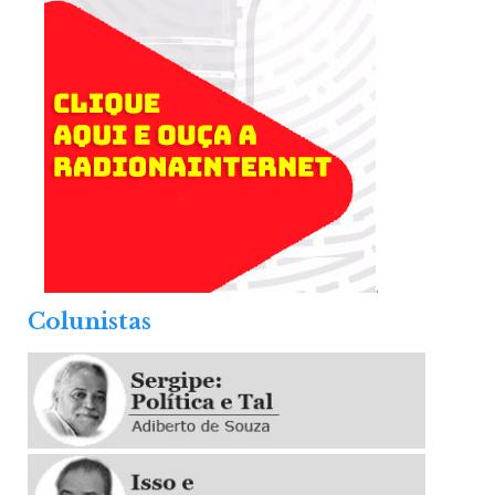
.
Colunistas