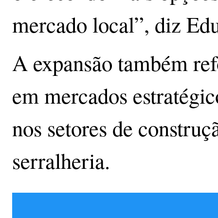
mercado local”, diz Ed
A expansão também ref
em mercados estratégic
nos setores de construçã
serralheria.