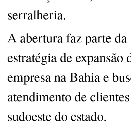
serralheria.
A abertura faz parte da
estratégia de expansão 
empresa na Bahia e bus
atendimento de clientes
sudoeste do estado.