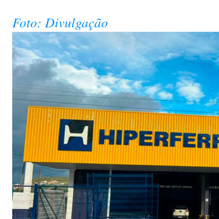
Foto: Divulgação