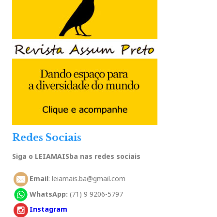
Redes Sociais
Siga o LEIAMAISba nas redes sociais
Email
: leiamais.ba@gmail.com
WhatsApp:
(71) 9 9206-5797
Instagram