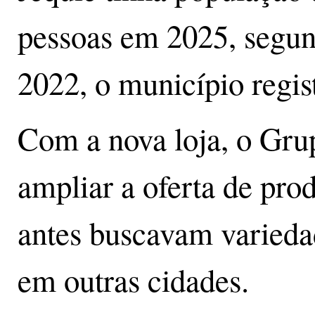
pessoas em 2025, segu
2022, o município regis
Com a nova loja, o Gru
ampliar a oferta de prod
antes buscavam varieda
em outras cidades.