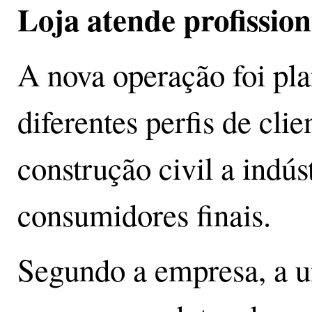
Loja atende profission
A nova operação foi pla
diferentes perfis de clie
construção civil a indúst
consumidores finais.
Segundo a empresa, a u