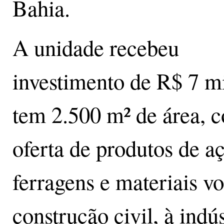
Bahia.
A unidade recebeu
investimento de R$ 7 m
tem 2.500 m² de área, 
oferta de produtos de aç
ferragens e materiais vo
construção civil, à indús