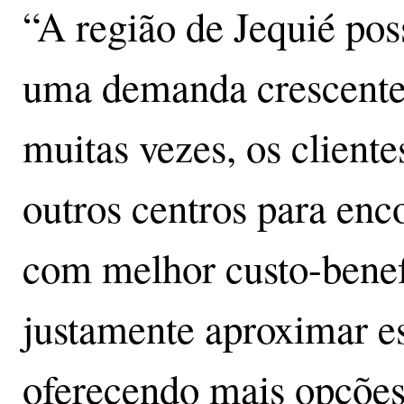
“A região de Jequié pos
uma demanda crescente
muitas vezes, os client
outros centros para enc
com melhor custo-benef
justamente aproximar e
oferecendo mais opções 