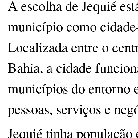
A escolha de Jequié est
município como cidade-p
Localizada entre o cent
Bahia, a cidade funcion
municípios do entorno e
pessoas, serviços e neg
Jequié tinha população