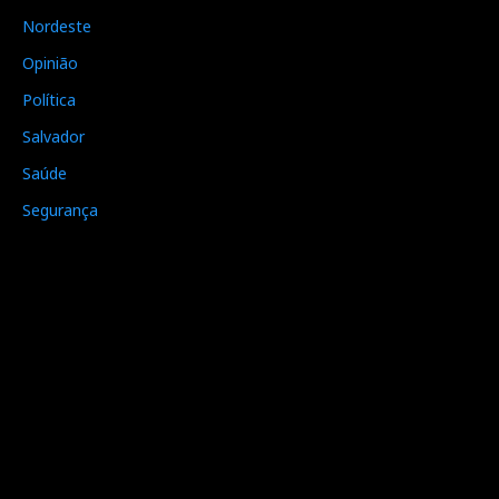
Nordeste
Opinião
Política
Salvador
Saúde
Segurança