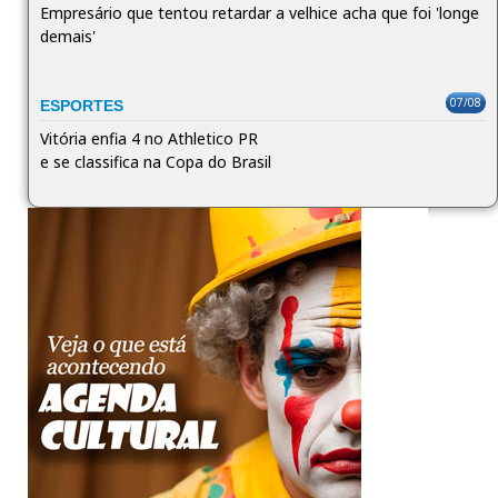
Empresário que tentou retardar a velhice acha que foi 'longe
demais'
07/08
ESPORTES
Vitória enfia 4 no Athletico PR
e se classifica na Copa do Brasil