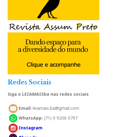
Redes Sociais
Siga o LEIAMAISba nas redes sociais
Email
: leiamais.ba@gmail.com
WhatsApp:
(71) 9 9206-5797
Instagram