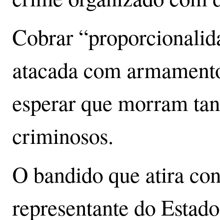
Cobrar “proporcionalida
atacada com armamento
esperar que morram tant
criminosos.
O bandido que atira con
representante do Estado,