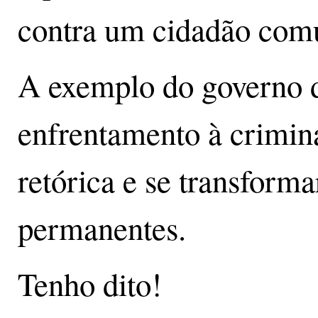
contra um cidadão com
A exemplo do governo d
enfrentamento à crimina
retórica e se transforma
permanentes.
Tenho dito!