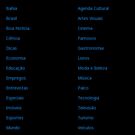
Bahia
Agenda Cultural
Brasil
Artes Visuais
Boa Notícia
Cinema
Ciência
Famosos
Dicas
Gastronomia
Economia
Livros
Educação
Moda e Beleza
Empregos
Música
Entrevistas
Palco
Especiais
Tecnologia
Imóveis
Televisão
Esportes
Turismo
Mundo
Veículos