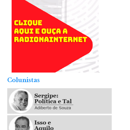
.
Colunistas