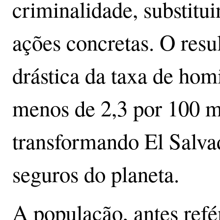
criminalidade, substitu
ações concretas. O resu
drástica da taxa de hom
menos de 2,3 por 100 m
transformando El Salva
seguros do planeta.
A população, antes refé