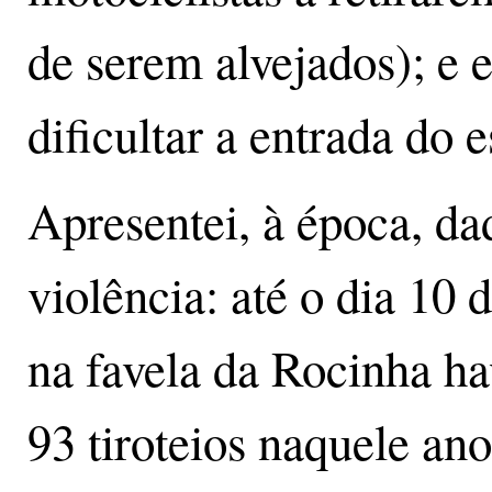
de serem alvejados); e 
dificultar a entrada do e
Apresentei, à época, da
violência: até o dia 10
na favela da Rocinha ha
93 tiroteios naquele an