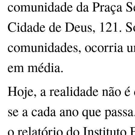
comunidade da Praça Se
Cidade de Deus, 121. S
comunidades, ocorria um
em média.
Hoje, a realidade não é
se a cada ano que passa
o relatório do Institut