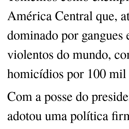
América Central que, at
dominado por gangues 
violentos do mundo, co
homicídios por 100 mil 
Com a posse do preside
adotou uma política fi