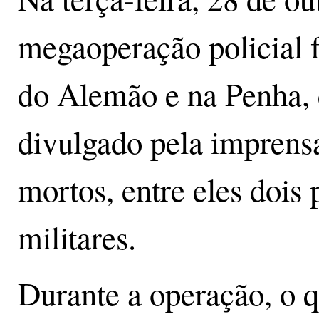
megaoperação policial 
do Alemão e na Penha,
divulgado pela imprensa
mortos, entre eles dois p
militares.
Durante a operação, o q