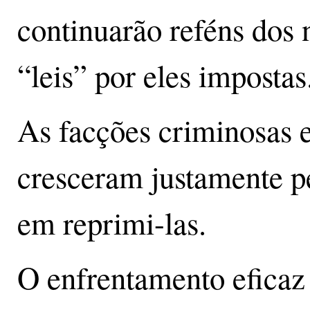
continuarão reféns dos n
“leis” por eles impostas
As facções criminosas e
cresceram justamente pe
em reprimi-las.
O enfrentamento eficaz