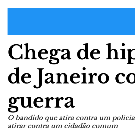
Chega de hip
de Janeiro 
guerra
O bandido que atira contra um policial
atirar contra um cidadão comum