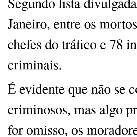
Segundo lista divulgada
Janeiro, entre os morto
chefes do tráfico e 78 
criminais.
É evidente que não se 
criminosos, mas algo pre
for omisso, os morador