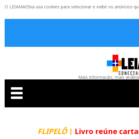
O LEIAMAISba usa cookies para selecionar e exibir os anúncios q
Mais informação, mais anális
FLIPELÔ
|
Livro reúne carta