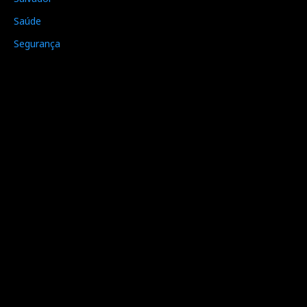
Saúde
Segurança