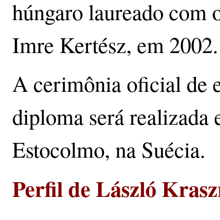
húngaro laureado com o
Imre Kertész, em 2002.
A cerimônia oficial de 
diploma será realizada
Estocolmo, na Suécia.
Perfil de László Kras