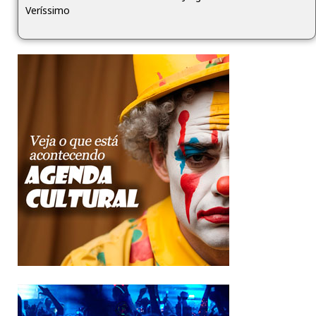
Veríssimo