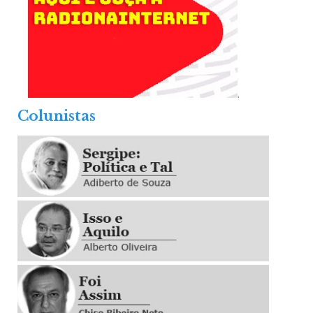
.
Colunistas