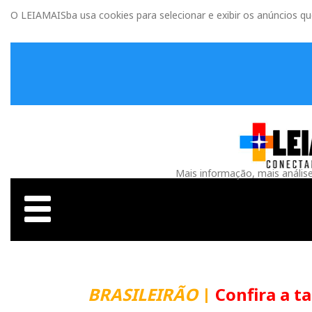
O LEIAMAISba usa cookies para selecionar e exibir os anúncios q
Mais informação, mais anális
BRASILEIRÃO
|
Confira a t