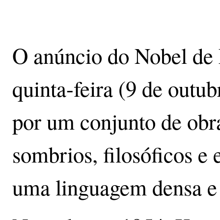
O anúncio do Nobel de L
quinta-feira (9 de outu
por um conjunto de obr
sombrios, filosóficos e 
uma linguagem densa e d