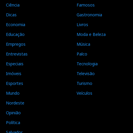
Ciência
Famosos
Dicas
Gastronomia
Economia
Livros
Educação
Moda e Beleza
Empregos
Música
Entrevistas
Palco
Especiais
Tecnologia
Imóveis
Televisão
Esportes
Turismo
Mundo
Veículos
Nordeste
Opinião
Política
Salvador