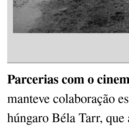
Parcerias com o cine
manteve colaboração est
húngaro Béla Tarr, que 