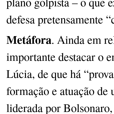
plano golpista – o que 
defesa pretensamente “c
Metáfora
. Ainda em re
importante destacar o 
Lúcia, de que há “prova
formação e atuação de 
liderada por Bolsonaro,