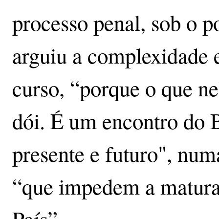
processo penal, sob o p
arguiu a complexidade 
curso, “porque o que ne
dói. É um encontro do 
presente e futuro", numa
“que impedem a matura