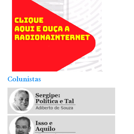
.
Colunistas