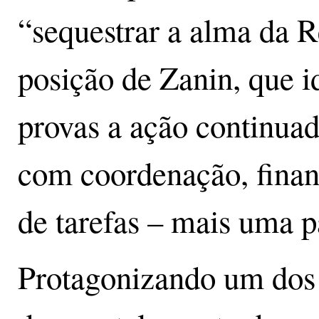
“sequestrar a alma da 
posição de Zanin, que i
provas a ação continuad
com coordenação, finan
de tarefas – mais uma p
Protagonizando um dos 