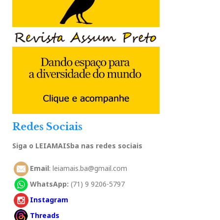
Redes Sociais
Siga o LEIAMAISba nas redes sociais
Email
: leiamais.ba@gmail.com
WhatsApp:
(71) 9 9206-5797
Instagram
Threads