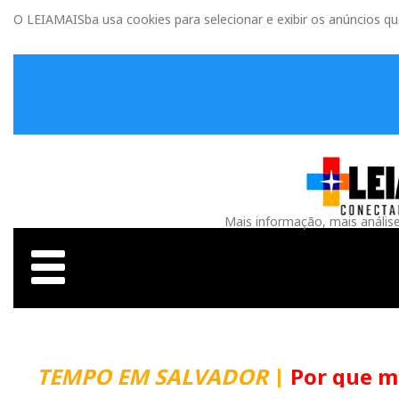
O LEIAMAISba usa cookies para selecionar e exibir os anúncios q
Mais informação, mais anális
TEMPO EM SALVADOR
|
Por que m