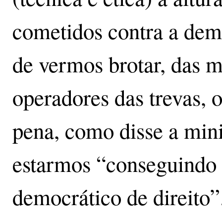
cometidos contra a demo
de vermos brotar, das ma
operadores das trevas, 
pena, como disse a min
estarmos “conseguindo 
democrático de direito