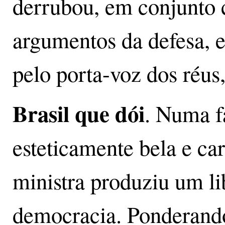
derrubou, em conjunto 
argumentos da defesa, 
pelo porta-voz dos réus
Brasil que dói
. Numa f
esteticamente bela e car
ministra produziu um li
democracia. Ponderando