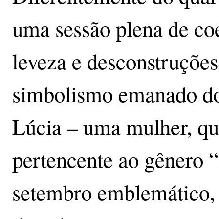
uma sessão plena de coe
leveza e desconstruções
simbolismo emanado do
Lúcia – uma mulher, qu
pertencente ao gênero 
setembro emblemático, 