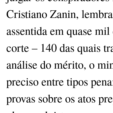
Cristiano Zanin, lembra
assentida em quase mil 
corte – 140 das quais tr
análise do mérito, o mi
preciso entre tipos pena
provas sobre os atos pre