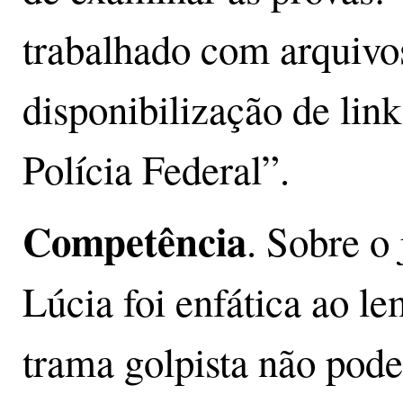
trabalhado com arquivo
disponibilização de link
Polícia Federal”.
Competência
. Sobre o
Lúcia foi enfática ao l
trama golpista não pode