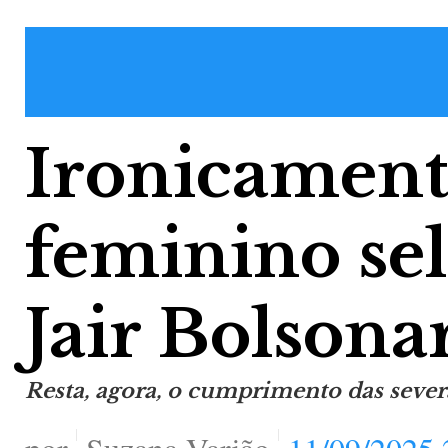
Ironicament
feminino sel
Jair Bolsona
Resta, agora, o cumprimento das seve