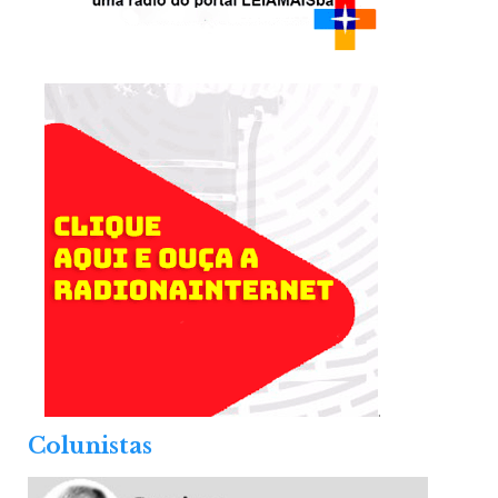
.
Colunistas