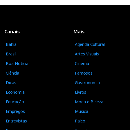
Canais
Mais
Bahia
Agenda Cultural
Brasil
Artes Visuais
Boa Notícia
Cinema
Ciência
Famosos
Dicas
Gastronomia
Economia
Livros
Educação
Moda e Beleza
Empregos
Música
Entrevistas
Palco