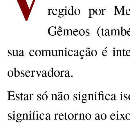
regido por Me
Gêmeos (també
sua comunicação é inter
observadora.
Estar só não significa 
significa retorno ao eix