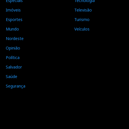
Especiais
Tecnologia
Imóveis
Televisão
Esportes
Turismo
Mundo
Veículos
Nordeste
Opinião
Política
Salvador
Saúde
Segurança