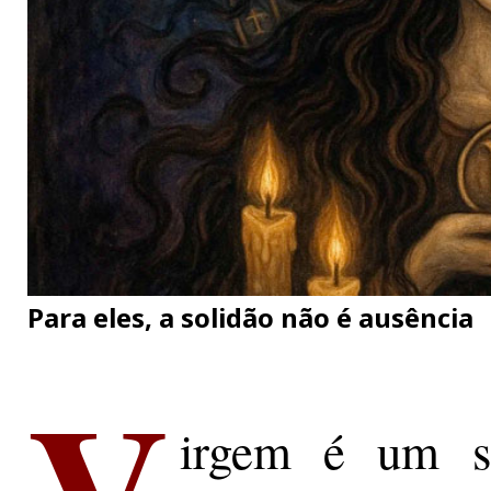
Para eles, a solidão não é ausência
V
irgem é um si