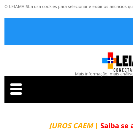
O LEIAMAISba usa cookies para selecionar e exibir os anúncios q
Mais informação, mais anális
JUROS CAEM
|
Saiba se 