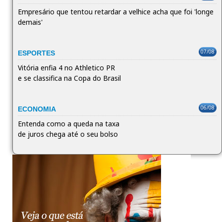
Empresário que tentou retardar a velhice acha que foi 'longe
demais'
07/08
ESPORTES
Vitória enfia 4 no Athletico PR
e se classifica na Copa do Brasil
06/08
ECONOMIA
Entenda como a queda na taxa
de juros chega até o seu bolso