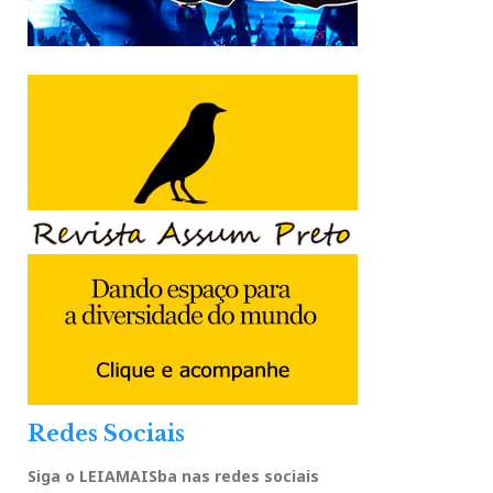
Redes Sociais
Siga o LEIAMAISba nas redes sociais