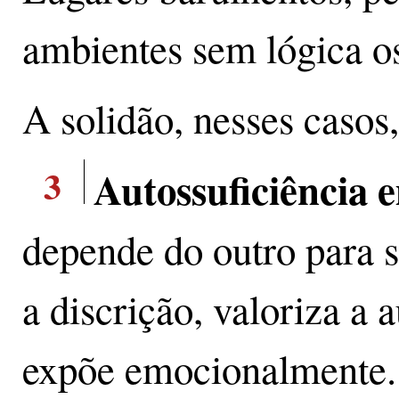
ambientes sem lógica o
A solidão, nesses casos,
3
Autossuficiência 
depende do outro para s
a discrição, valoriza a
expõe emocionalmente.