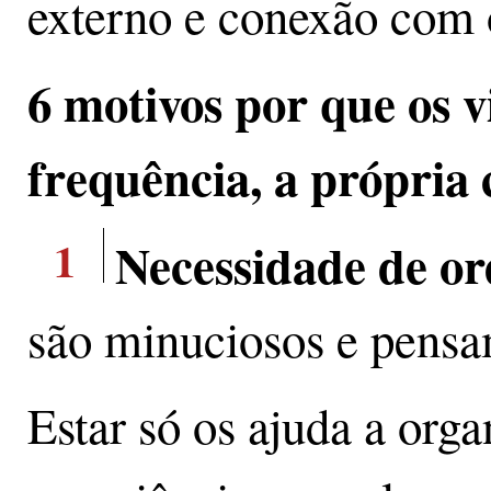
externo e conexão com 
6 motivos por que os 
frequência, a própria
1
Necessidade de o
são minuciosos e pensa
Estar só os ajuda a orga