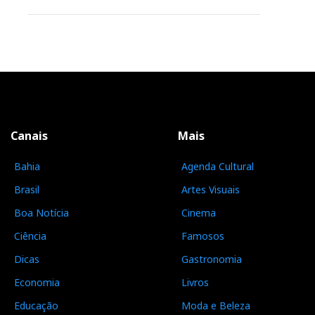
Canais
Mais
Bahia
Agenda Cultural
Brasil
Artes Visuais
Boa Notícia
Cinema
Ciência
Famosos
Dicas
Gastronomia
Economia
Livros
Educação
Moda e Beleza