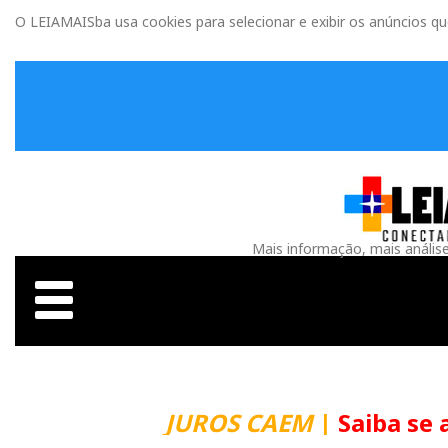
O LEIAMAISba usa cookies para selecionar e exibir os anúncios q
Mais informação, mais anális
JUROS CAEM
|
Saiba se 