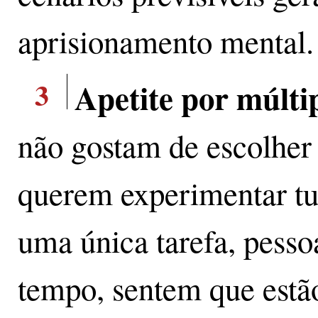
aprisionamento mental.
3
Apetite por múlti
não gostam de escolher 
querem experimentar tu
uma única tarefa, pesso
tempo, sentem que estã