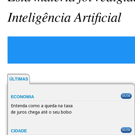
Inteligência Artificial
ÚLTIMAS
06/08
ECONOMIA
Entenda como a queda na taxa
de juros chega até o seu bolso
06/08
CIDADE