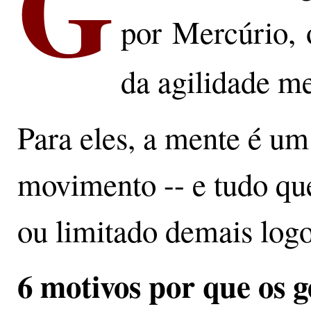
G
por Mercúrio, 
da agilidade me
Para eles, a mente é um
movimento -- e tudo que
ou limitado demais logo
6 motivos por que os 