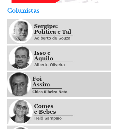
.
Colunistas