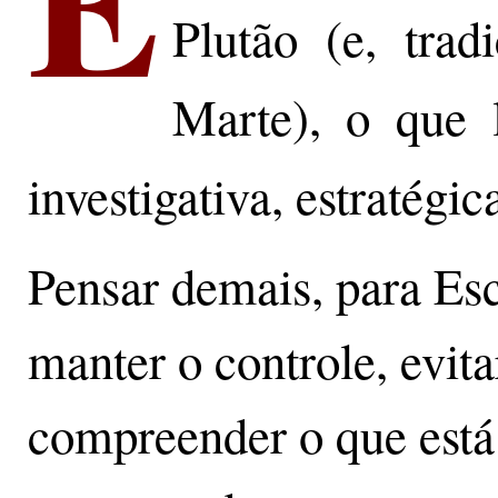
Plutão (e, tra
Marte), o que 
investigativa, estratégic
Pensar demais, para Es
manter o controle, evita
compreender o que está 