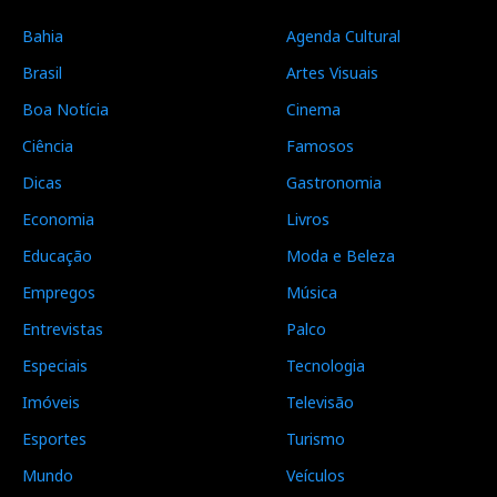
Bahia
Agenda Cultural
Brasil
Artes Visuais
Boa Notícia
Cinema
Ciência
Famosos
Dicas
Gastronomia
Economia
Livros
Educação
Moda e Beleza
Empregos
Música
Entrevistas
Palco
Especiais
Tecnologia
Imóveis
Televisão
Esportes
Turismo
Mundo
Veículos