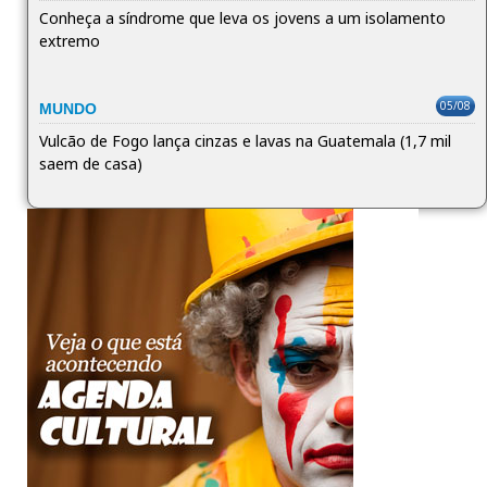
Conheça a síndrome que leva os jovens a um isolamento
extremo
05/08
MUNDO
Vulcão de Fogo lança cinzas e lavas na Guatemala (1,7 mil
saem de casa)