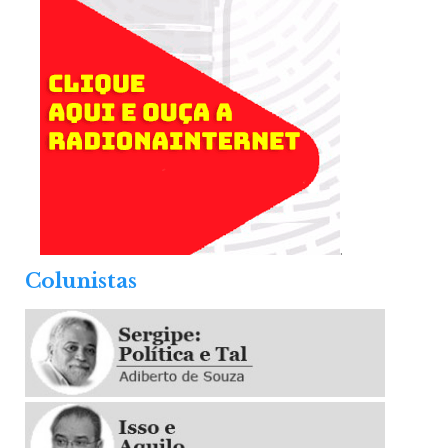
.
Colunistas