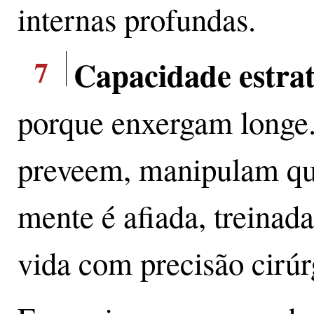
internas profundas.
7
Capacidade estrat
porque enxergam longe.
preveem, manipulam qu
mente é afiada, treinad
vida com precisão cirúr