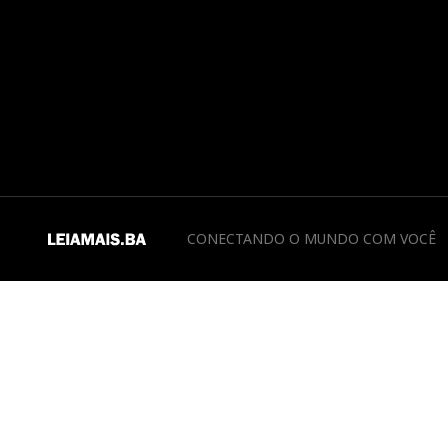
CONECTANDO O MUNDO COM VOCÊ