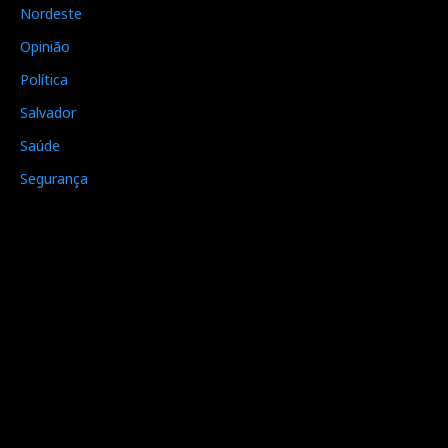
Nordeste
Opinião
Política
Salvador
Saúde
Segurança