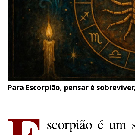
Para Escorpião, pensar é sobreviver
E
scorpião é um 