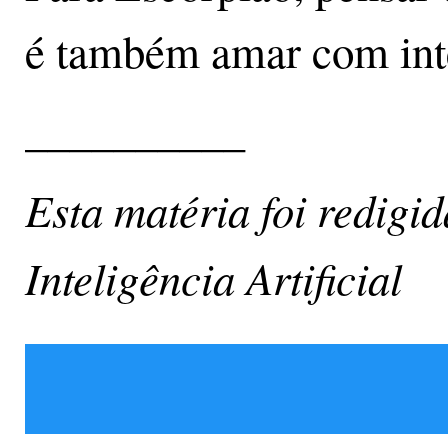
é também amar com inte
__________
Esta matéria foi redigi
Inteligência Artificial