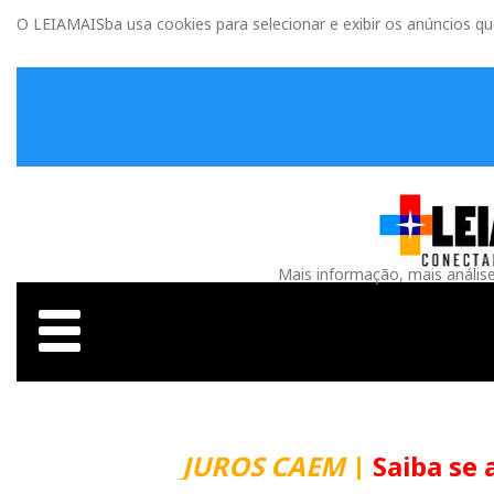
O LEIAMAISba usa cookies para selecionar e exibir os anúncios q
Mais informação, mais anális
JUROS CAEM
|
Saiba se 