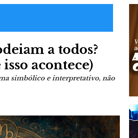
odeiam a todos?
 isso acontece)
ma simbólico e interpretativo, não