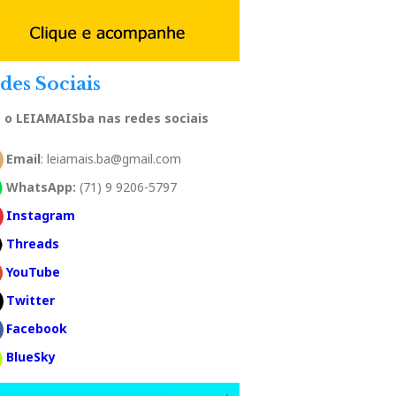
des Sociais
a o LEIAMAISba nas redes sociais
Email
: leiamais.ba@gmail.com
WhatsApp:
(71) 9 9206-5797
Instagram
Threads
YouTube
Twitter
Facebook
BlueSky