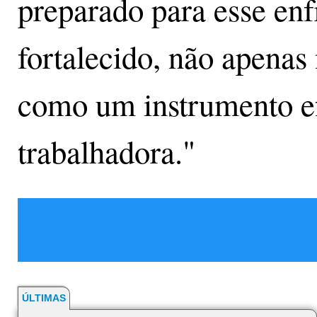
preparado para esse enf
fortalecido, não apenas 
como um instrumento efe
trabalhadora."
ÚLTIMAS