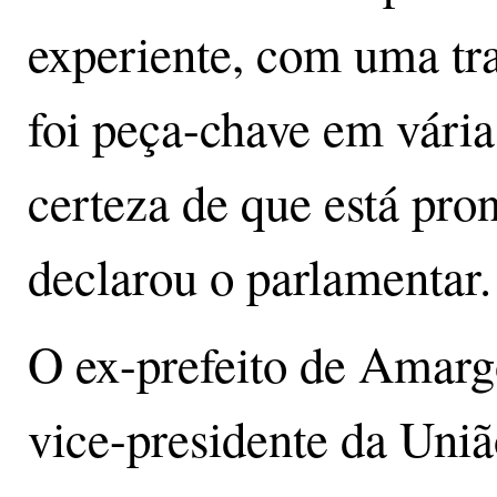
experiente, com uma tra
foi peça-chave em vári
certeza de que está pron
declarou o parlamenta
O ex-prefeito de Amarg
vice-presidente da Uniã