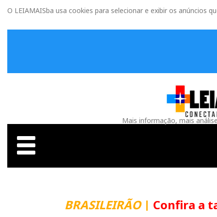
O LEIAMAISba usa cookies para selecionar e exibir os anúncios q
Mais informação, mais anális
BRASILEIRÃO
|
Confira a t