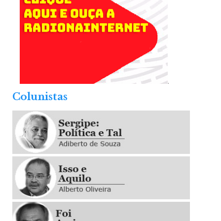
.
Colunistas