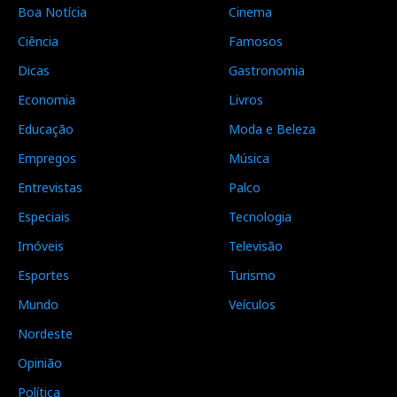
Boa Notícia
Cinema
Ciência
Famosos
Dicas
Gastronomia
Economia
Livros
Educação
Moda e Beleza
Empregos
Música
Entrevistas
Palco
Especiais
Tecnologia
Imóveis
Televisão
Esportes
Turismo
Mundo
Veículos
Nordeste
Opinião
Política