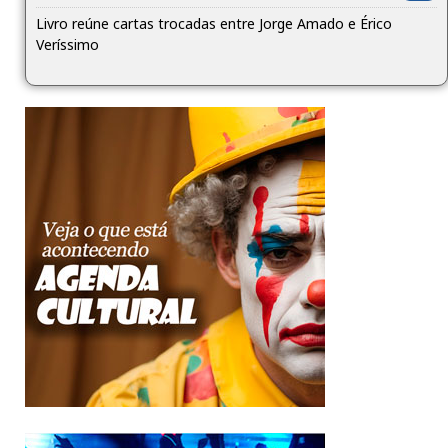
Livro reúne cartas trocadas entre Jorge Amado e Érico
Veríssimo