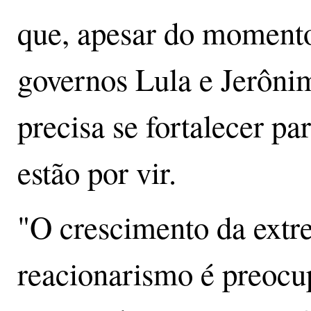
que, apesar do moment
governos Lula e Jerôni
precisa se fortalecer pa
estão por vir.
"O crescimento da extre
reacionarismo é preocup