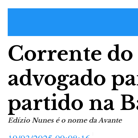
Corrente do
advogado par
partido na B
Edízio Nunes é o nome da Avante