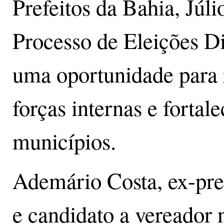
Prefeitos da Bahia, Júli
Processo de Eleições Di
uma oportunidade para r
forças internas e fortal
municípios.
Ademário Costa, ex-pre
e candidato a vereador n