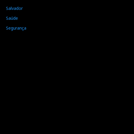
Salvador
Saúde
Segurança