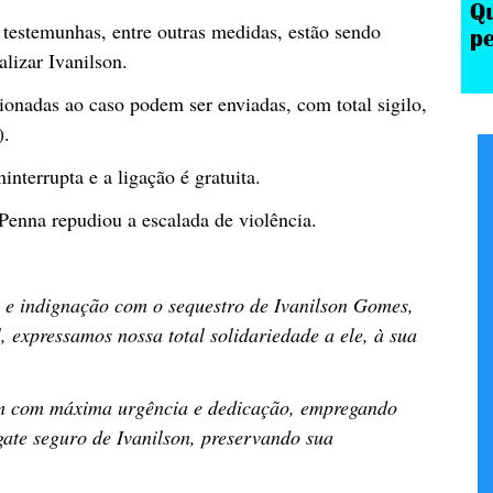
testemunhas, entre outras medidas, estão sendo
alizar Ivanilson.
onadas ao caso podem ser enviadas, com total sigilo,
).
nterrupta e a ligação é gratuita.
Penna repudiou a escalada de violência.
 e indignação com o sequestro de Ivanilson Gomes,
, expressamos nossa total solidariedade a ele, à sua
m com máxima urgência e dedicação, empregando
sgate seguro de Ivanilson, preservando sua