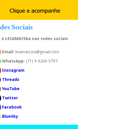
des Sociais
a o LEIAMAISba nas redes sociais
Email
: leiamais.ba@gmail.com
WhatsApp:
(71) 9 9206-5797
Instagram
Threads
YouTube
Twitter
Facebook
BlueSky