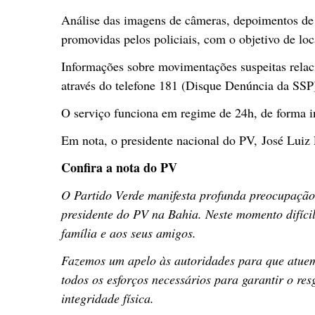
Análise das imagens de câmeras, depoimentos de 
promovidas pelos policiais, com o objetivo de loc
Informações sobre movimentações suspeitas relaci
através do telefone 181 (Disque Denúncia da SSP
O serviço funciona em regime de 24h, de forma ini
Em nota, o presidente nacional do PV, José Luiz 
Confira a nota do PV
O Partido Verde manifesta profunda preocupação
presidente do PV na Bahia. Neste momento difícil
família e aos seus amigos.
Fazemos um apelo às autoridades para que atue
todos os esforços necessários para garantir o re
integridade física.