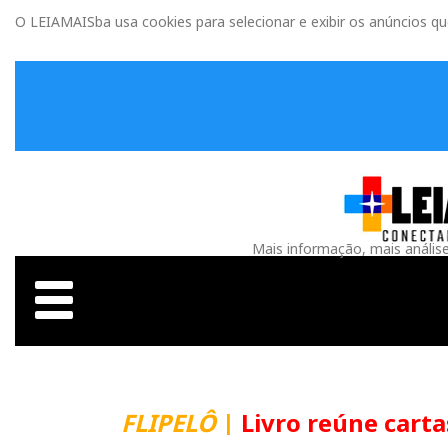
O LEIAMAISba usa cookies para selecionar e exibir os anúncios q
Mais informação, mais anális
FLIPELÔ
|
Livro reúne carta