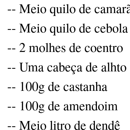
-- Meio quilo de camar
-- Meio quilo de cebola
-- 2 molhes de coentro
-- Uma cabeça de alhto
-- 100g de castanha
-- 100g de amendoim
-- Meio litro de dendê