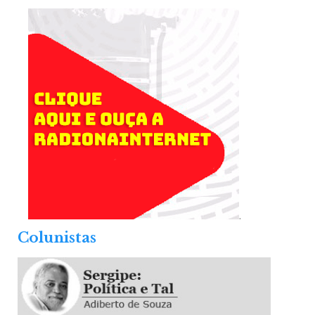
.
Colunistas