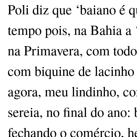
Poli diz que ‘baiano é 
tempo pois, na Bahia a
na Primavera, com todo
com biquine de lacinho
agora, meu lindinho, co
sereia, no final do ano:
fechando o comércio, he