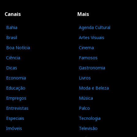
Canais
Mais
Bahia
Agenda Cultural
Brasil
Artes Visuais
Boa Notícia
Cinema
Ciência
Famosos
Dicas
Gastronomia
Economia
Livros
Educação
Moda e Beleza
Empregos
Música
Entrevistas
Palco
Especiais
Tecnologia
Imóveis
Televisão