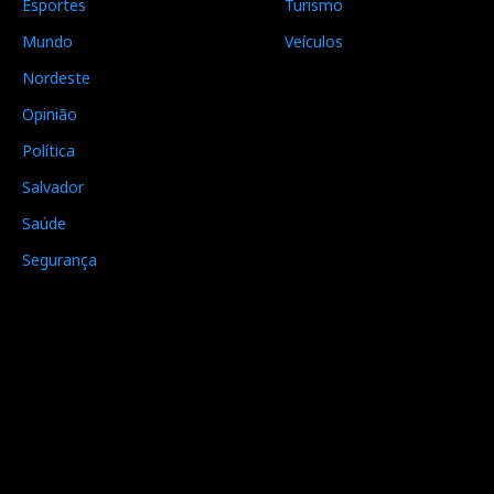
Esportes
Turismo
Mundo
Veículos
Nordeste
Opinião
Política
Salvador
Saúde
Segurança