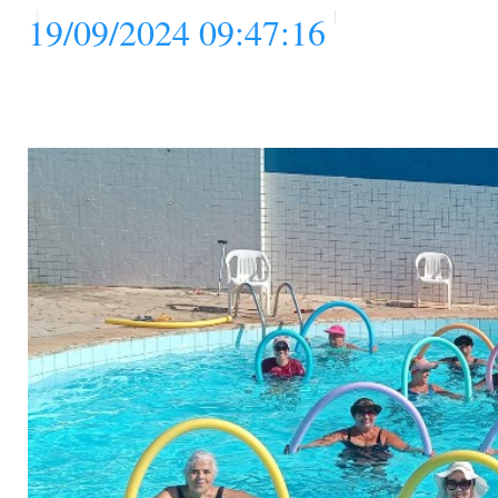
19/09/2024 09:47:16