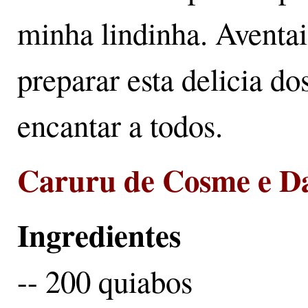
minha lindinha. Aventa
preparar esta delicia d
encantar a todos.
Caruru de Cosme e Da
Ingredientes
-- 200 quiabos