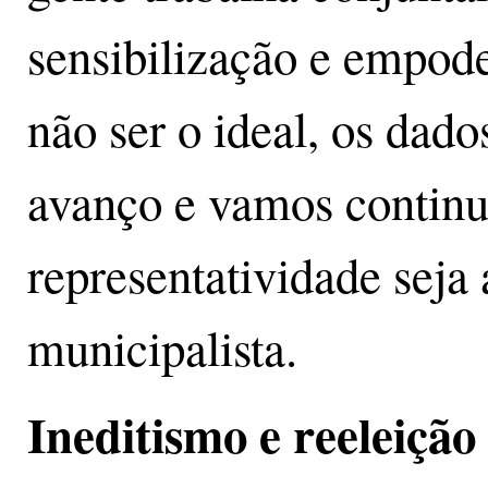
sensibilização e empod
não ser o ideal, os dad
avanço e vamos continu
representatividade seja
municipalista.
Ineditismo e reeleição