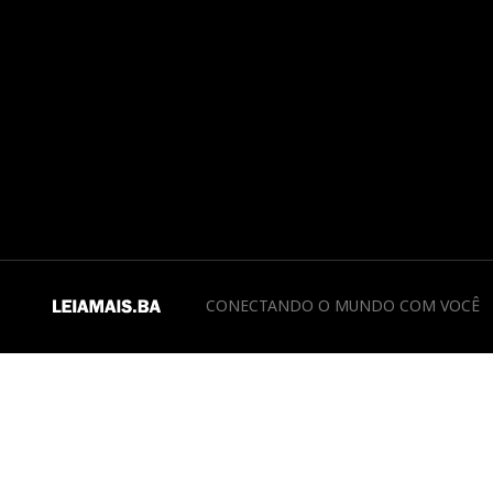
CONECTANDO O MUNDO COM VOCÊ