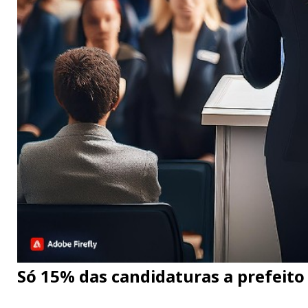
Só 15% das candidaturas a prefeito