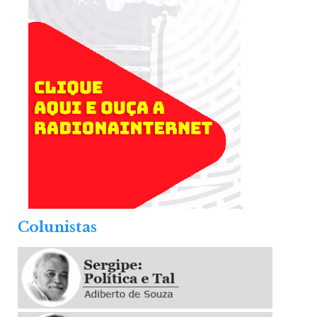
.
Colunistas