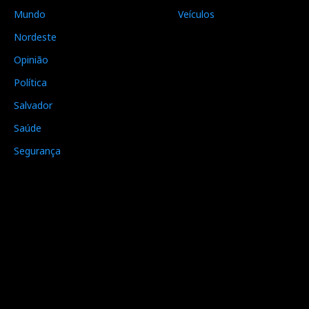
Mundo
Veículos
Nordeste
Opinião
Política
Salvador
Saúde
Segurança