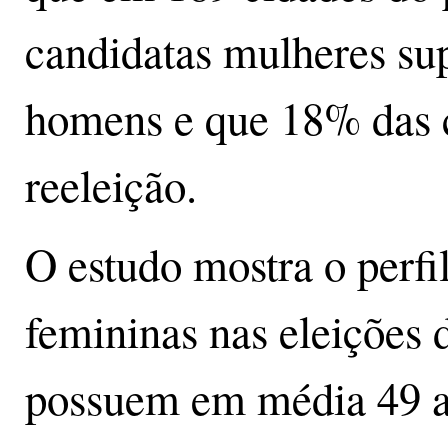
candidatas mulheres su
homens e que 18% das 
reeleição.
O estudo mostra o perfi
femininas nas eleições 
possuem em média 49 a