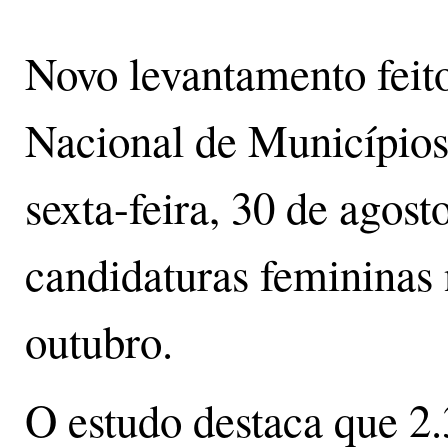
Novo levantamento feit
Nacional de Município
sexta-feira, 30 de agost
candidaturas femininas 
outubro.
O estudo destaca que 2