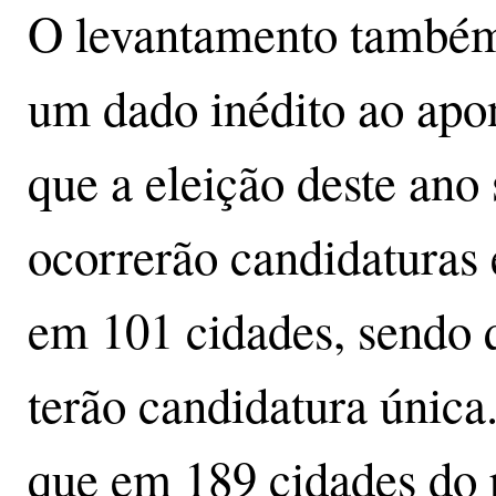
O levantamento também
um dado inédito ao apo
que a eleição deste ano
ocorrerão candidaturas
em 101 cidades, sendo 
terão candidatura única
que em 189 cidades do 