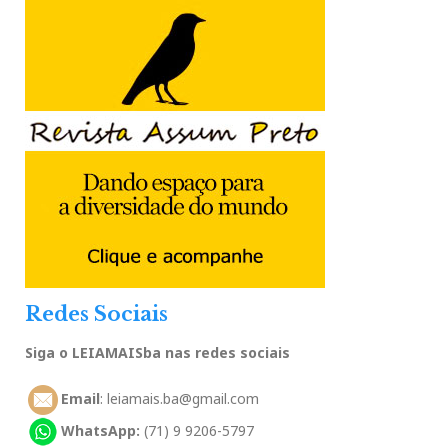
Redes Sociais
Siga o LEIAMAISba nas redes sociais
Email
: leiamais.ba@gmail.com
WhatsApp:
(71) 9 9206-5797