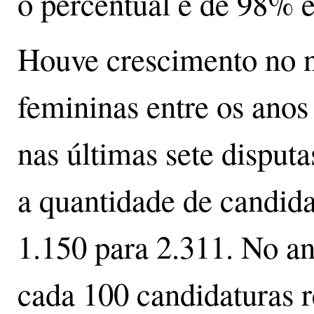
o percentual é de 98% 
Houve crescimento no 
femininas entre os anos
nas últimas sete disputa
a quantidade de candid
1.150 para 2.311. No a
cada 100 candidaturas r