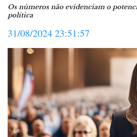
Os números não evidenciam o potencia
política
31/08/2024 23:51:57