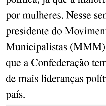
por mulheres. Nesse sen
presidente do Movimen
Municipalistas (MMM), 
que a Confederação tem
de mais lideranças polí
país.