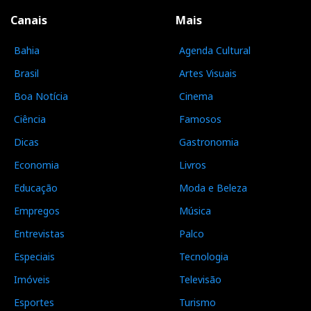
Canais
Mais
Bahia
Agenda Cultural
Brasil
Artes Visuais
Boa Notícia
Cinema
Ciência
Famosos
Dicas
Gastronomia
Economia
Livros
Educação
Moda e Beleza
Empregos
Música
Entrevistas
Palco
Especiais
Tecnologia
Imóveis
Televisão
Esportes
Turismo