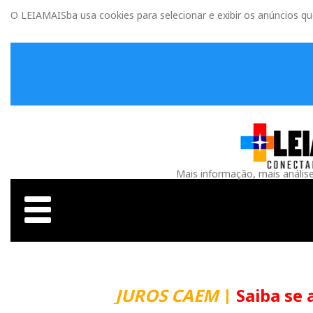
O LEIAMAISba usa cookies para selecionar e exibir os anúncios q
Mais informação, mais anális
JUROS CAEM
|
Saiba se 