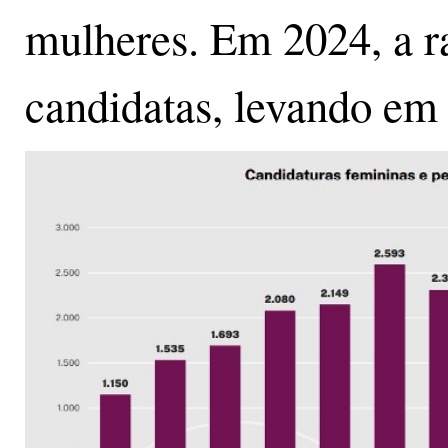
mulheres. Em 2024, a r
candidatas, levando em