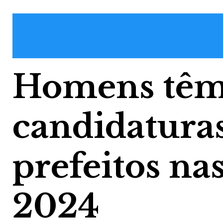
Homens têm
candidatura
prefeitos nas
2024