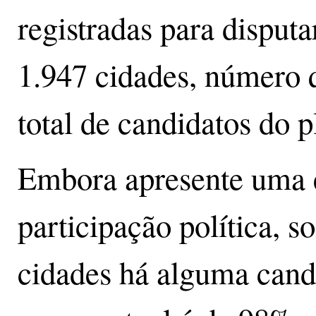
registradas para disputa
1.947 cidades, número 
total de candidatos do p
Embora apresente uma 
participação política,
cidades há alguma cand