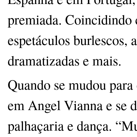
premiada. Coincidindo 
espetáculos burlescos, a
dramatizadas e mais.
Quando se mudou para o
em Angel Vianna e se 
palhaçaria e dança. “Mu