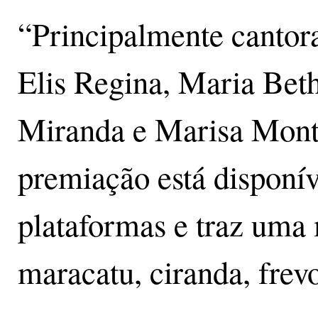
“Principalmente cantora
Elis Regina, Maria Be
Miranda e Marisa Mont
premiação está disponív
plataformas e traz uma 
maracatu, ciranda, frev