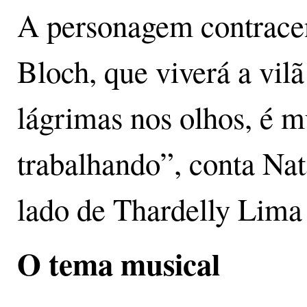
A personagem contrace
Bloch, que viverá a vil
lágrimas nos olhos, é m
trabalhando”, conta Na
lado de Thardelly Lima 
O tema musical