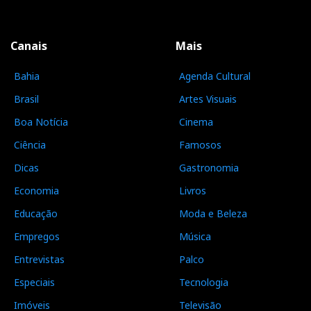
Canais
Mais
Bahia
Agenda Cultural
Brasil
Artes Visuais
Boa Notícia
Cinema
Ciência
Famosos
Dicas
Gastronomia
Economia
Livros
Educação
Moda e Beleza
Empregos
Música
Entrevistas
Palco
Especiais
Tecnologia
Imóveis
Televisão