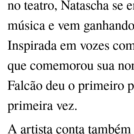
no teatro, Natascha se
música e vem ganhando 
Inspirada em vozes com
que comemorou sua non
Falcão deu o primeiro p
primeira vez.
A artista conta também 