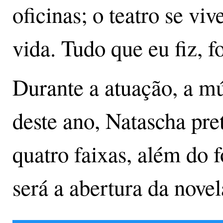
oficinas; o teatro se vi
vida. Tudo que eu fiz, 
Durante a atuação, a m
deste ano, Natascha pr
quatro faixas, além do
será a abertura da novel