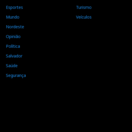
Esportes
Turismo
Mundo
Veículos
Nordeste
Opinião
Política
Salvador
Saúde
Segurança