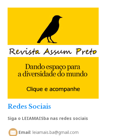
Redes Sociais
Siga o LEIAMAISba nas redes sociais
Email
: leiamais.ba@gmail.com