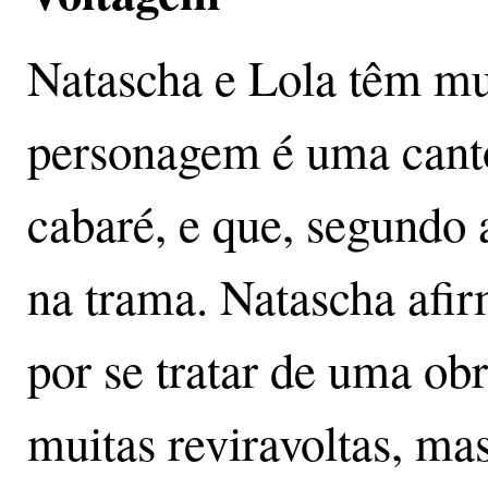
Natascha e Lola têm m
personagem é uma cant
cabaré, e que, segundo a
na trama. Natascha afir
por se tratar de uma ob
muitas reviravoltas, mas