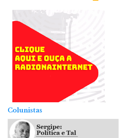
.
Colunistas