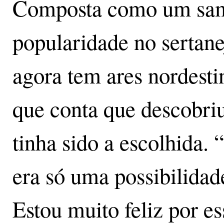
Composta como um sam
popularidade no sertan
agora tem ares nordest
que conta que descobriu
tinha sido a escolhida.
era só uma possibilidad
Estou muito feliz por es