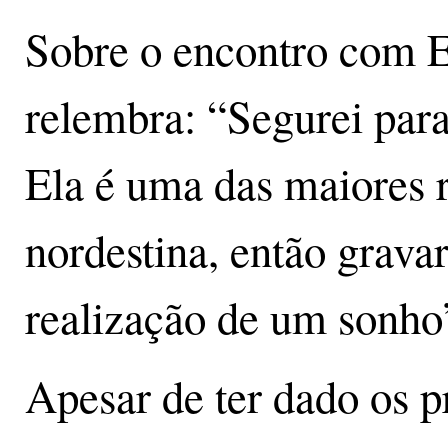
Sobre o encontro com E
relembra: “Segurei par
Ela é uma das maiores 
nordestina, então gravar
realização de um sonho
Apesar de ter dado os pr