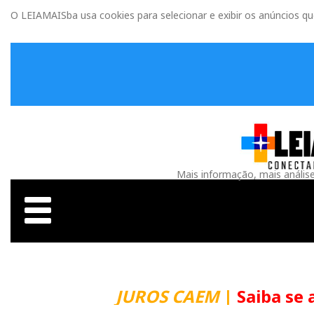
O LEIAMAISba usa cookies para selecionar e exibir os anúncios q
Mais informação, mais anális
JUROS CAEM
|
Saiba se 