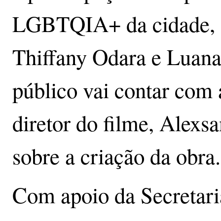
LGBTQIA+ da cidade, se
Thiffany Odara e Luana
público vai contar com 
diretor do filme, Alexsa
sobre a criação da obra.
Com apoio da Secretari