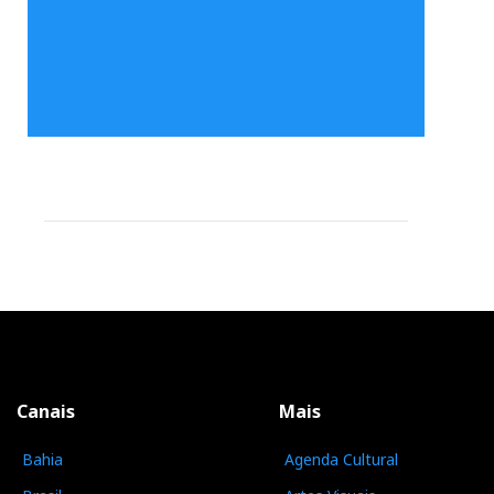
Canais
Mais
Bahia
Agenda Cultural