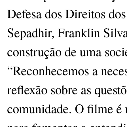
Defesa dos Direitos d
Sepadhir, Franklin Silva
construção de uma soci
“Reconhecemos a neces
reflexão sobre as quest
comunidade. O filme é