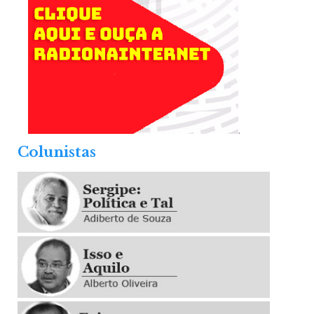
.
Colunistas