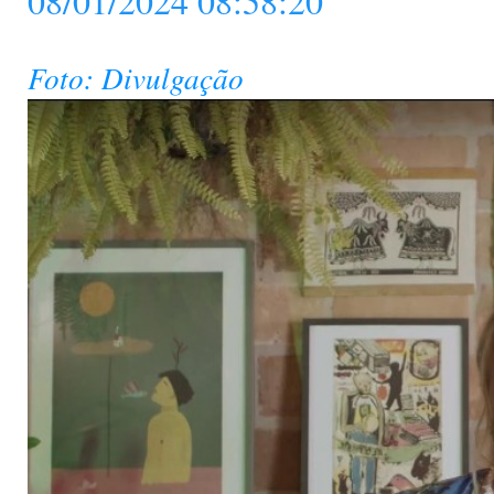
08/01/2024 08:58:20
Foto: Divulgação