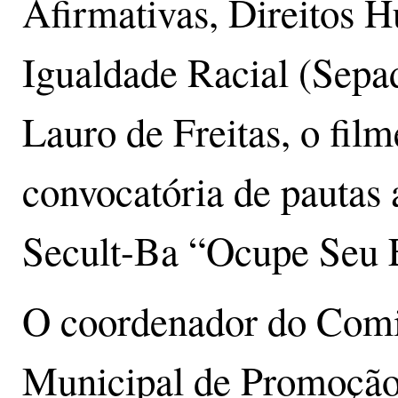
Afirmativas, Direitos
Igualdade Racial (Sepad
Lauro de Freitas, o film
convocatória de pautas a
Secult-Ba “Ocupe Seu
O coordenador do Comi
Municipal de Promoção