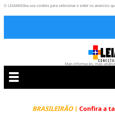
O LEIAMAISba usa cookies para selecionar e exibir os anúncios q
Mais informação, mais anális
BRASILEIRÃO
|
Confira a t