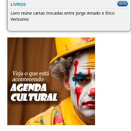
08/08
LIVROS
Livro reúne cartas trocadas entre Jorge Amado e Érico
Veríssimo