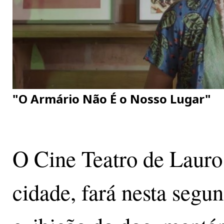
"O Armário Não É o Nosso Lugar"
O Cine Teatro de Lauro 
cidade, fará nesta segun