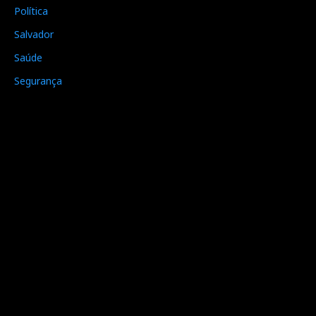
Política
Salvador
Saúde
Segurança