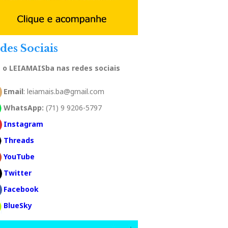
des Sociais
a o LEIAMAISba nas redes sociais
Email
: leiamais.ba@gmail.com
WhatsApp:
(71) 9 9206-5797
Instagram
Threads
YouTube
Twitter
Facebook
BlueSky