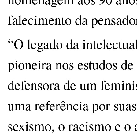
falecimento da pensado
“O legado da intelectua
pioneira nos estudos de 
defensora de um femini
uma referência por suas
sexismo, o racismo e o 