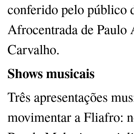
conferido pelo público d
Afrocentrada de Paulo 
Carvalho.
Shows musicais
Três apresentações mus
movimentar a Fliafro: no