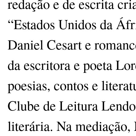
redação e de escrita cri
“Estados Unidos da Áfr
Daniel Cesart e romance
da escritora e poeta Lo
poesias, contos e literat
Clube de Leitura Lendo
literária. Na mediação,