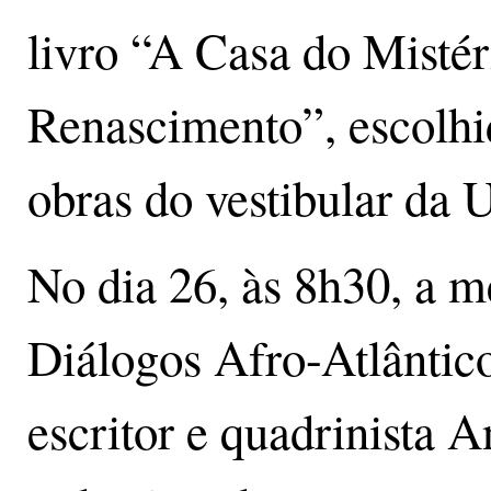
livro “A Casa do Mistér
Renascimento”, escolhi
obras do vestibular da 
No dia 26, às 8h30, a m
Diálogos Afro-Atlântico
escritor e quadrinista 