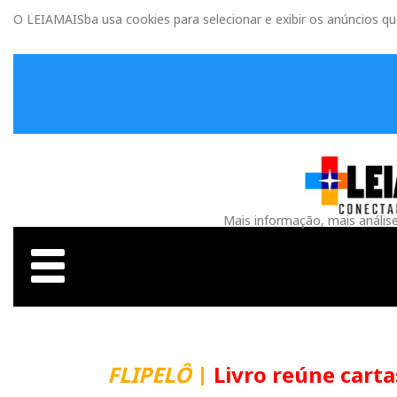
O LEIAMAISba usa cookies para selecionar e exibir os anúncios q
Mais informação, mais anális
FLIPELÔ
|
Livro reúne carta