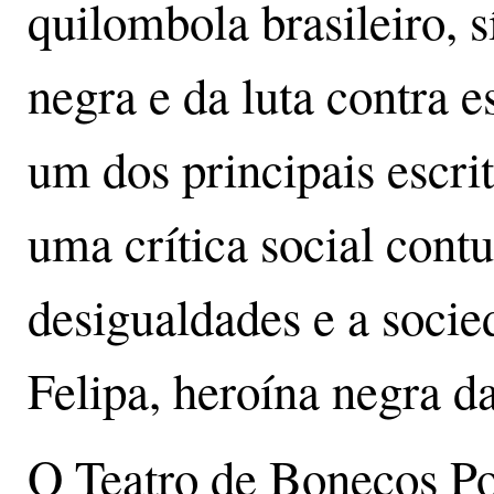
quilombola brasileiro, s
negra e da luta contra 
um dos principais escrit
uma crítica social cont
desigualdades e a socie
Felipa, heroína negra d
O Teatro de Bonecos Po