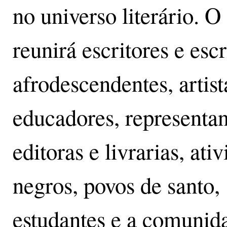
no universo literário. O
reunirá escritores e escr
afrodescendentes, artist
educadores, representan
editoras e livrarias, ativ
negros, povos de santo,
estudantes e a comunid