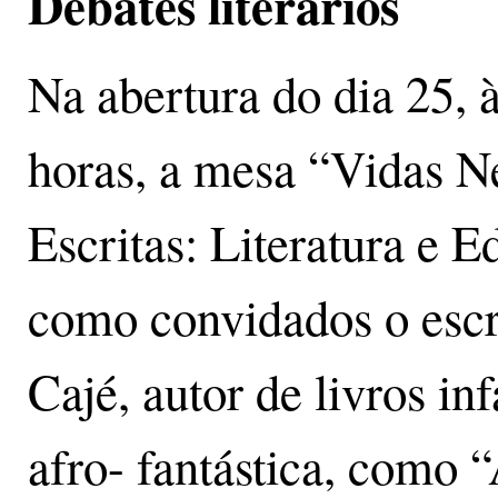
Debates literários
Na abertura do dia 25, à
horas, a mesa “Vidas N
Escritas: Literatura e E
como convidados o escr
Cajé, autor de livros inf
afro- fantástica, como 