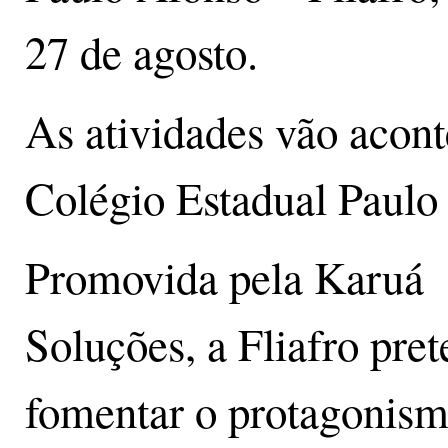
27 de agosto.
As atividades vão acont
Colégio Estadual Paulo 
Promovida pela Karuá
Soluções, a Fliafro pre
fomentar o protagonism