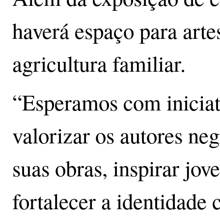
haverá espaço para arte
agricultura familiar.
“Esperamos com iniciat
valorizar os autores neg
suas obras, inspirar jove
fortalecer a identidade 