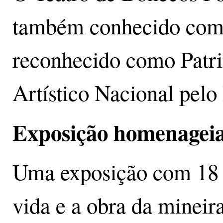
também conhecido com
reconhecido como Patri
Artístico Nacional pel
Exposição homenageia
Uma exposição com 18 p
vida e a obra da mineir