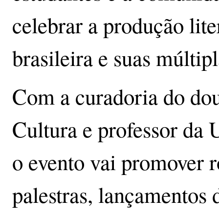
celebrar a produção lite
brasileira e suas múltip
Com a curadoria do dou
Cultura e professor da
o evento vai promover r
palestras, lançamentos d