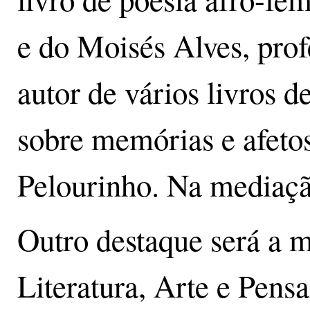
e do Moisés Alves, pro
autor de vários livros 
sobre memórias e afetos
Pelourinho. Na mediaçã
Outro destaque será a 
Literatura, Arte e Pens