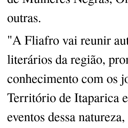
outras.
"A Fliafro vai reunir au
literários da região, pr
conhecimento com os jo
Território de Itaparica
eventos dessa natureza, 