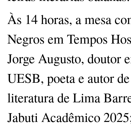
Às 14 horas, a mesa c
Negros em Tempos Hosti
Jorge Augusto, doutor e
UESB, poeta e autor d
literatura de Lima Bar
Jabuti Acadêmico 2025;