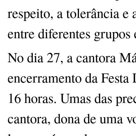
respeito, a tolerância e 
entre diferentes grupos 
No dia 27, a cantora Má
encerramento da Festa L
16 horas. Umas das pre
cantora, dona de uma voz