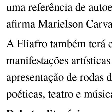
uma referência de auto
afirma Marielson Carva
A Fliafro também terá 
manifestações artísticas
apresentação de rodas 
poéticas, teatro e músic