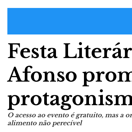
Festa Literá
Afonso prom
protagonism
O acesso ao evento é gratuito, mas a 
alimento não perecível