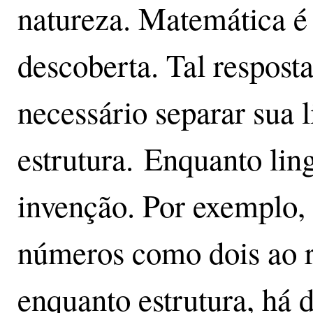
natureza. Matemática é
descoberta. Tal resposta
necessário separar sua 
estrutura. Enquanto li
invenção. Por exemplo, 
números como dois ao 
enquanto estrutura, há 