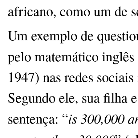
africano, como um de s
Um exemplo de questio
pelo matemático inglês
1947) nas redes sociais 
Segundo ele, sua filha 
is 300,000 a
sentença: “