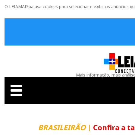
O LEIAMAISba usa cookies para selecionar e exibir os anúncios q
Mais informação, mais anális
BRASILEIRÃO
|
Confira a t