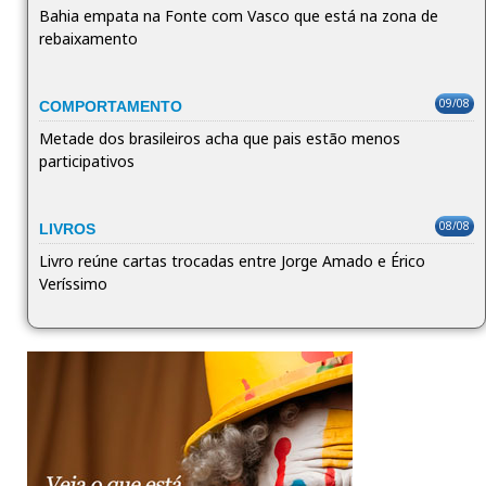
Bahia empata na Fonte com Vasco que está na zona de
rebaixamento
09/08
COMPORTAMENTO
Metade dos brasileiros acha que pais estão menos
participativos
08/08
LIVROS
Livro reúne cartas trocadas entre Jorge Amado e Érico
Veríssimo