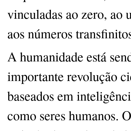
vinculadas ao zero, ao
aos números transfinitos
A humanidade está sen
importante revolução ci
baseados em inteligência
como seres humanos. O