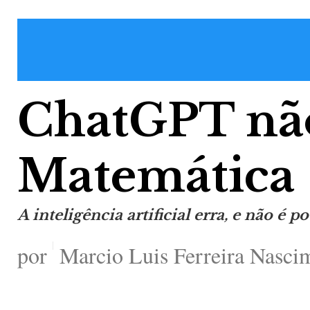
ChatGPT nã
Matemática
A inteligência artificial erra, e não é p
por
Marcio Luis Ferreira Nasci