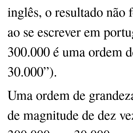
inglês, o resultado não 
ao se escrever em portu
300.000 é uma ordem d
30.000”).
Uma ordem de grandeza 
de magnitude de dez vez