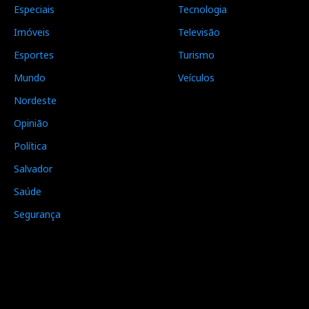
Especiais
Tecnologia
Imóveis
Televisão
Esportes
Turismo
Mundo
Veículos
Nordeste
Opinião
Política
Salvador
Saúde
Segurança