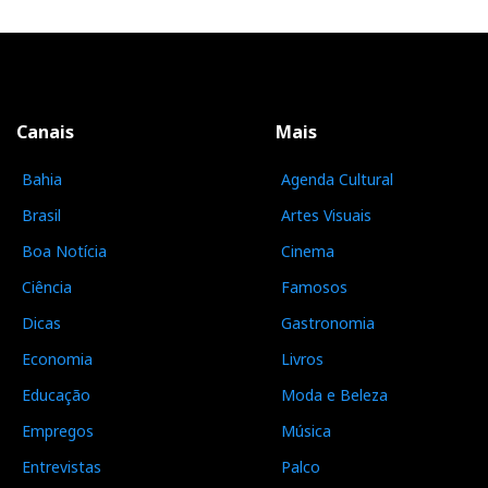
Canais
Mais
Bahia
Agenda Cultural
Brasil
Artes Visuais
Boa Notícia
Cinema
Ciência
Famosos
Dicas
Gastronomia
Economia
Livros
Educação
Moda e Beleza
Empregos
Música
Entrevistas
Palco