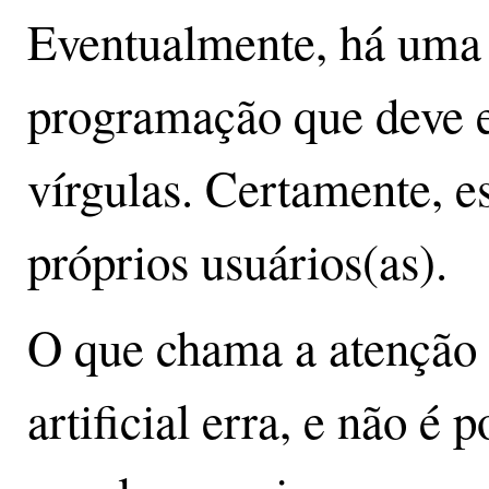
Eventualmente, há uma 
programação que deve e
vírgulas. Certamente, e
próprios usuários(as).
O que chama a atenção é
artificial erra, e não é