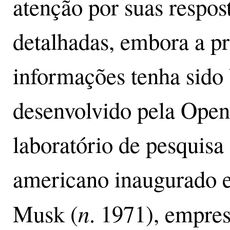
atenção por suas respost
detalhadas, embora a pr
informações tenha sido 
desenvolvido pela Open
laboratório de pesquisa d
americano inaugurado 
n
Musk (
. 1971), empre