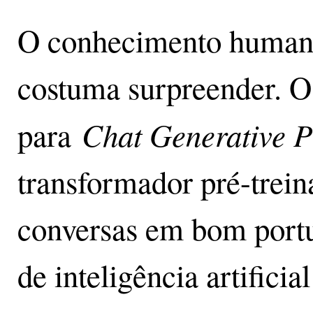
O conhecimento humano
costuma surpreender. O
Chat Generative P
para
transformador pré-trein
conversas em bom portu
de inteligência artific