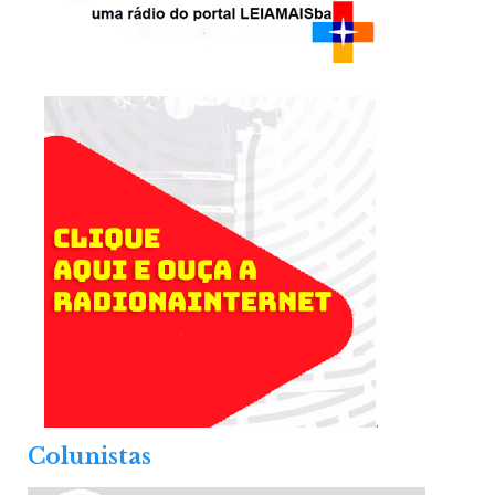
.
Colunistas