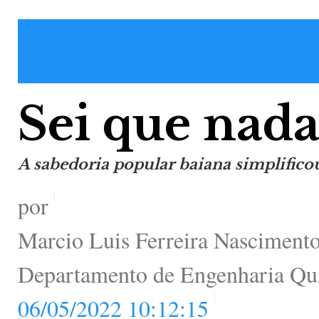
Sei que nada
A sabedoria popular baiana simplificou
por
Marcio Luis Ferreira Nascimento 
Departamento de Engenharia Q
06/05/2022 10:12:15