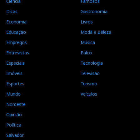
Ciência
Famosos
Dicas
Gastronomia
Economia
Livros
Educação
Moda e Beleza
Empregos
Música
Entrevistas
Palco
Especiais
Tecnologia
Imóveis
Televisão
Esportes
Turismo
Mundo
Veículos
Nordeste
Opinião
Política
Salvador