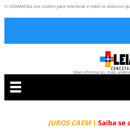
O LEIAMAISba usa cookies para selecionar e exibir os anúncios q
Mais informação, mais anális
JUROS CAEM
|
Saiba se 