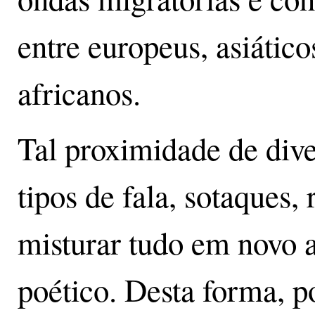
entre europeus, asiátic
africanos.
Tal proximidade de dive
tipos de fala, sotaques,
misturar tudo em novo
poético. Desta forma, p