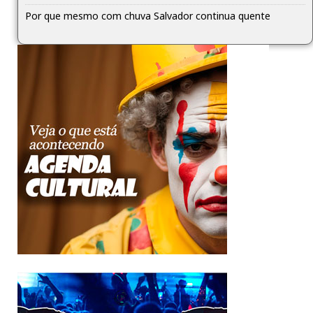
Por que mesmo com chuva Salvador continua quente