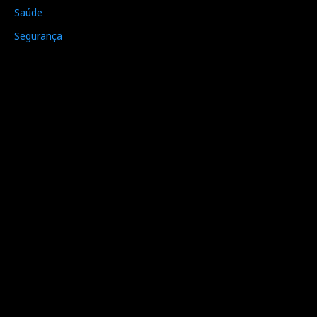
Saúde
Segurança