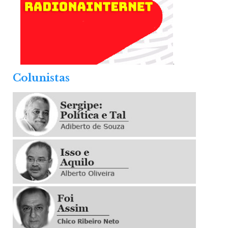
.
Colunistas