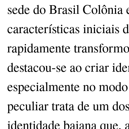
sede do Brasil Colônia
características iniciais 
rapidamente transformo
destacou-se ao criar ide
especialmente no modo d
peculiar trata de um do
identidade baiana que, 