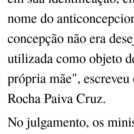
nome do anticoncepcion
concepção não era desej
utilizada como objeto d
própria mãe", escreveu 
Rocha Paiva Cruz.
No julgamento, os mini