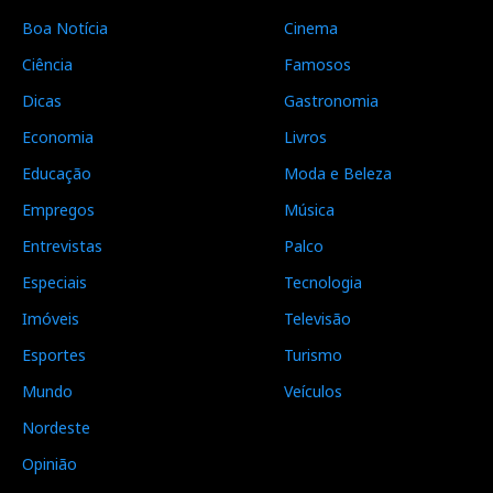
Boa Notícia
Cinema
Ciência
Famosos
Dicas
Gastronomia
Economia
Livros
Educação
Moda e Beleza
Empregos
Música
Entrevistas
Palco
Especiais
Tecnologia
Imóveis
Televisão
Esportes
Turismo
Mundo
Veículos
Nordeste
Opinião