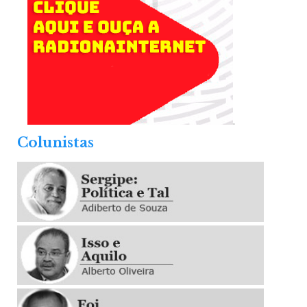
.
Colunistas