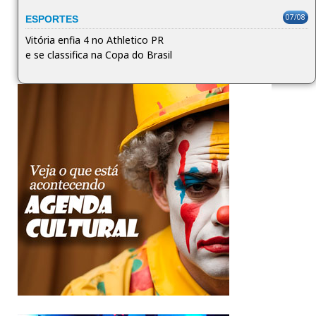
07/08
ESPORTES
Vitória enfia 4 no Athletico PR
e se classifica na Copa do Brasil