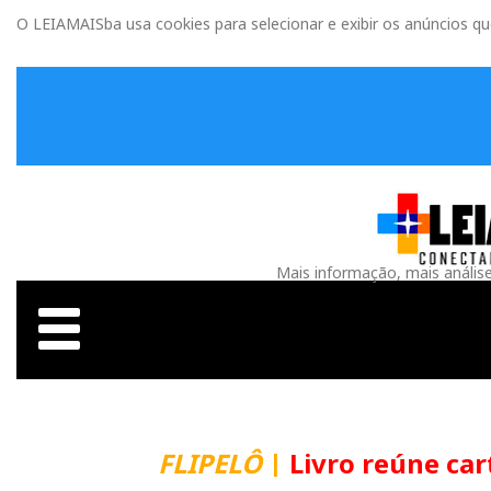
O LEIAMAISba usa cookies para selecionar e exibir os anúncios q
Mais informação, mais anális
FLIPELÔ
|
Livro reúne carta