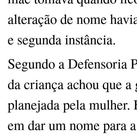
alteração de nome havi
e segunda instância.
Segundo a Defensoria P
da criança achou que a 
planejada pela mulher.
em dar um nome para a