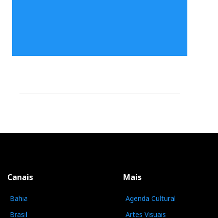
Canais
Mais
Bahia
Agenda Cultural
Brasil
Artes Visuais