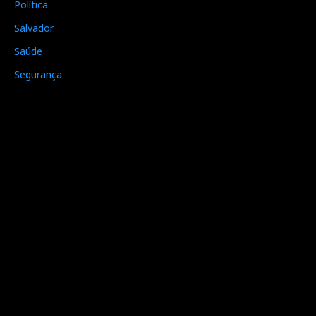
Política
Salvador
Saúde
Segurança