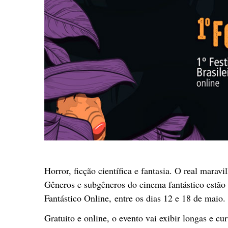
Horror, ficção científica e fantasia. O real marav
Gêneros e subgêneros do cinema fantástico estão
Fantástico Online, entre os dias 12 e 18 de maio.
Gratuito e online, o evento vai exibir longas e cu