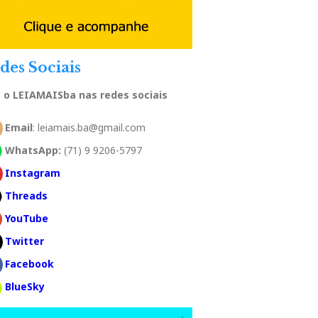
des Sociais
a o LEIAMAISba nas redes sociais
Email
: leiamais.ba@gmail.com
WhatsApp:
(71) 9 9206-5797
Instagram
Threads
YouTube
Twitter
Facebook
BlueSky