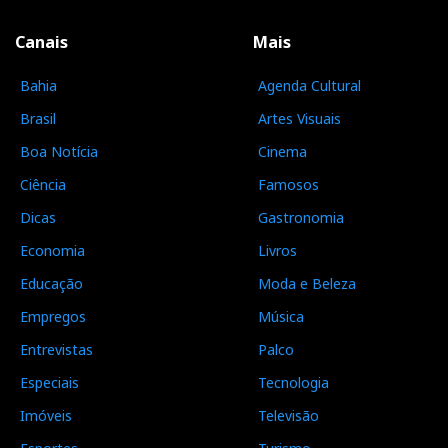
Canais
Mais
Bahia
Agenda Cultural
Brasil
Artes Visuais
Boa Notícia
Cinema
Ciência
Famosos
Dicas
Gastronomia
Economia
Livros
Educação
Moda e Beleza
Empregos
Música
Entrevistas
Palco
Especiais
Tecnologia
Imóveis
Televisão