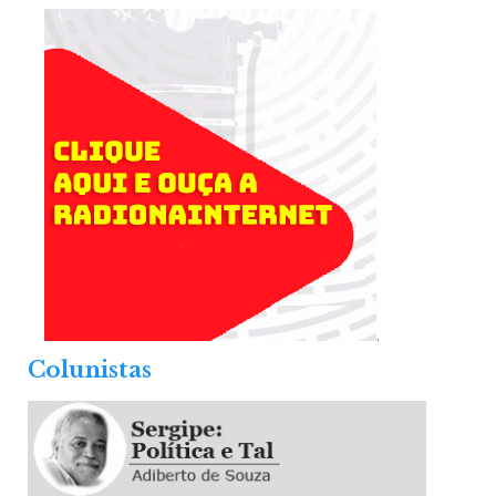
.
Colunistas