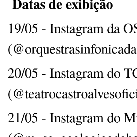
Datas de exibição
19/05 - Instagram da
(@orquestrasinfonicada
20/05 - Instagram do 
(@teatrocastroalvesofic
21/05 - Instagram do 