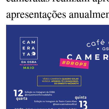
apresentações anualme