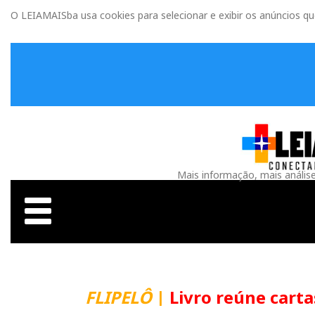
O LEIAMAISba usa cookies para selecionar e exibir os anúncios q
Mais informação, mais anális
FLIPELÔ
|
Livro reúne carta