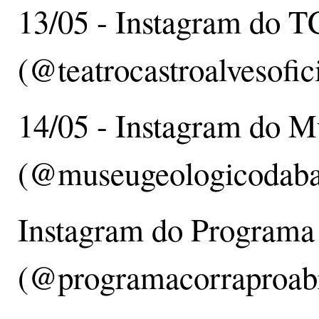
13/05 - Instagram do 
(@teatrocastroalvesofic
14/05 - Instagram do 
(@museugeologicodaba
Instagram do Programa
(@programacorraproab