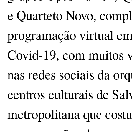
e Quarteto Novo, comp
programação virtual em
Covid-19, com muitos v
nas redes sociais da orq
centros culturais de Sal
metropolitana que cos