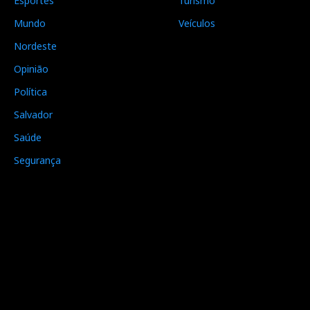
Esportes
Turismo
Mundo
Veículos
Nordeste
Opinião
Política
Salvador
Saúde
Segurança