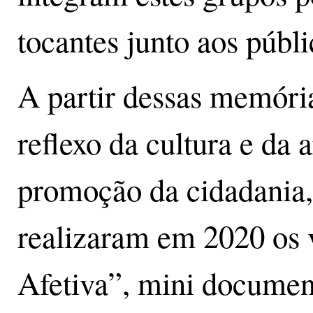
tocantes junto aos públi
A partir dessas memória
reflexo da cultura e da
promoção da cidadania
realizaram em 2020 os v
Afetiva”, mini document