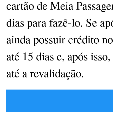
cartão de Meia Passagem
dias para fazê-lo. Se ap
ainda possuir crédito no
até 15 dias e, após isso
até a revalidação.