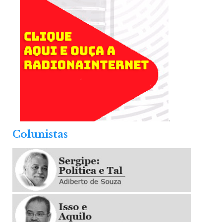
.
Colunistas