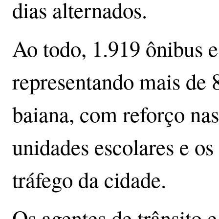
dias alternados.
Ao todo, 1.919 ônibus e
representando mais de 8
baiana, com reforço na
unidades escolares e os
tráfego da cidade.
Os agentes de trânsito e