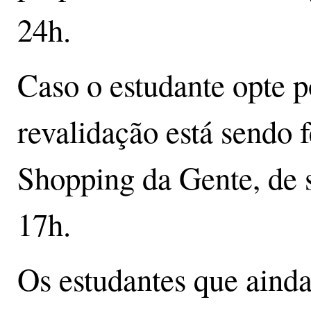
24h.
Caso o estudante opte po
revalidação está sendo f
Shopping da Gente, de s
17h.
Os estudantes que aind