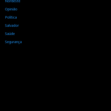
Nordeste
Opinião
Política
Salvador
Saúde
Segurança