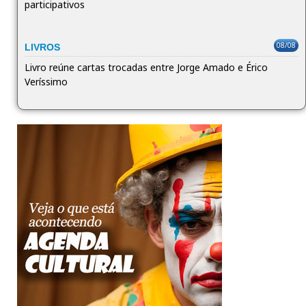
participativos
08/08
LIVROS
Livro reúne cartas trocadas entre Jorge Amado e Érico
Veríssimo