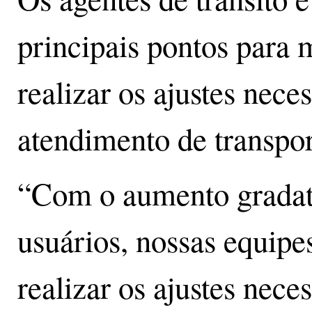
principais pontos para 
realizar os ajustes neces
atendimento de transpor
“Com o aumento gradat
usuários, nossas equipe
realizar os ajustes nece