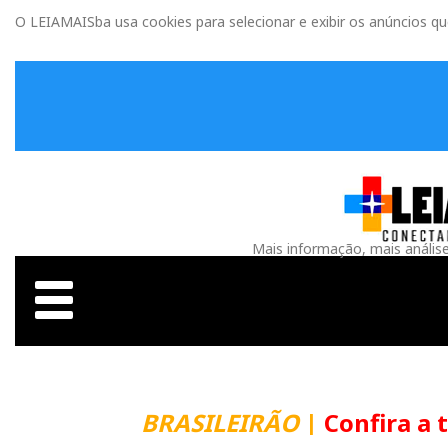
O LEIAMAISba usa cookies para selecionar e exibir os anúncios q
Mais informação, mais anális
BRASILEIRÃO
|
Confira a t