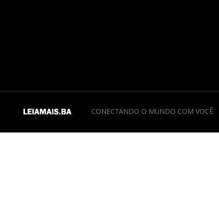
CONECTANDO O MUNDO COM VOCÊ