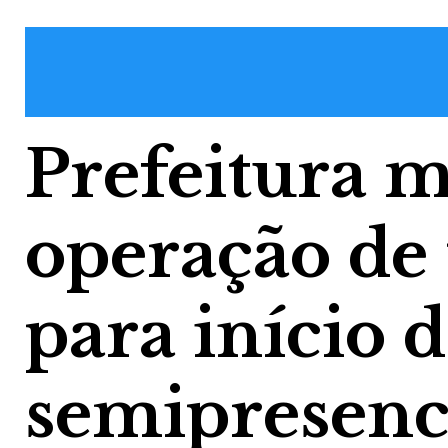
Prefeitura 
operação de 
para início d
semipresenc