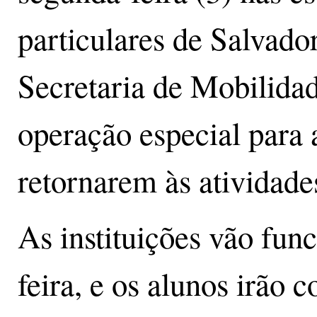
particulares de Salvador
Secretaria de Mobilida
operação especial para 
retornarem às atividade
As instituições vão fun
feira, e os alunos irão