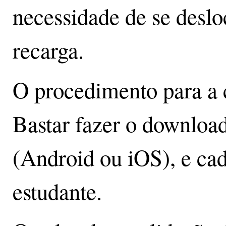
necessidade de se deslo
recarga.
O procedimento para a 
Bastar fazer o downloa
(Android ou iOS), e cad
estudante.