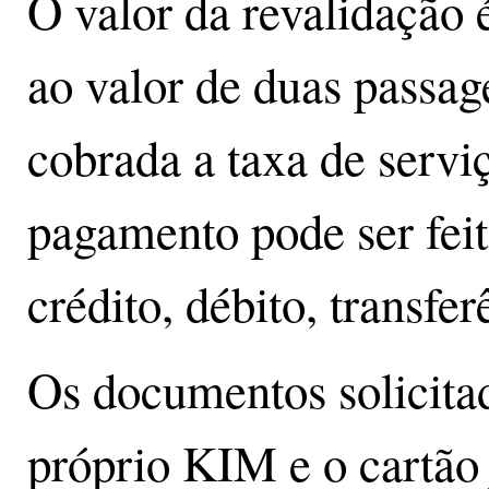
O valor da revalidação 
ao valor de duas passag
cobrada a taxa de servi
pagamento pode ser feit
crédito, débito, transfer
Os documentos solicita
próprio KIM e o cartão 