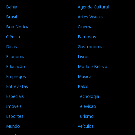
Bahia
Agenda Cultural
Brasil
Artes Visuais
Boa Notícia
Cinema
Ciência
Famosos
Dicas
Gastronomia
Economia
Livros
Educação
Moda e Beleza
Empregos
Música
Entrevistas
Palco
Especiais
Tecnologia
Imóveis
Televisão
Esportes
Turismo
Mundo
Veículos