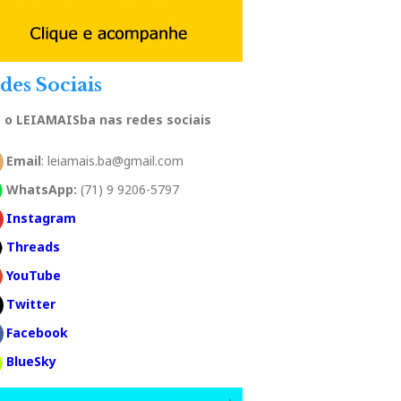
des Sociais
a o LEIAMAISba nas redes sociais
Email
: leiamais.ba@gmail.com
WhatsApp:
(71) 9 9206-5797
Instagram
Threads
YouTube
Twitter
Facebook
BlueSky