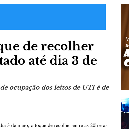
que de recolher
tado até dia 3 de
de ocupação dos leitos de UTI é de
ia 3 de maio, o toque de recolher entre as 20h e as