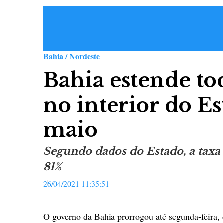
Bahia / Nordeste
Bahia estende to
no interior do Es
maio
Segundo dados do Estado, a taxa 
81%
26/04/2021 11:35:51
O governo da Bahia prorrogou até segunda-feira, d