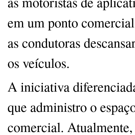
às motoristas de aplicat
em um ponto comercial 
as condutoras descansa
os veículos.
A iniciativa diferencia
que administro o espaç
comercial. Atualmente,