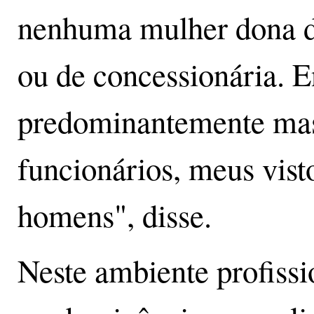
nenhuma mulher dona d
ou de concessionária. 
predominantemente ma
funcionários, meus vist
homens", disse.
Neste ambiente profiss