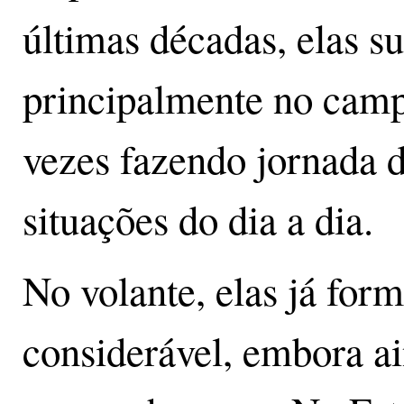
últimas décadas, elas s
principalmente no campo
vezes fazendo jornada d
situações do dia a dia.
No volante, elas já fo
considerável, embora 