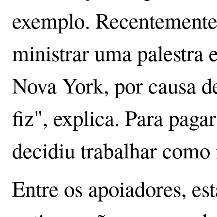
exemplo. Recentemente,
ministrar uma palestra
Nova York, por causa 
fiz", explica. Para paga
decidiu trabalhar como 
Entre os apoiadores, es