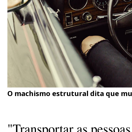
O machismo estrutural dita que mu
"Transportar as pessoas