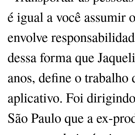
é igual a você assumir o
envolve responsabilida
dessa forma que Jaquel
anos, define o trabalho 
aplicativo. Foi dirigind
São Paulo que a ex-prod