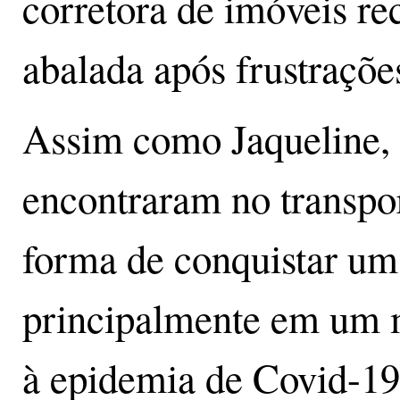
corretora de imóveis re
abalada após frustrações
Assim como Jaqueline,
encontraram no transpor
forma de conquistar um
principalmente em um 
à epidemia de Covid-19