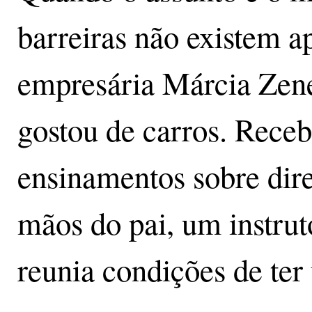
barreiras não existem a
empresária Márcia Zene
gostou de carros. Receb
ensinamentos sobre dire
mãos do pai, um instrut
reunia condições de ter