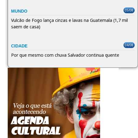
05/08
MUNDO
Vulcão de Fogo lança cinzas e lavas na Guatemala (1,7 mil
saem de casa)
04/08
CIDADE
Por que mesmo com chuva Salvador continua quente