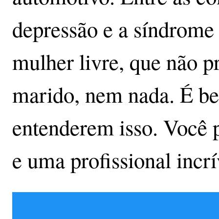
depressão e a síndrome
mulher livre, que não pr
marido, nem nada. É bem
entenderem isso. Você p
e uma profissional incrí