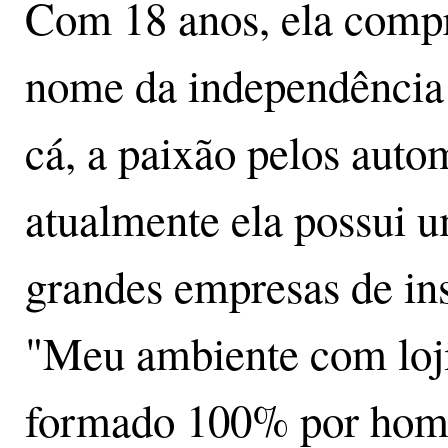
Com 18 anos, ela compr
nome da independência 
cá, a paixão pelos auto
atualmente ela possui 
grandes empresas de ins
"Meu ambiente com loji
formado 100% por hom