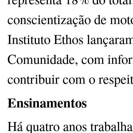
conscientização de moto
Instituto Ethos lançara
Comunidade, com infor
contribuir com o respeit
Ensinamentos
Há quatro anos trabalh