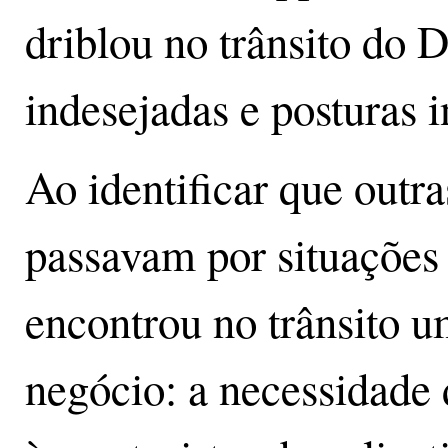
driblou no trânsito do D
indesejadas e posturas 
Ao identificar que outra
passavam por situações
encontrou no trânsito 
negócio: a necessidade