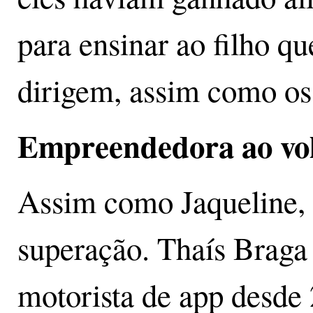
para ensinar ao filho 
dirigem, assim como os 
Empreendedora ao vo
Assim como Jaqueline, e
superação. Thaís Braga 
motorista de app desde 