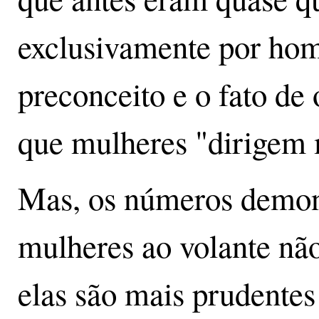
exclusivamente por hom
preconceito e o fato de 
que mulheres "dirigem 
Mas, os números demon
mulheres ao volante nã
elas são mais prudentes