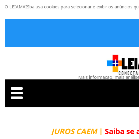
O LEIAMAISba usa cookies para selecionar e exibir os anúncios q
Mais informação, mais anális
JUROS CAEM
|
Saiba se 