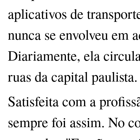
aplicativos de transport
nunca se envolveu em ac
Diariamente, ela circul
ruas da capital paulista.
Satisfeita com a profis
sempre foi assim. No c