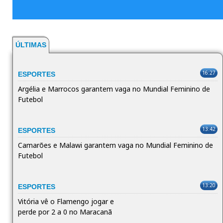
ÚLTIMAS
16:27
ESPORTES
Argélia e Marrocos garantem vaga no Mundial Feminino de
Futebol
13:42
ESPORTES
Camarões e Malawi garantem vaga no Mundial Feminino de
Futebol
13:20
ESPORTES
Vitória vê o Flamengo jogar e
perde por 2 a 0 no Maracanã