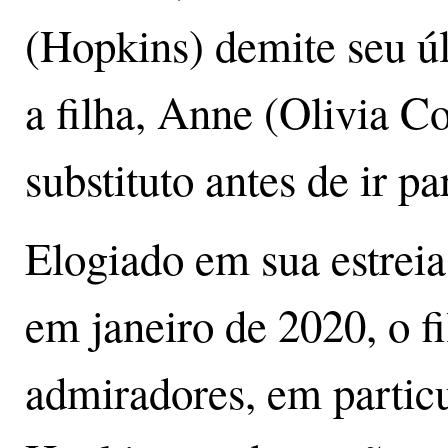
(Hopkins) demite seu ú
a filha, Anne (Olivia 
substituto antes de ir pa
Elogiado em sua estreia
em janeiro de 2020, o 
admiradores, em particu