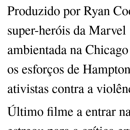
Produzido por Ryan Coog
super-heróis da Marvel 
ambientada na Chicago 
os esforços de Hampton
ativistas contra a violên
Último filme a entrar na