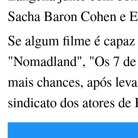
Sacha Baron Cohen e 
Se algum filme é capaz
"Nomadland", "Os 7 de
mais chances, após leva
sindicato dos atores de