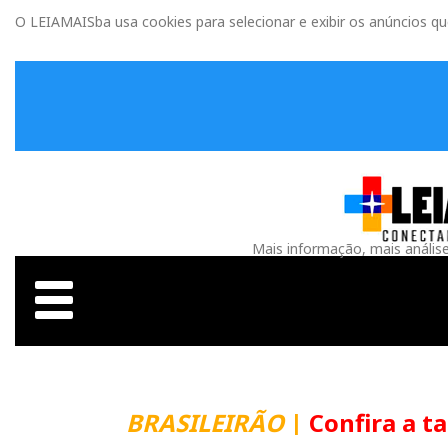
O LEIAMAISba usa cookies para selecionar e exibir os anúncios q
Mais informação, mais anális
BRASILEIRÃO
|
Confira a t