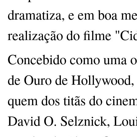
dramatiza, e em boa me
realização do filme "C
Concebido como uma ode
de Ouro de Hollywood, 
quem dos titãs do cinem
David O. Selznick, Lou