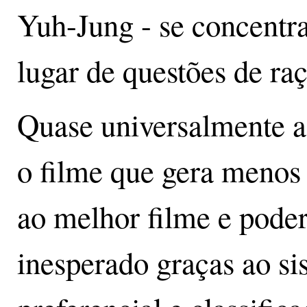
Yuh-Jung - se concentra
lugar de questões de raç
Quase universalmente a
o filme que gera menos 
ao melhor filme e pode
inesperado graças ao si