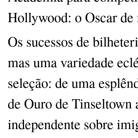
Hollywood: o Oscar de 
Os sucessos de bilheter
mas uma variedade ecléti
seleção: de uma esplênd
de Ouro de Tinseltown
independente sobre imi