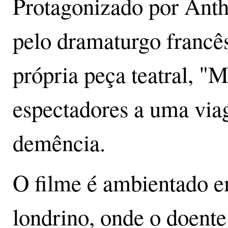
Protagonizado por Ant
pelo dramaturgo francês
própria peça teatral, "M
espectadores a uma via
demência.
O filme é ambientado 
londrino, onde o doente