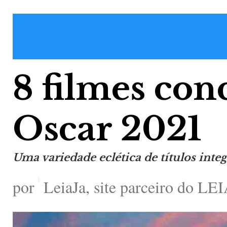
8 filmes co
Oscar 2021
Uma variedade eclética de títulos integ
por
LeiaJa, site parceiro do 