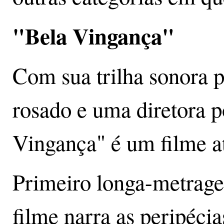
"Bela Vingança"
Com sua trilha sonora p
rosado e uma diretora 
Vingança" é um filme at
Primeiro longa-metrage
filme narra as peripéci