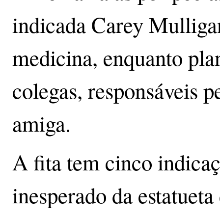
indicada Carey Mulliga
medicina, enquanto plan
colegas, responsáveis p
amiga.
A fita tem cinco indica
inesperado da estatueta