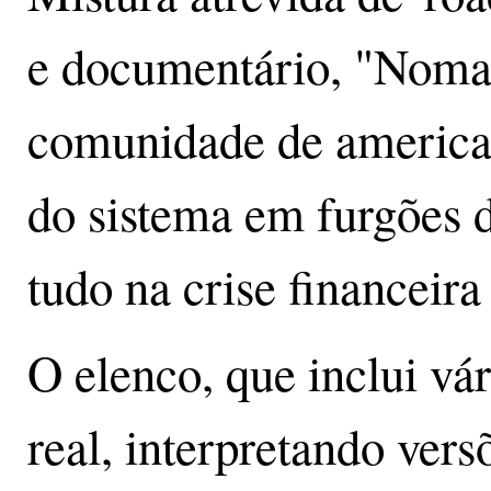
e documentário, "Noma
comunidade de american
do sistema em furgões 
tudo na crise financeira
O elenco, que inclui vá
real, interpretando versõ