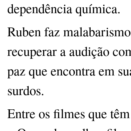
dependência química.
Ruben faz malabarismos
recuperar a audição com
paz que encontra em s
surdos.
Entre os filmes que tê