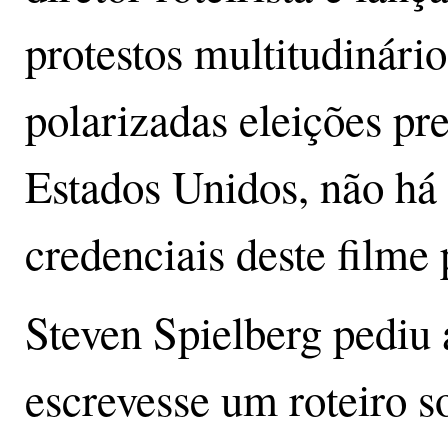
protestos multitudinári
polarizadas eleições pr
Estados Unidos, não há 
credenciais deste filme 
Steven Spielberg pediu
escrevesse um roteiro so