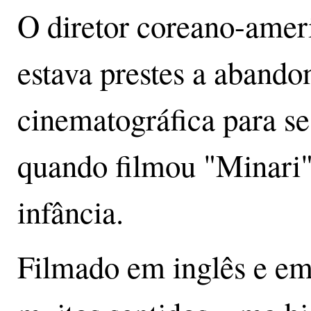
O diretor coreano-amer
estava prestes a abandon
cinematográfica para se
quando filmou "Minari"
infância.
Filmado em inglês e em