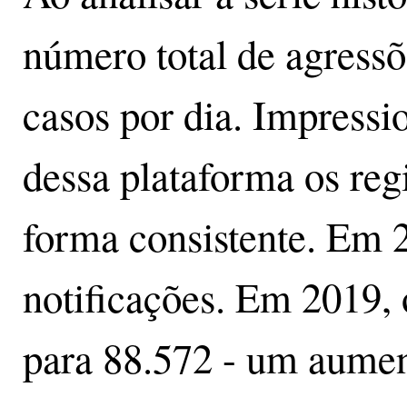
número total de agressõ
casos por dia. Impressi
dessa plataforma os reg
forma consistente. Em 
notificações. Em 2019, 
para 88.572 - um aume