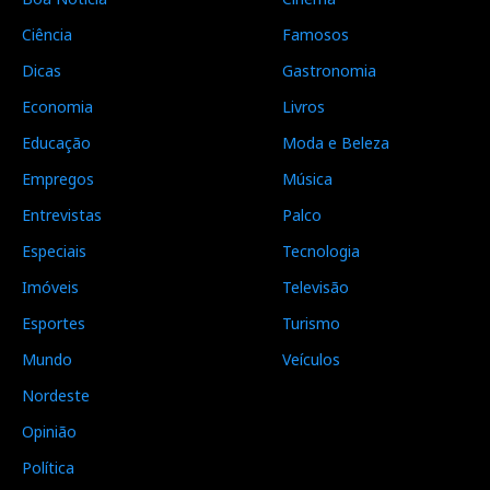
Ciência
Famosos
Dicas
Gastronomia
Economia
Livros
Educação
Moda e Beleza
Empregos
Música
Entrevistas
Palco
Especiais
Tecnologia
Imóveis
Televisão
Esportes
Turismo
Mundo
Veículos
Nordeste
Opinião
Política