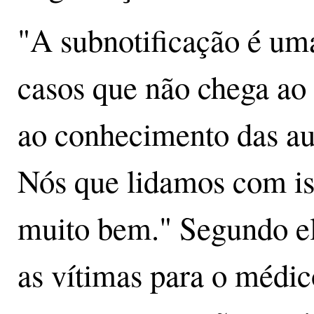
"A subnotificação é uma
casos que não chega a
ao conhecimento das aut
Nós que lidamos com is
muito bem." Segundo el
as vítimas para o médic