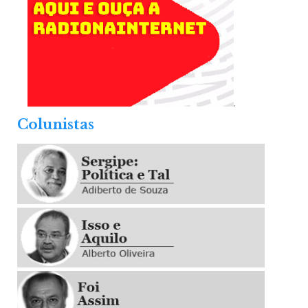
.
Colunistas