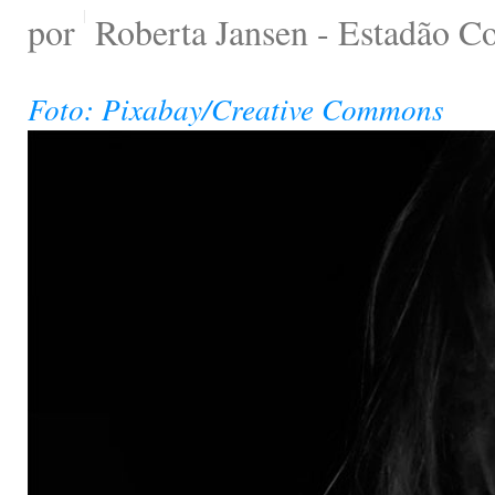
por
Roberta Jansen - Estadão C
Foto: Pixabay/Creative Commons