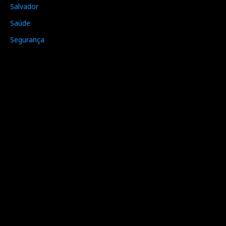
Salvador
Saúde
Segurança