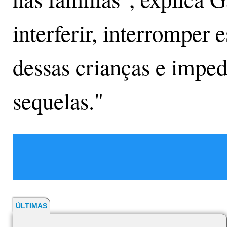
interferir, interromper e
dessas crianças e impe
sequelas."
ÚLTIMAS