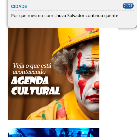
04/08
CIDADE
Por que mesmo com chuva Salvador continua quente