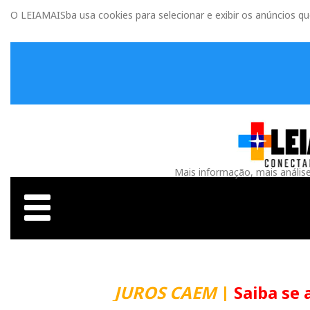
O LEIAMAISba usa cookies para selecionar e exibir os anúncios q
Mais informação, mais anális
JUROS CAEM
|
Saiba se 