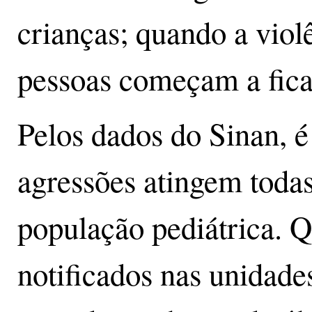
crianças; quando a viol
pessoas começam a ficar
Pelos dados do Sinan, é
agressões atingem todas 
população pediátrica. Q
notificados nas unidade