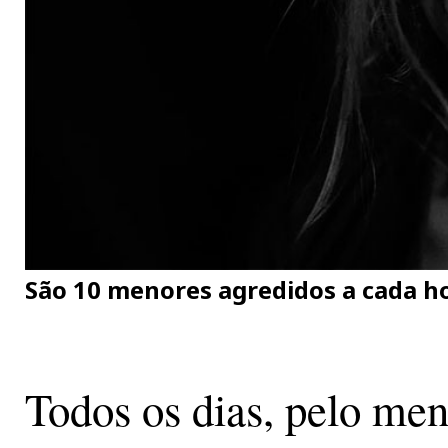
São 10 menores agredidos a cada h
Todos os dias, pelo men