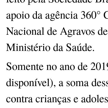
apoio da agência 360° C
Nacional de Agravos de
Ministério da Saúde.
Somente no ano de 2019
disponível), a soma dess
contra crianças e adole