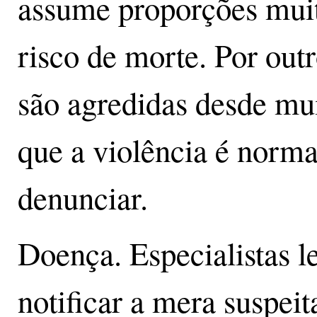
assume proporções muit
risco de morte. Por outr
são agredidas desde mu
que a violência é norm
denunciar.
Doença. Especialistas 
notificar a mera suspei