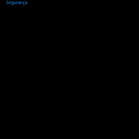
Segurança