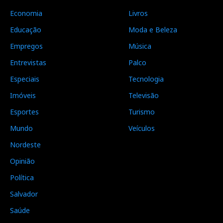
Economia
Livros
Educação
Moda e Beleza
Empregos
Música
Entrevistas
Palco
Especiais
Tecnologia
Imóveis
Televisão
Esportes
Turismo
Mundo
Veículos
Nordeste
Opinião
Política
Salvador
Saúde