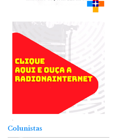
.
Colunistas