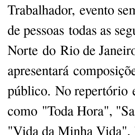
Trabalhador, evento se
de pessoas todas as seg
Norte do Rio de Janeir
apresentará composiçõe
público. No repertório 
como "Toda Hora", "Sa
"Vida da Minha Vida", 