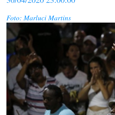
Foto: Marluci Martins