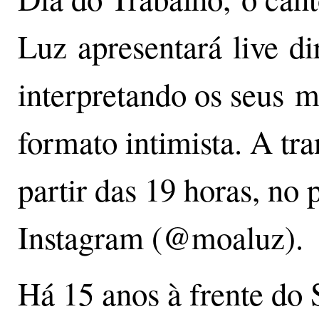
Luz apresentará live di
interpretando os seus 
formato intimista. A tr
partir das 19 horas, no 
Instagram (@moaluz).
Há 15 anos à frente do