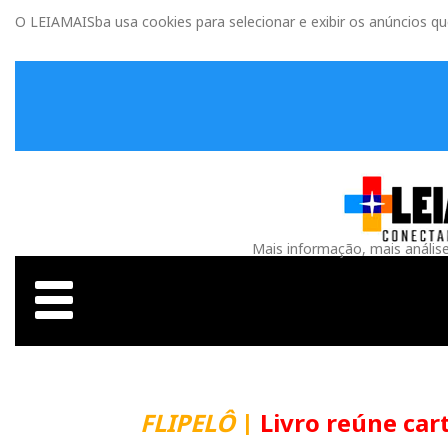
O LEIAMAISba usa cookies para selecionar e exibir os anúncios q
Mais informação, mais anális
FLIPELÔ
|
Livro reúne carta