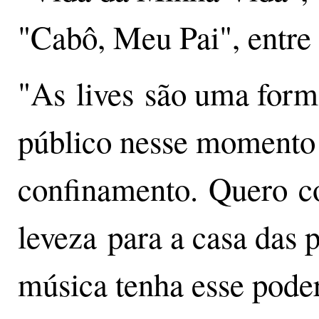
"Cabô, Meu Pai", entre 
"As lives são uma form
público nesse momento
confinamento. Quero con
leveza para a casa das 
música tenha esse pode