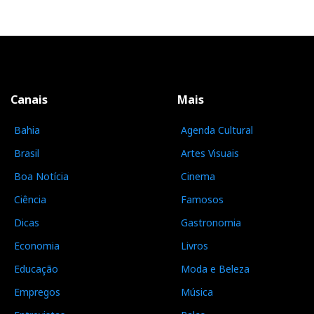
Canais
Mais
Bahia
Agenda Cultural
Brasil
Artes Visuais
Boa Notícia
Cinema
Ciência
Famosos
Dicas
Gastronomia
Economia
Livros
Educação
Moda e Beleza
Empregos
Música