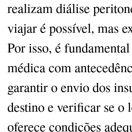
realizam diálise periton
viajar é possível, mas e
Por isso, é fundamental
médica com antecedência
garantir o envio dos in
destino e verificar se 
oferece condições adeq