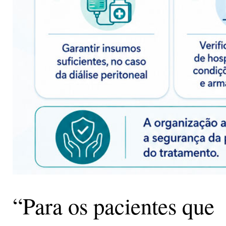
“Para os pacientes que