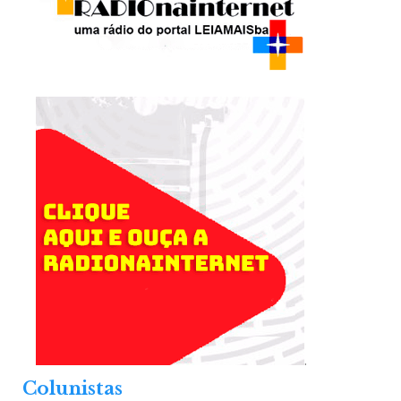
.
Colunistas