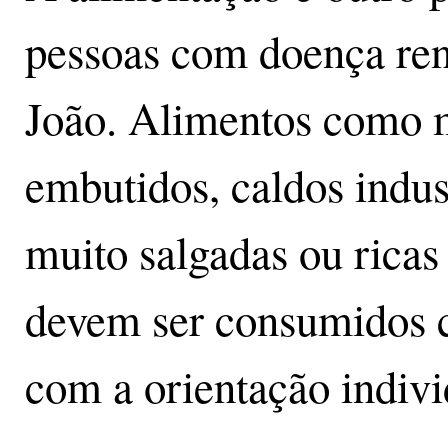
pessoas com doença ren
João. Alimentos como 
embutidos, caldos indus
muito salgadas ou ricas
devem ser consumidos 
com a orientação indivi