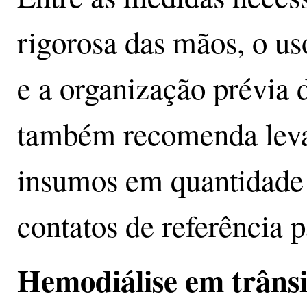
rigorosa das mãos, o us
e a organização prévia 
também recomenda lev
insumos em quantidade 
contatos de referência 
Hemodiálise em trânsi