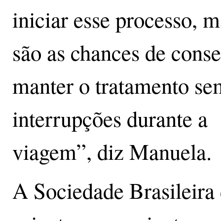
iniciar esse processo, m
são as chances de conse
manter o tratamento se
interrupções durante a
viagem”, diz Manuela.
A Sociedade Brasileira