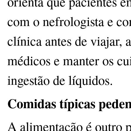
orienta que pacientes 
com o nefrologista e co
clínica antes de viajar
médicos e manter os cu
ingestão de líquidos.
Comidas típicas ped
A alimentação é outro 