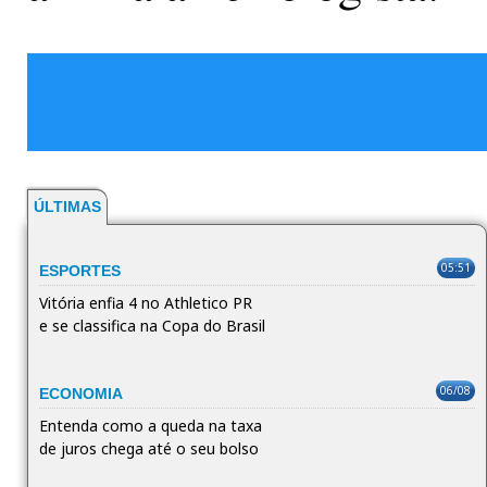
ÚLTIMAS
05:51
ESPORTES
Vitória enfia 4 no Athletico PR
e se classifica na Copa do Brasil
06/08
ECONOMIA
Entenda como a queda na taxa
de juros chega até o seu bolso