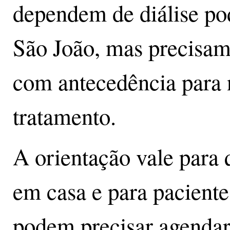
dependem de diálise po
São João, mas precisam
com antecedência para 
tratamento.
A orientação vale para 
em casa e para pacient
podem precisar agendar