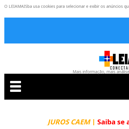
O LEIAMAISba usa cookies para selecionar e exibir os anúncios q
Mais informação, mais anális
JUROS CAEM
|
Saiba se 