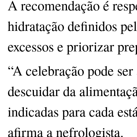
A recomendação é respei
hidratação definidos pel
excessos e priorizar pre
“A celebração pode ser
descuidar da alimentaçã
indicadas para cada est
afirma a nefrologista.