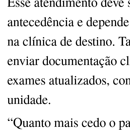
Esse atendimento deve s
antecedência e depende 
na clínica de destino. 
enviar documentação clí
exames atualizados, co
unidade.
“Quanto mais cedo o pa