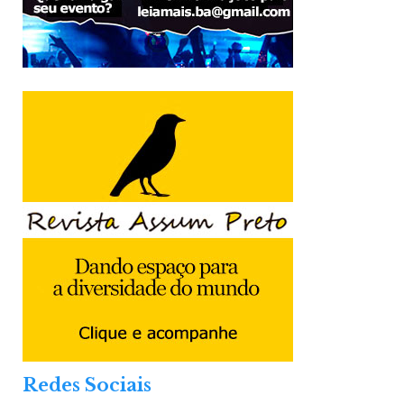
Redes Sociais