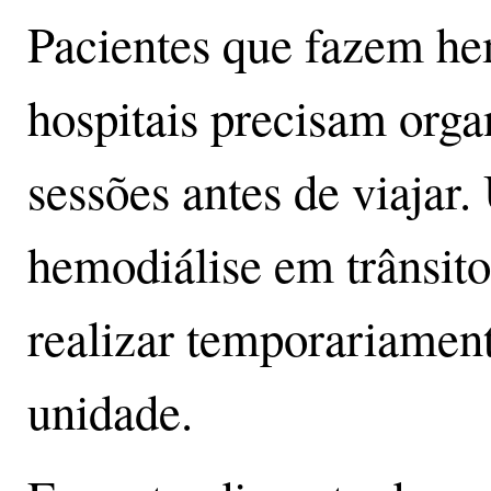
Pacientes que fazem he
hospitais precisam orga
sessões antes de viajar.
hemodiálise em trânsito
realizar temporariamen
unidade.