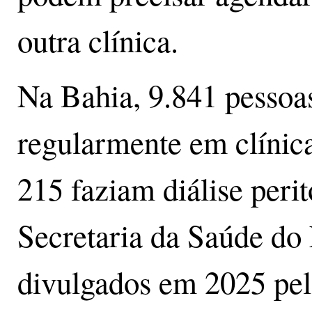
outra clínica.
Na Bahia, 9.841 pessoa
regularmente em clínica
215 faziam diálise peri
Secretaria da Saúde do
divulgados em 2025 pel