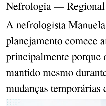
Nefrologia — Regional
A nefrologista Manuela
planejamento comece a
principalmente porque o
mantido mesmo durante 
mudanças temporárias d