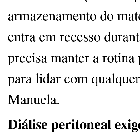
armazenamento do mater
entra em recesso durante
precisa manter a rotina 
para lidar com qualquer
Manuela.
Diálise peritoneal exi