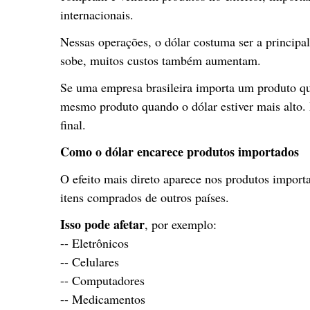
internacionais.
Nessas operações, o dólar costuma ser a principa
sobe, muitos custos também aumentam.
Se uma empresa brasileira importa um produto que
mesmo produto quando o dólar estiver mais alto. 
final.
Como o dólar encarece produtos importados
O efeito mais direto aparece nos produtos import
itens comprados de outros países.
Isso pode afetar
, por exemplo:
-- Eletrônicos
-- Celulares
-- Computadores
-- Medicamentos