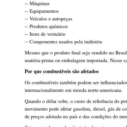
-- Máquinas
-- Equipamentos
-- Veículos e autopeças
-- Produtos químicos
-- Itens de vestuário
-- Componentes usados pela indústria
Mesmo que o produto final seja vendido no Brasil
matéria-prima ou embalagem importada. Nesse cas
Por que combustíveis são afetados
Os combustíveis também podem ser influenciados 
internacionalmente em moeda norte-americana.
Quando o dólar sobe, o custo de referência do pe
movimento pode afetar gasolina, diesel, gás de c
de preços adotada no país e das condições do me