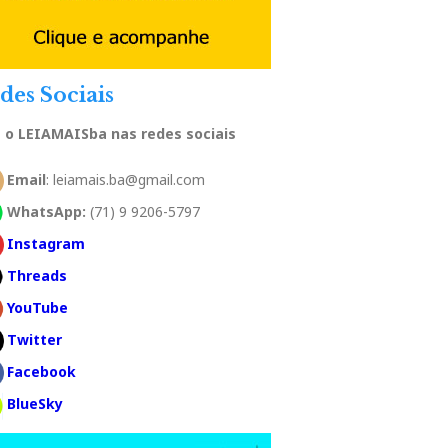
des Sociais
a o LEIAMAISba nas redes sociais
Email
: leiamais.ba@gmail.com
WhatsApp:
(71) 9 9206-5797
Instagram
Threads
YouTube
Twitter
Facebook
BlueSky