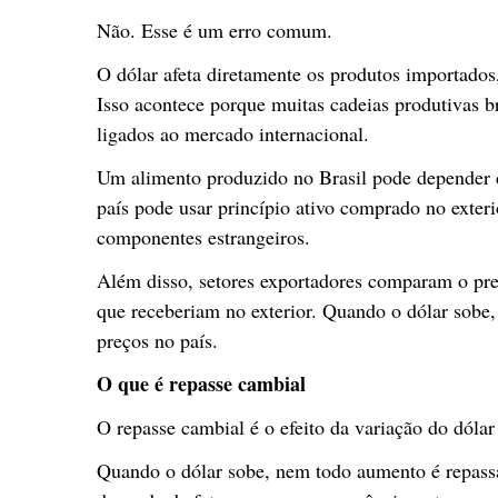
Não. Esse é um erro comum.
O dólar afeta diretamente os produtos importados
Isso acontece porque muitas cadeias produtivas 
ligados ao mercado internacional.
Um alimento produzido no Brasil pode depender d
país pode usar princípio ativo comprado no exter
componentes estrangeiros.
Além disso, setores exportadores comparam o pr
que receberiam no exterior. Quando o dólar sobe
preços no país.
O que é repasse cambial
O repasse cambial é o efeito da variação do dólar
Quando o dólar sobe, nem todo aumento é repass