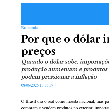
Economia
Por que o dólar i
preços
Quando o dólar sobe, importaçõe
produção aumentam e produtos l
podem pressionar a inflação
08/06/2026 15:33:59
O Brasil usa o real como moeda nacional, mas pa
compram e vendem produtos no exterior, importa