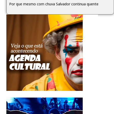
Por que mesmo com chuva Salvador continua quente