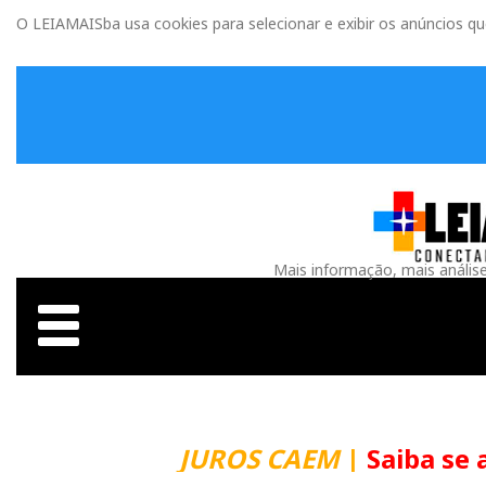
O LEIAMAISba usa cookies para selecionar e exibir os anúncios q
Mais informação, mais anális
JUROS CAEM
|
Saiba se 