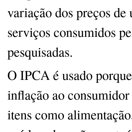
variação dos preços de 
serviços consumidos pel
pesquisadas.
O IPCA é usado porque 
inflação ao consumidor
itens como alimentação,