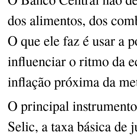
dos alimentos, dos comb
O que ele faz é usar a p
influenciar o ritmo da 
inflação próxima da me
O principal instrumento
Selic, a taxa básica de 