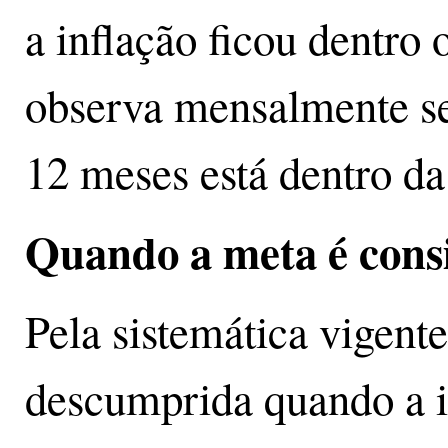
a inflação ficou dentro 
observa mensalmente 
12 meses está dentro da
Quando a meta é cons
Pela sistemática vigent
descumprida quando a 