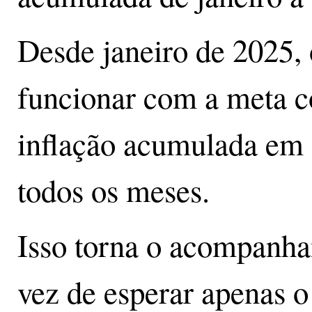
Desde janeiro de 2025,
funcionar com a meta c
inflação acumulada em
todos os meses.
Isso torna o acompanh
vez de esperar apenas o