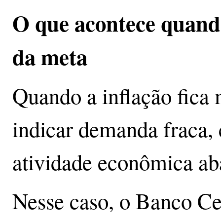
O que acontece quando
da meta
Quando a inflação fica 
indicar demanda fraca,
atividade econômica aba
Nesse caso, o Banco Ce