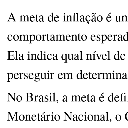
A meta de inflação é um
comportamento esperad
Ela indica qual nível de
perseguir em determina
No Brasil, a meta é def
Monetário Nacional, o