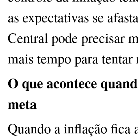
as expectativas se afas
Central pode precisar m
mais tempo para tentar 
O que acontece quando
meta
Quando a inflação fica 