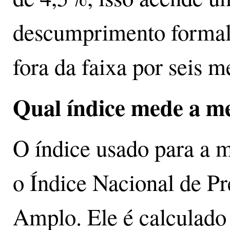
descumprimento formal
fora da faixa por seis m
Qual índice mede a m
O índice usado para a m
o Índice Nacional de P
Amplo. Ele é calculado