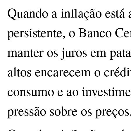
Quando a inflação está a
persistente, o Banco Ce
manter os juros em pat
altos encarecem o crédi
consumo e ao investime
pressão sobre os preços