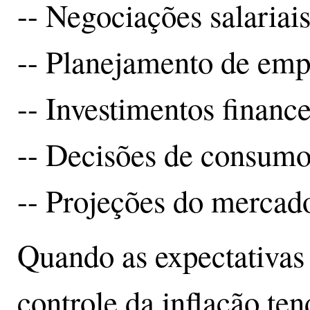
-- Negociações salariai
-- Planejamento de emp
-- Investimentos finance
-- Decisões de consumo
-- Projeções do mercad
Quando as expectativas
controle da inflação ten