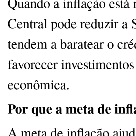
Quando a inflação está 
Central pode reduzir a 
tendem a baratear o cré
favorecer investimentos
econômica.
Por que a meta de inf
A meta de inflação ajud