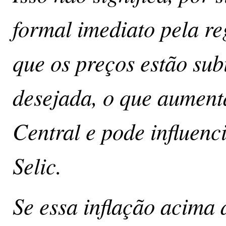
formal imediato pela re
que os preços estão sub
desejada, o que aument
Central e pode influenc
Selic.
Se essa inflação acima d