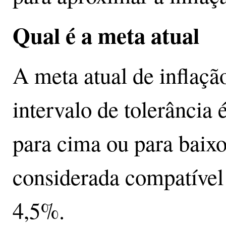
Qual é a meta atual
A meta atual de inflaçã
intervalo de tolerância 
para cima ou para baixo
considerada compatível
4,5%.