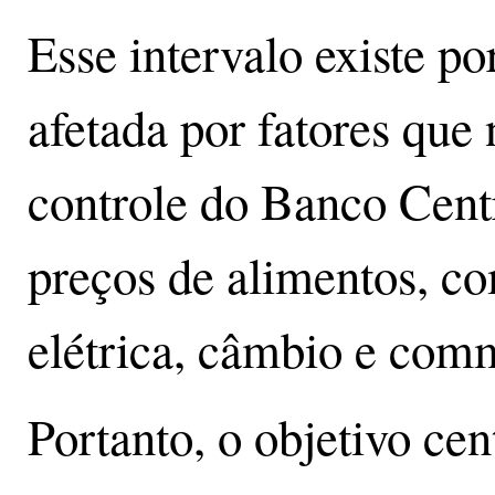
Esse intervalo existe po
afetada por fatores que
controle do Banco Cent
preços de alimentos, co
elétrica, câmbio e comm
Portanto, o objetivo cen