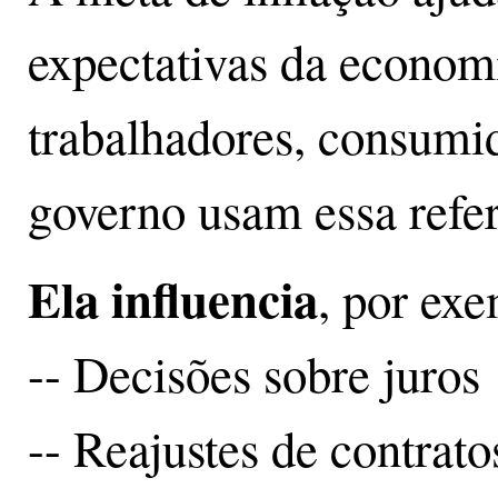
expectativas da econom
trabalhadores, consumid
governo usam essa refer
Ela influencia
, por ex
-- Decisões sobre juros
-- Reajustes de contrato