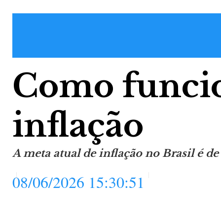
Como funcio
inflação
A meta atual de inflação no Brasil é de
08/06/2026 15:30:51