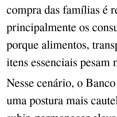
compra das famílias é r
principalmente os cons
porque alimentos, transp
itens essenciais pesam
Nesse cenário, o Banco 
uma postura mais cautel