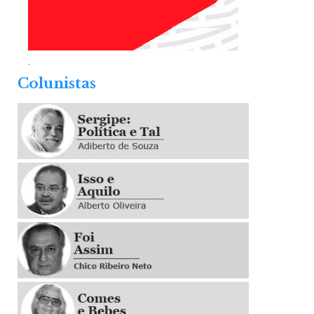
.
Colunistas