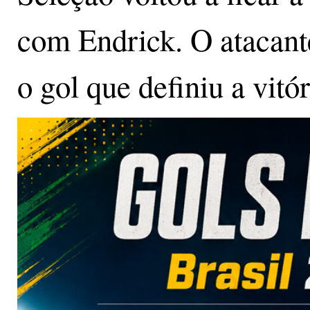
com Endrick. O atacant
o gol que definiu a vitór