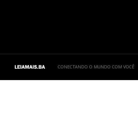
CONECTANDO O MUNDO COM VOCÊ