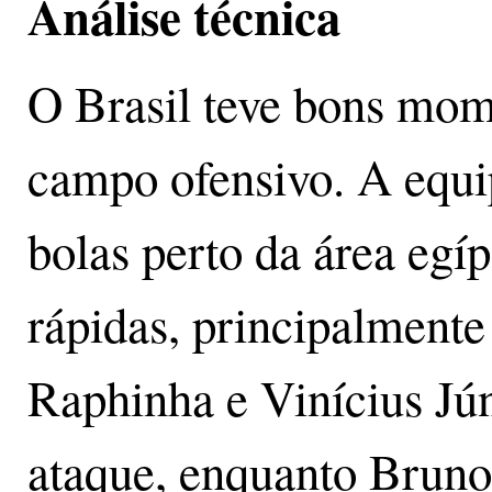
Análise técnica
O Brasil teve bons mom
campo ofensivo. A equi
bolas perto da área egíp
rápidas, principalmente
Raphinha e Vinícius Jún
ataque, enquanto Brun