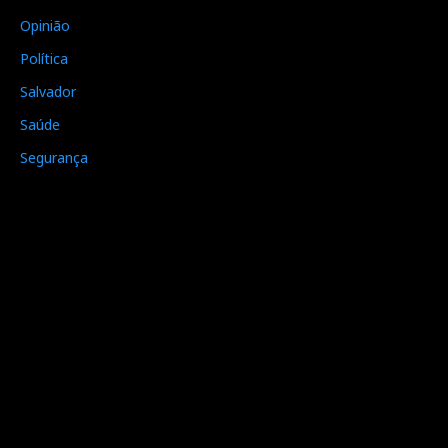
Opinião
Política
Salvador
Saúde
Segurança