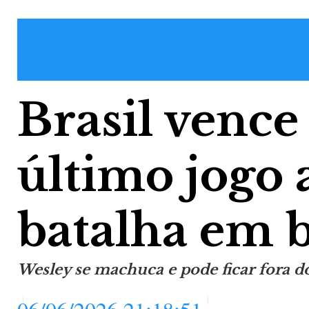
Brasil vence
último jogo 
batalha em 
Wesley se machuca e pode ficar fora 