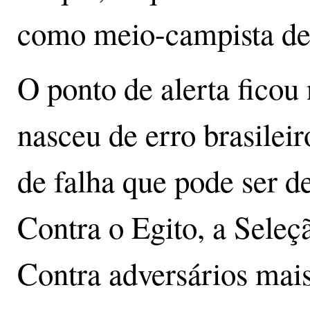
como meio-campista de
O ponto de alerta ficou
nasceu de erro brasileir
de falha que pode ser d
Contra o Egito, a Seleç
Contra adversários mais