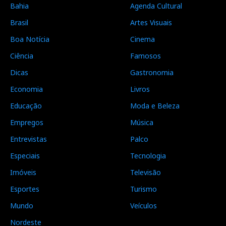
Bahia
Agenda Cultural
Brasil
Artes Visuais
Boa Notícia
Cinema
Ciência
Famosos
Dicas
Gastronomia
Economia
Livros
Educação
Moda e Beleza
Empregos
Música
Entrevistas
Palco
Especiais
Tecnologia
Imóveis
Televisão
Esportes
Turismo
Mundo
Veículos
Nordeste