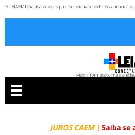
O LEIAMAISba usa cookies para selecionar e exibir os anúncios q
Mais informação, mais anális
JUROS CAEM
|
Saiba se 