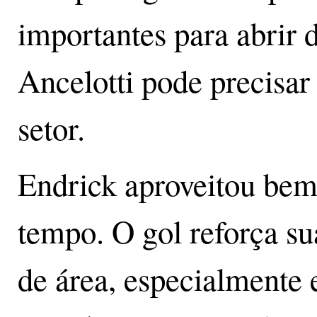
importantes para abrir 
Ancelotti pode precisar 
setor.
Endrick aproveitou bem
tempo. O gol reforça su
de área, especialmente 