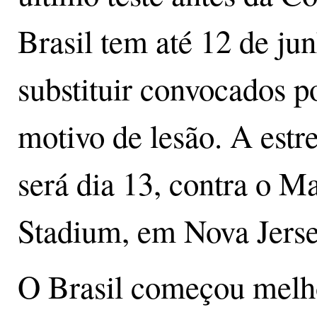
Brasil tem até 12 de ju
substituir convocados p
motivo de lesão. A estr
será dia 13, contra o M
Stadium, em Nova Jerse
O Brasil começou melhor