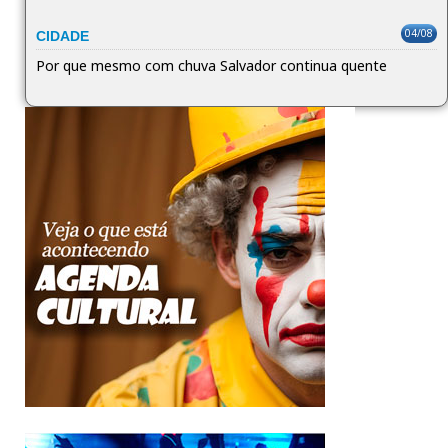
04/08
CIDADE
Por que mesmo com chuva Salvador continua quente