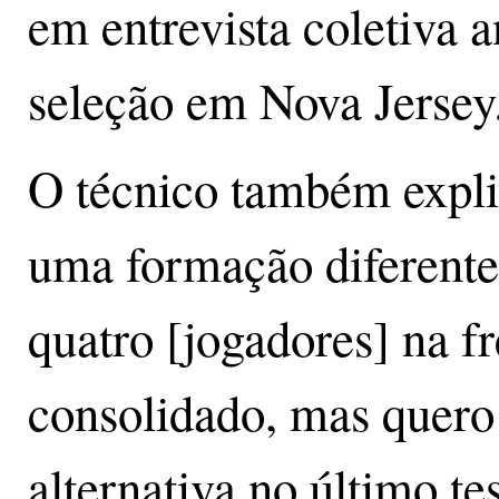
em entrevista coletiva a
seleção em Nova Jersey
O técnico também expli
uma formação diferente
quatro [jogadores] na fr
consolidado, mas quero
alternativa no último te