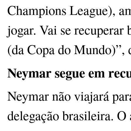
Champions League), am
jogar. Vai se recuperar
(da Copa do Mundo)”, d
Neymar segue em rec
Neymar não viajará par
delegação brasileira. O