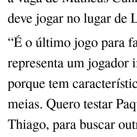
deve jogar no lugar de 
“É o último jogo para fa
representa um jogador i
porque tem característic
meias. Quero testar Pa
Thiago, para buscar out