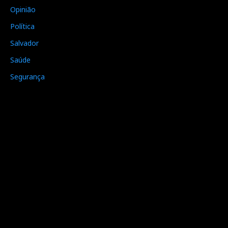
Opinião
Política
Salvador
Saúde
Segurança