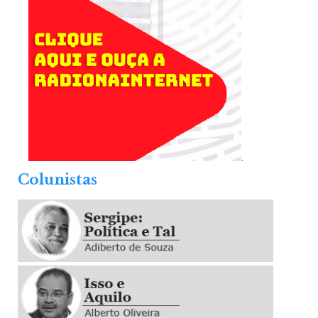
.
Colunistas