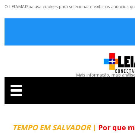
O LEIAMAISba usa cookies para selecionar e exibir os anúncios q
Mais informação, mais anális
TEMPO EM SALVADOR
|
Por que m