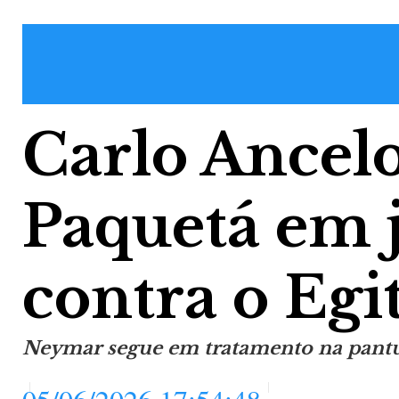
Carlo Ancelo
Paquetá em 
contra o Egi
Neymar segue em tratamento na pantur