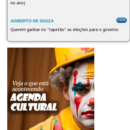
no ano)
04/08
ADIBERTO DE SOUZA
Querem ganhar no "tapetão" as eleições para o governo