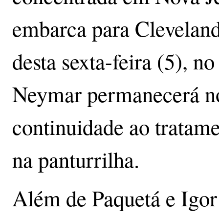
embarca para Cleveland
desta sexta-feira (5), no
Neymar permanecerá no 
continuidade ao tratame
na panturrilha.
Além de Paquetá e Igor