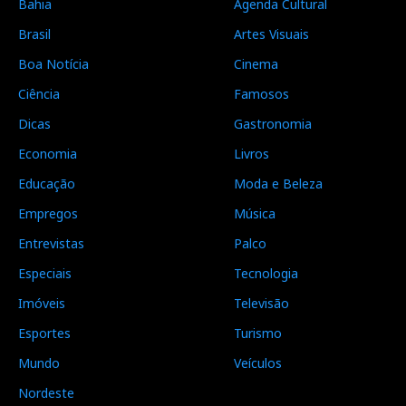
Bahia
Agenda Cultural
Brasil
Artes Visuais
Boa Notícia
Cinema
Ciência
Famosos
Dicas
Gastronomia
Economia
Livros
Educação
Moda e Beleza
Empregos
Música
Entrevistas
Palco
Especiais
Tecnologia
Imóveis
Televisão
Esportes
Turismo
Mundo
Veículos
Nordeste