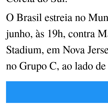
O Brasil estreia no Mun
junho, às 19h, contra M
Stadium, em Nova Jersey
no Grupo C, ao lado de 