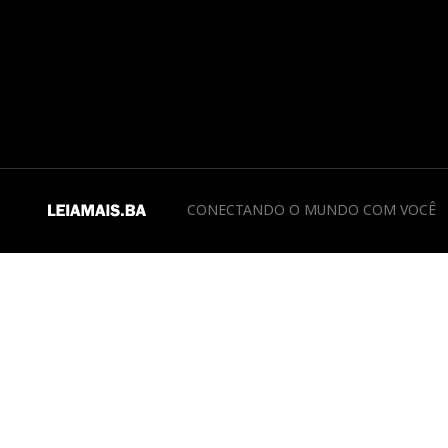
CONECTANDO O MUNDO COM VOCÊ