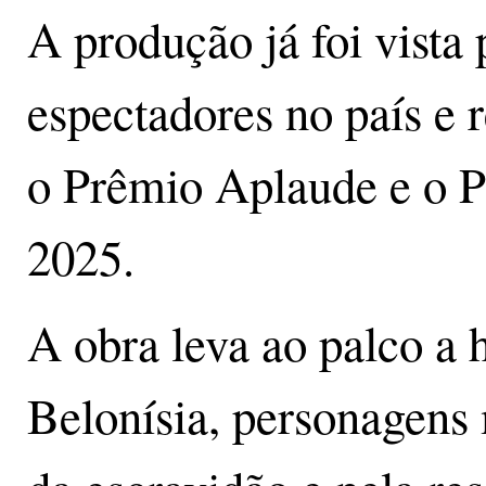
A produção já foi vista
espectadores no país e
o Prêmio Aplaude e o 
2025.
A obra leva ao palco a h
Belonísia, personagens