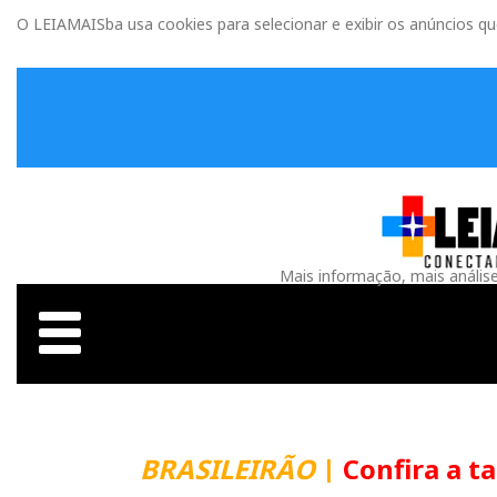
O LEIAMAISba usa cookies para selecionar e exibir os anúncios q
Mais informação, mais anális
BRASILEIRÃO
|
Confira a t