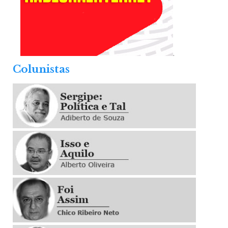
.
Colunistas