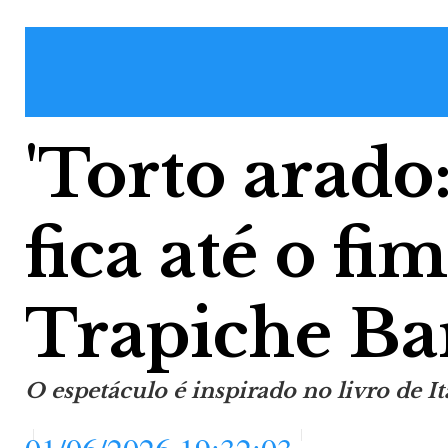
'Torto arado:
fica até o fi
Trapiche Ba
O espetáculo é inspirado no livro de It