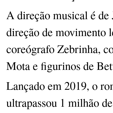
A direção musical é de 
direção de movimento le
coreógrafo Zebrinha, c
Mota e figurinos de Bett
Lançado em 2019, o ro
ultrapassou 1 milhão de