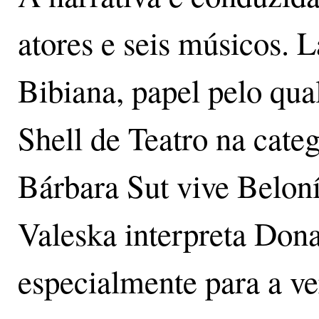
atores e seis músicos. L
Bibiana, papel pelo qua
Shell de Teatro na cate
Bárbara Sut vive Beloní
Valeska interpreta Dona
especialmente para a ver