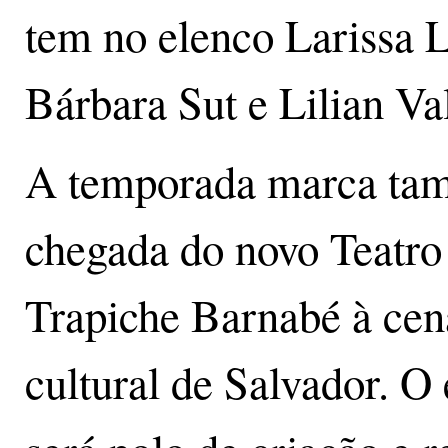
tem no elenco Larissa 
Bárbara Sut e Lilian Va
A temporada marca ta
chegada do novo Teatro
Trapiche Barnabé à cen
cultural de Salvador. O