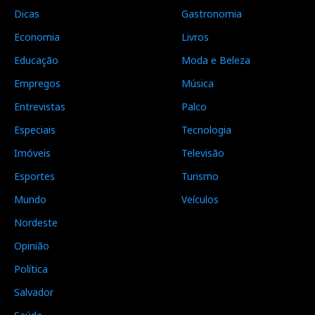
Dicas
Gastronomia
Economia
Livros
Educação
Moda e Beleza
Empregos
Música
Entrevistas
Palco
Especiais
Tecnologia
Imóveis
Televisão
Esportes
Turismo
Mundo
Veículos
Nordeste
Opinião
Política
Salvador