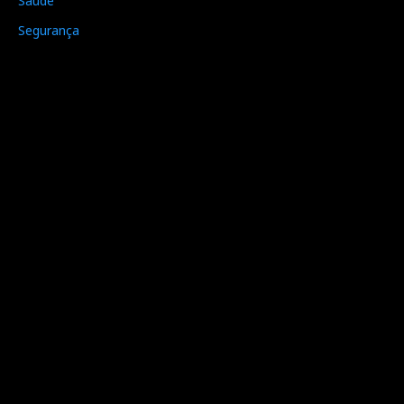
Saúde
Segurança