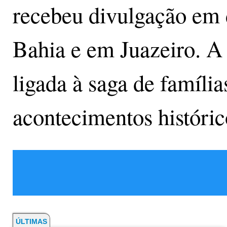
recebeu divulgação em d
Bahia e em Juazeiro. A
ligada à saga de família
acontecimentos históric
ÚLTIMAS