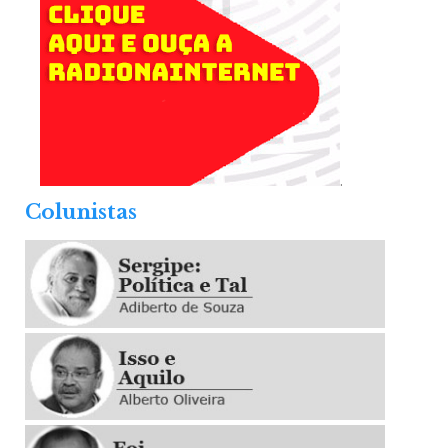
.
Colunistas