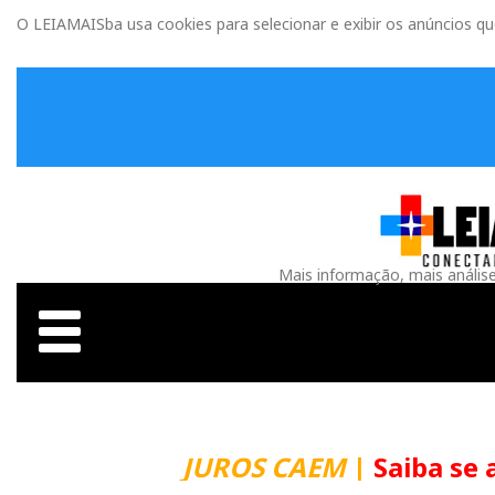
O LEIAMAISba usa cookies para selecionar e exibir os anúncios q
Mais informação, mais anális
JUROS CAEM
|
Saiba se 