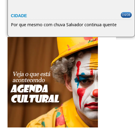
04/08
CIDADE
Por que mesmo com chuva Salvador continua quente