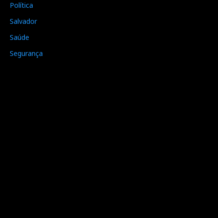
Política
Salvador
Saúde
Segurança