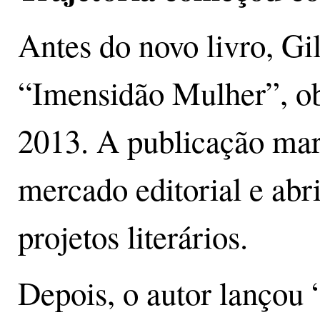
Antes do novo livro, G
“Imensidão Mulher”, o
2013. A publicação mar
mercado editorial e ab
projetos literários.
Depois, o autor lançou