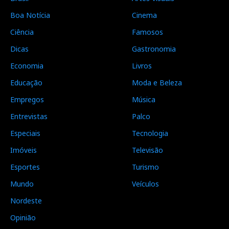
Boa Notícia
Cinema
Ciência
Famosos
Dicas
Gastronomia
Economia
Livros
Educação
Moda e Beleza
Empregos
Música
Entrevistas
Palco
Especiais
Tecnologia
Imóveis
Televisão
Esportes
Turismo
Mundo
Veículos
Nordeste
Opinião