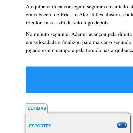
A equipe carioca conseguiu segurar o resultado at
em cabeceio de Erick, e Alex Telles afastou a bol
tricolor, mas a virada veio logo depois.
No minuto seguinte, Ademir avançou pela direita 
em velocidade e finalizou para marcar o segundo
jogadores em campo e pela torcida nas arquibanc
ÚLTIMAS
05:51
ESPORTES