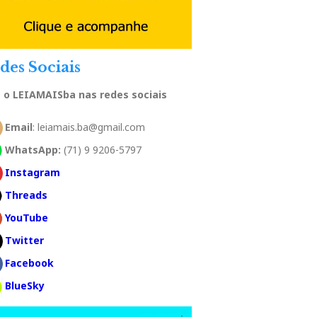
des Sociais
a o LEIAMAISba nas redes sociais
Email
: leiamais.ba@gmail.com
WhatsApp:
(71) 9 9206-5797
Instagram
Threads
YouTube
Twitter
Facebook
BlueSky