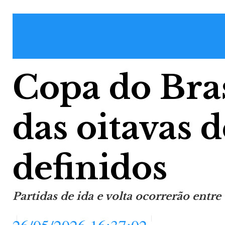
Copa do Bras
das oitavas d
definidos
Partidas de ida e volta ocorrerão entre 