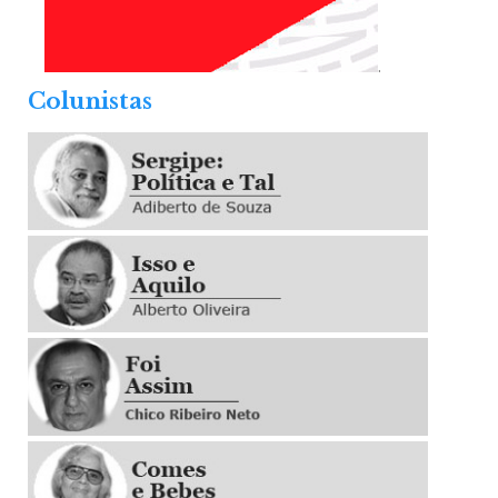
.
Colunistas