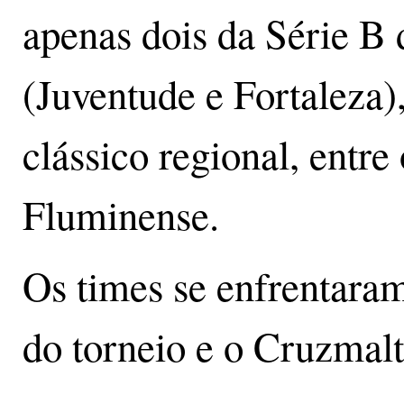
apenas dois da Série B
(Juventude e Fortaleza)
clássico regional, entre
Fluminense.
Os times se enfrentara
do torneio e o Cruzmalt