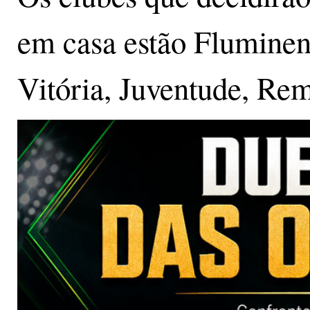
em casa estão Fluminen
Vitória, Juventude, Rem