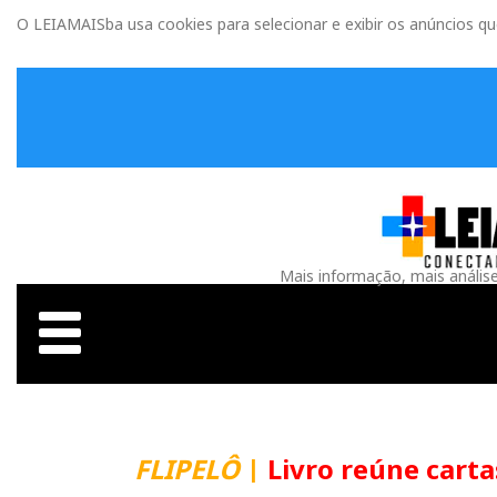
O LEIAMAISba usa cookies para selecionar e exibir os anúncios q
Mais informação, mais anális
FLIPELÔ
|
Livro reúne carta