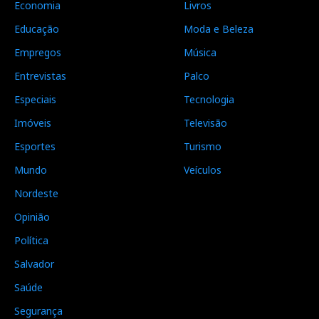
Economia
Livros
Educação
Moda e Beleza
Empregos
Música
Entrevistas
Palco
Especiais
Tecnologia
Imóveis
Televisão
Esportes
Turismo
Mundo
Veículos
Nordeste
Opinião
Política
Salvador
Saúde
Segurança