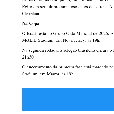
Egito em seu último amistoso antes da estreia. A
Cleveland.
Na Copa
O Brasil está no Grupo C do Mundial de 2026. A 
MetLife Stadium, em Nova Jersey, às 19h.
Na segunda rodada, a seleção brasileira encara o H
21h30.
O encerramento da primeira fase está marcado pa
Stadium, em Miami, às 19h.