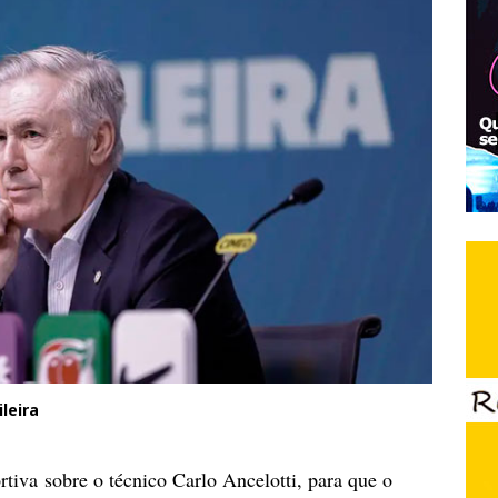
ileira
rtiva sobre o técnico Carlo Ancelotti, para que o