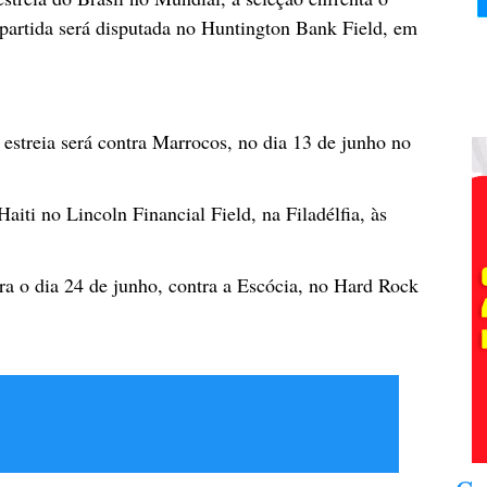
 partida será disputada no Huntington Bank Field, em
estreia será contra Marrocos, no dia 13 de junho no
aiti no Lincoln Financial Field, na Filadélfia, às
ra o dia 24 de junho, contra a Escócia, no Hard Rock