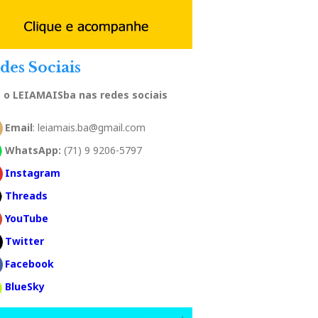
des Sociais
a o LEIAMAISba nas redes sociais
Email
: leiamais.ba@gmail.com
WhatsApp:
(71) 9 9206-5797
Instagram
Threads
YouTube
Twitter
Facebook
BlueSky