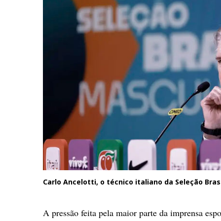
Carlo Ancelotti, o técnico italiano da Seleção Bras
A pressão feita pela maior parte da imprensa espo