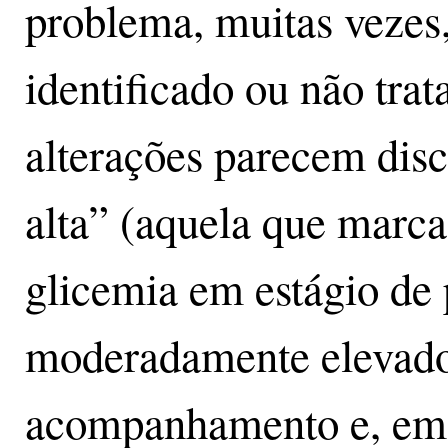
problema, muitas vezes,
identificado ou não tr
alterações parecem disc
alta” (aquela que mar
glicemia em estágio de 
moderadamente elevad
acompanhamento e, em m