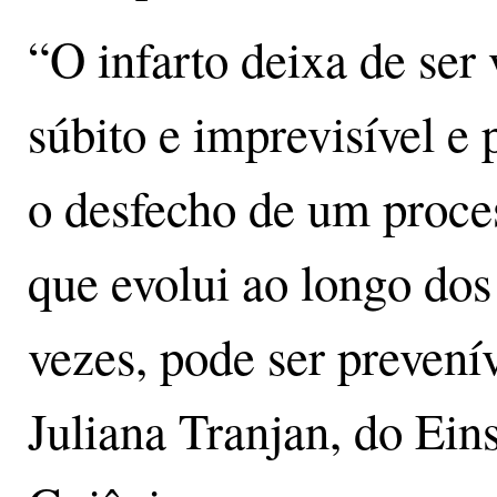
“O infarto deixa de ser
súbito e imprevisível e
o desfecho de um proces
que evolui ao longo dos
vezes, pode ser prevenív
Juliana Tranjan, do Eins