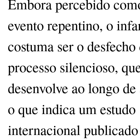
Embora percebido com
evento repentino, o infa
costuma ser o desfecho
processo silencioso, que
desenvolve ao longo de 
o que indica um estudo
internacional publicado