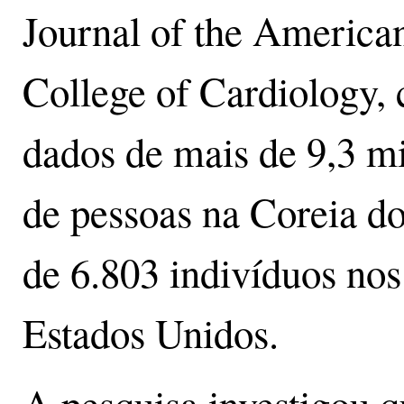
Journal of the America
College of Cardiology,
dados de mais de 9,3 m
de pessoas na Coreia do
de 6.803 indivíduos nos
Estados Unidos.