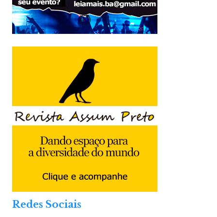
Redes Sociais