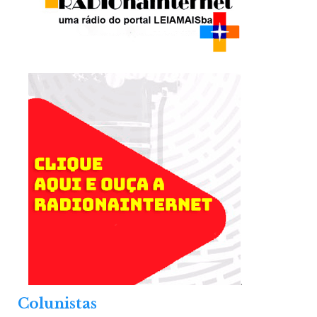
.
Colunistas