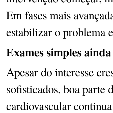
Em fases mais avançadas
estabilizar o problema e
Exames simples ainda
Apesar do interesse cr
sofisticados, boa parte 
cardiovascular continu