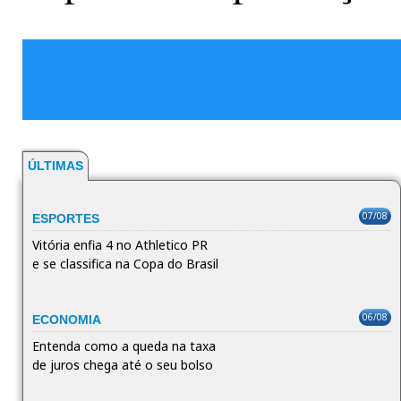
ÚLTIMAS
07/08
ESPORTES
Vitória enfia 4 no Athletico PR
e se classifica na Copa do Brasil
06/08
ECONOMIA
Entenda como a queda na taxa
de juros chega até o seu bolso