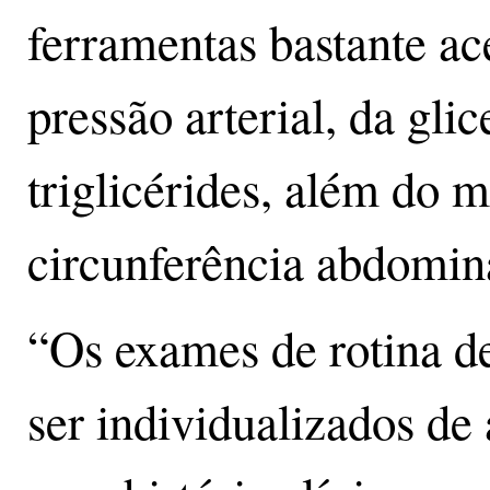
ferramentas bastante a
pressão arterial, da gli
triglicérides, além do 
circunferência abdomin
“Os exames de rotina 
ser individualizados de