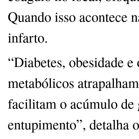
Quando isso acontece na
infarto.
“Diabetes, obesidade e 
metabólicos atrapalham
facilitam o acúmulo de 
entupimento”, detalha 