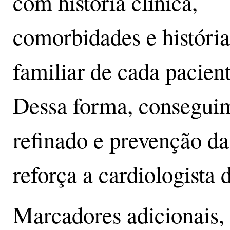
com história clínica,
comorbidades e história
familiar de cada pacient
Dessa forma, conseguim
refinado e prevenção da
reforça a cardiologista
Marcadores adicionais,