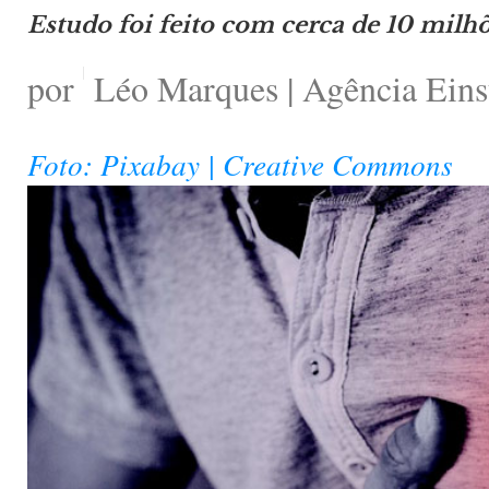
Estudo foi feito com cerca de 10 milhõ
por
Léo Marques | Agência Eins
Foto: Pixabay | Creative Commons