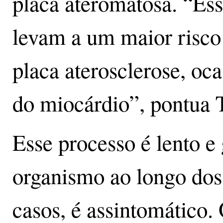
placa ateromatosa. “Ess
levam a um maior risco
placa aterosclerose, oc
do miocárdio”, pontua 
Esse processo é lento e
organismo ao longo dos 
casos, é assintomático