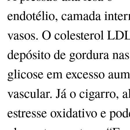
endotélio, camada inter
vasos. O colesterol LDL
depósito de gordura nas 
glicose em excesso aum
vascular. Já o cigarro, 
estresse oxidativo e pod