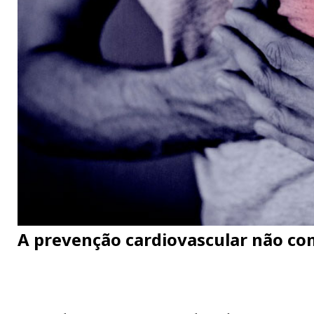
A prevenção cardiovascular não co