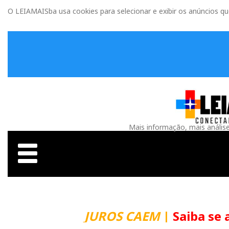
O LEIAMAISba usa cookies para selecionar e exibir os anúncios q
Mais informação, mais anális
JUROS CAEM
|
Saiba se 