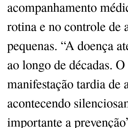
acompanhamento médico
rotina e no controle de
pequenas. “A doença ate
ao longo de décadas. O
manifestação tardia de a
acontecendo silenciosam
importante a prevenção”