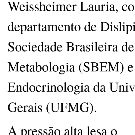
Weissheimer Lauria, c
departamento de Dislip
Sociedade Brasileira de
Metabologia (SBEM) e 
Endocrinologia da Univ
Gerais (UFMG).
A pressão alta lesa o