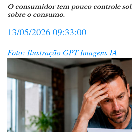
O consumidor tem pouco controle sobr
sobre o consumo.
13/05/2026 09:33:00
Foto: Ilustração GPT Imagens IA