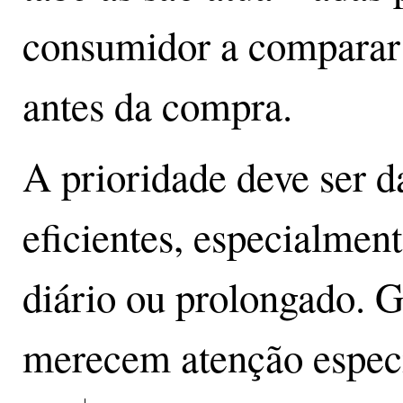
consumidor a comparar 
antes da compra.
A prioridade deve ser 
eficientes, especialmen
diário ou prolongado. G
merecem atenção especi