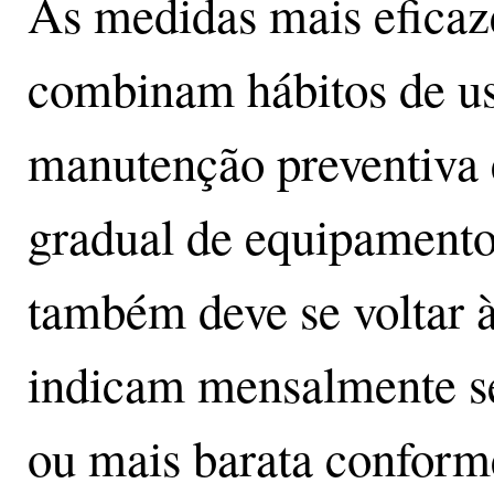
As medidas mais eficaz
combinam hábitos de us
manutenção preventiva 
gradual de equipamentos
também deve se voltar às
indicam mensalmente se 
ou mais barata conform