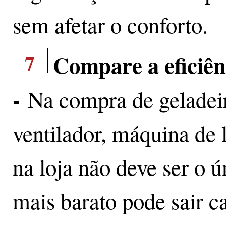
sem afetar o conforto.
7
Compare a eficiên
-
Na compra de geladeir
ventilador, máquina de 
na loja não deve ser o 
mais barato pode sair c