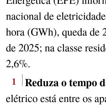
nacional de eletricidade
hora (GWh), queda de 
de 2025; na classe resid
2,6%.
1
Reduza o tempo d
elétrico está entre os a