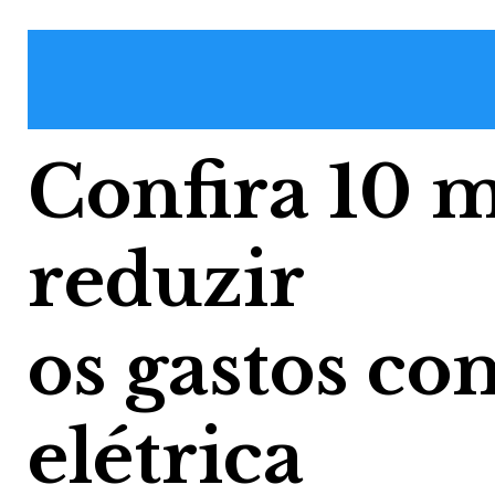
Confira 10 
reduzir
os gastos co
elétrica