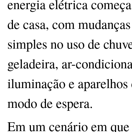
energia elétrica começa
de casa, com mudanças
simples no uso de chuve
geladeira, ar-condicion
iluminação e aparelhos
modo de espera.
Em um cenário em que a