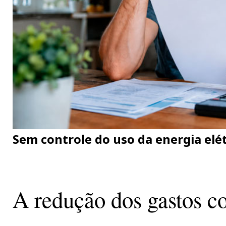
Sem controle do uso da energia elét
A redução dos gastos 