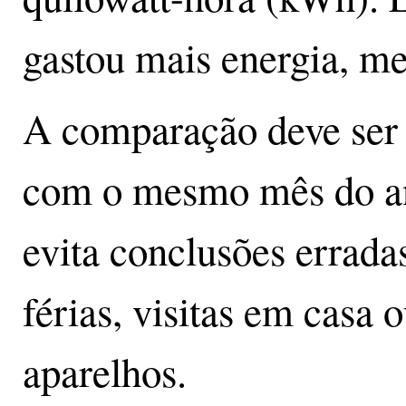
gastou mais energia, m
A comparação deve ser 
com o mesmo mês do ano
evita conclusões errada
férias, visitas em casa
aparelhos.