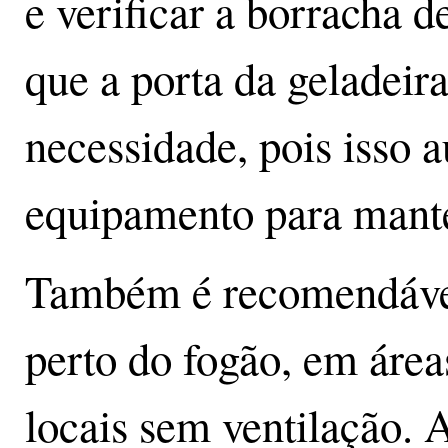
e verificar a borracha 
que a porta da geladeir
necessidade, pois isso 
equipamento para mante
Também é recomendável 
perto do fogão, em área
locais sem ventilação.