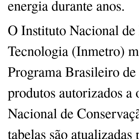
energia durante anos.
O Instituto Nacional de
Tecnologia (Inmetro) m
Programa Brasileiro d
produtos autorizados a o
Nacional de Conservaç
tabelas são atualizadas