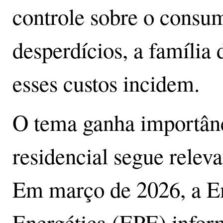
controle sobre o consu
desperdícios, a família 
esses custos incidem.
O tema ganha importân
residencial segue releva
Em março de 2026, a E
Energética (EPE) info