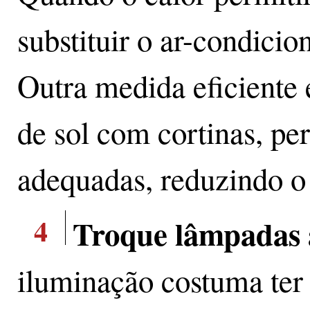
substituir o ar-condicio
Outra medida eficiente 
de sol com cortinas, per
adequadas, reduzindo o 
4
Troque lâmpadas 
iluminação costuma ter