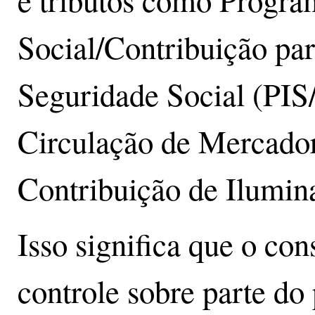
Social/Contribuição pa
Seguridade Social (PIS
Circulação de Mercador
Contribuição de Ilumin
Isso significa que o c
controle sobre parte do