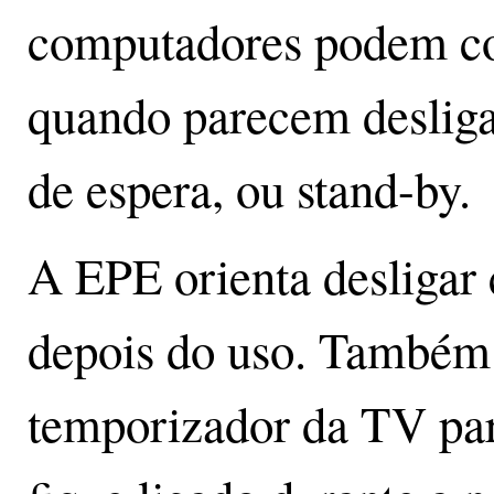
computadores podem c
quando parecem deslig
de espera, ou stand-by.
A EPE orienta desligar 
depois do uso. Também
temporizador da TV par