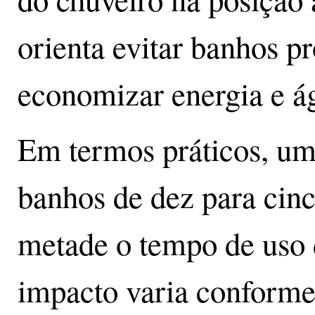
orienta evitar banhos 
economizar energia e á
Em termos práticos, um
banhos de dez para cinc
metade o tempo de uso
impacto varia conforme 