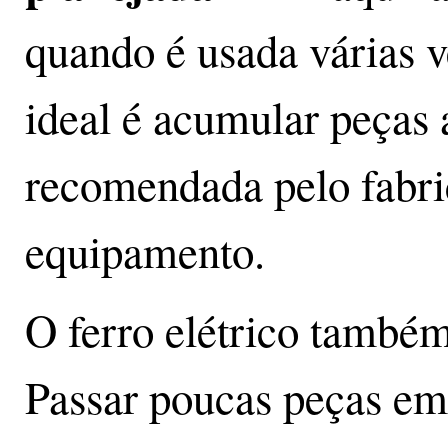
quando é usada várias 
ideal é acumular peças 
recomendada pelo fabri
equipamento.
O ferro elétrico també
Passar poucas peças em 