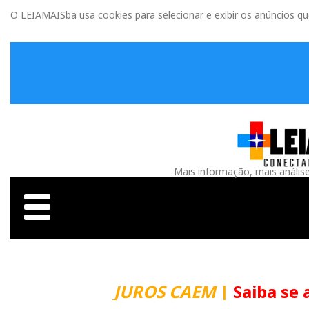
O LEIAMAISba usa cookies para selecionar e exibir os anúncios q
Mais informação, mais anális
JUROS CAEM
|
Saiba se 