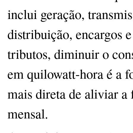
inclui geração, transmis
distribuição, encargos e
tributos, diminuir o co
em quilowatt-hora é a 
mais direta de aliviar a 
mensal.