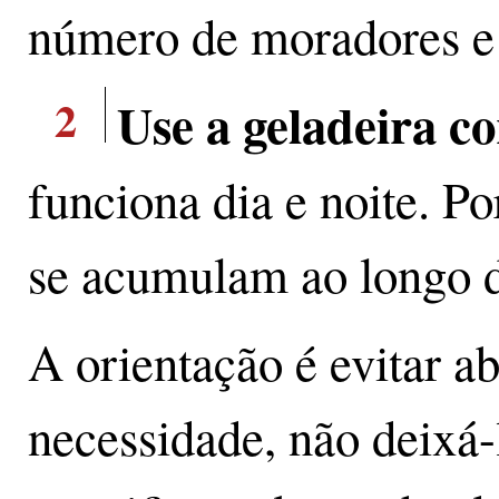
número de moradores e a
2
Use a geladeira c
funciona dia e noite. P
se acumulam ao longo 
A orientação é evitar ab
necessidade, não deixá-