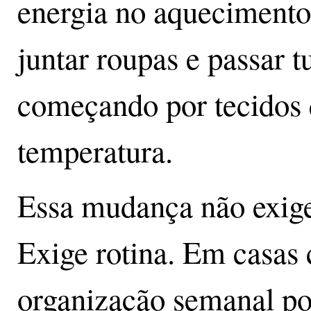
energia no aquecimento
juntar roupas e passar 
começando por tecidos
temperatura.
Essa mudança não exig
Exige rotina. Em casas 
organização semanal po