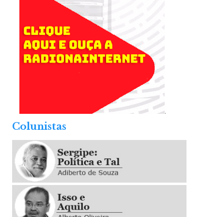
.
Colunistas