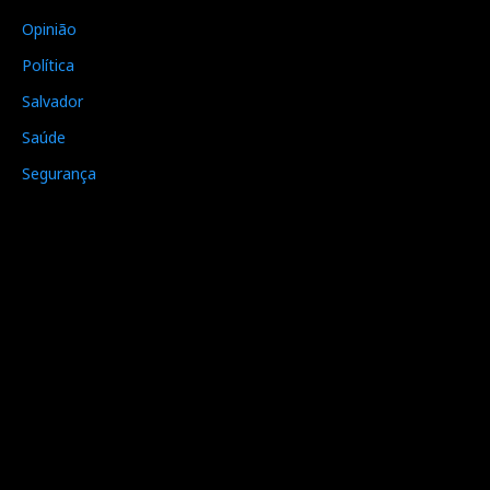
Opinião
Política
Salvador
Saúde
Segurança