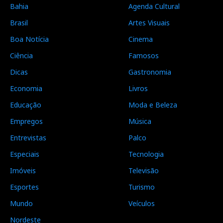
Bahia
Agenda Cultural
Brasil
Artes Visuais
Boa Notícia
Cinema
Ciência
Famosos
Dicas
Gastronomia
Economia
Livros
Educação
Moda e Beleza
Empregos
Música
Entrevistas
Palco
Especiais
Tecnologia
Imóveis
Televisão
Esportes
Turismo
Mundo
Veículos
Nordeste