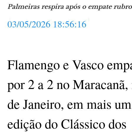
Palmeiras respira após o empate rubr
03/05/2026 18:56:16
Flamengo e Vasco emp
por 2 a 2 no Maracanã,
de Janeiro, em mais um
edição do Clássico dos