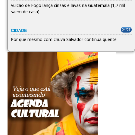
Vulcão de Fogo lança cinzas e lavas na Guatemala (1,7 mil
saem de casa)
04/08
CIDADE
Por que mesmo com chuva Salvador continua quente