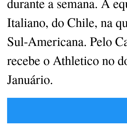
durante a semana. A eq
Italiano, do Chile, na qu
Sul-Americana. Pelo Ca
recebe o Athletico no 
Januário.