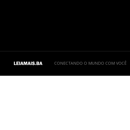
CONECTANDO O MUNDO COM VOCÊ