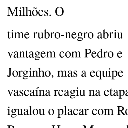
Milhões. O
time rubro-negro abriu
vantagem com Pedro e
Jorginho, mas a equipe
vascaína reagiu na etapa
igualou o placar com R