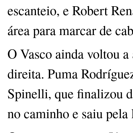
escanteio, e Robert Ren
área para marcar de cab
O Vasco ainda voltou a
direita. Puma Rodrígue
Spinelli, que finalizou 
no caminho e saiu pela 