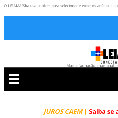
O LEIAMAISba usa cookies para selecionar e exibir os anúncios q
Mais informação, mais anális
JUROS CAEM
|
Saiba se 