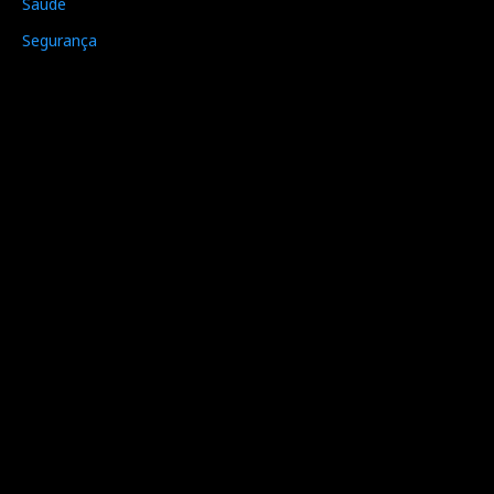
Saúde
Segurança