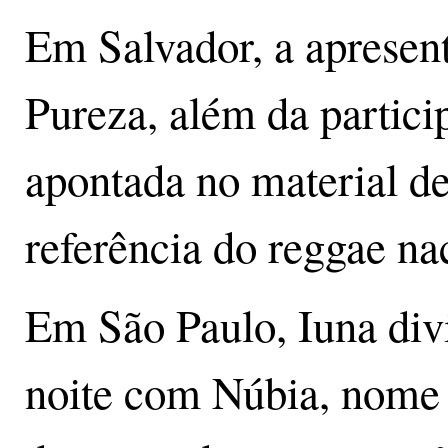
Em Salvador, a apresent
Pureza, além da partic
apontada no material d
referência do reggae na
Em São Paulo, Iuna div
noite com Núbia, nome