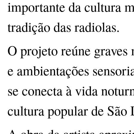
importante da cultura m
tradição das radiolas.
O projeto reúne graves 
e ambientações sensori
se conecta à vida noturn
cultura popular de São 