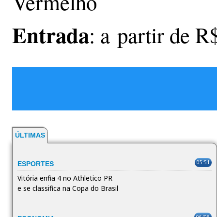
Vermelho
Entrada
: a partir de R
ÚLTIMAS
05:51
ESPORTES
Vitória enfia 4 no Athletico PR
e se classifica na Copa do Brasil