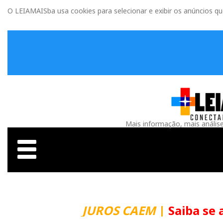
O LEIAMAISba usa cookies para selecionar e exibir os anúncios q
Mais informação, mais anális
JUROS CAEM
|
Saiba se 