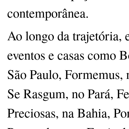
contemporânea.
Ao longo da trajetória, 
eventos e casas como 
São Paulo, Formemus, no
Se Rasgum, no Pará, Fe
Preciosas, na Bahia, Po