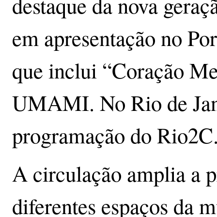
destaque da nova geraç
em apresentação no Por
que inclui “Coração Me
UMAMI. No Rio de Janeir
programação do Rio2C
A circulação amplia a 
diferentes espaços da mú