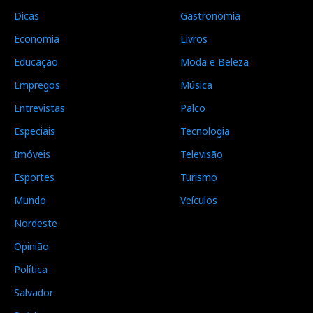
Dicas
Gastronomia
Economia
Livros
Educação
Moda e Beleza
Empregos
Música
Entrevistas
Palco
Especiais
Tecnologia
Imóveis
Televisão
Esportes
Turismo
Mundo
Veículos
Nordeste
Opinião
Política
Salvador