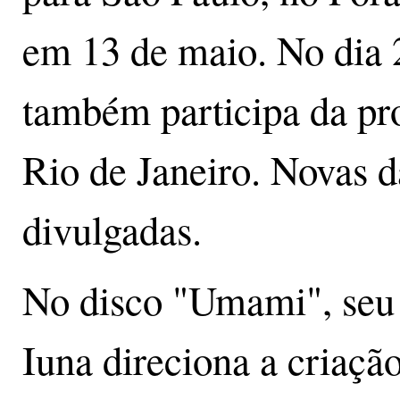
em 13 de maio. No dia 2
também participa da p
Rio de Janeiro. Novas d
divulgadas.
No disco "Umami", seu 
Iuna direciona a criação