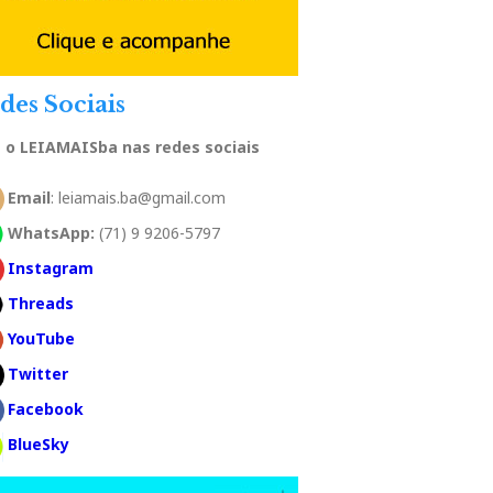
des Sociais
a o LEIAMAISba nas redes sociais
Email
: leiamais.ba@gmail.com
WhatsApp:
(71) 9 9206-5797
Instagram
Threads
YouTube
Twitter
Facebook
BlueSky