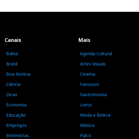
Canais
Mais
Bahia
Agenda Cultural
Brasil
Artes Visuais
Boa Notícia
Cinema
Ciência
Famosos
Dicas
Gastronomia
Economia
Livros
Educação
Moda e Beleza
Empregos
Música
Entrevistas
Palco