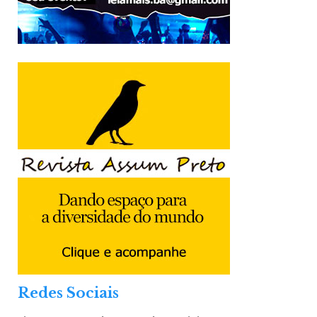
Redes Sociais