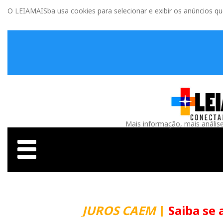
O LEIAMAISba usa cookies para selecionar e exibir os anúncios q
Mais informação, mais anális
JUROS CAEM
|
Saiba se 