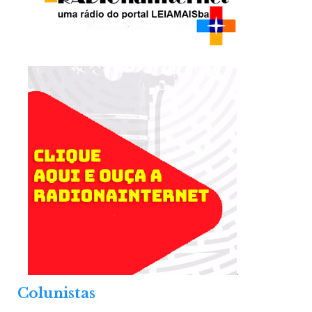
.
Colunistas