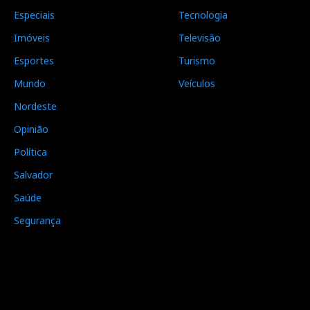
Especiais
Tecnologia
Imóveis
Televisão
Esportes
Turismo
Mundo
Veículos
Nordeste
Opinião
Política
Salvador
Saúde
Segurança