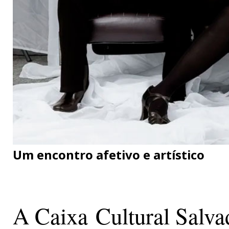
Um encontro afetivo e artístico
A Caixa Cultural Salvad