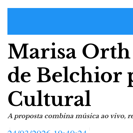
Marisa Orth 
de Belchior 
Cultural
A proposta combina música ao vivo, re