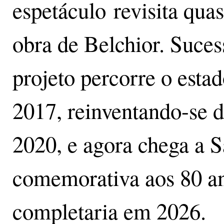
espetáculo revisita qu
obra de Belchior. Sucess
projeto percorre o esta
2017, reinventando-se 
2020, e agora chega a 
comemorativa aos 80 ano
completaria em 2026.