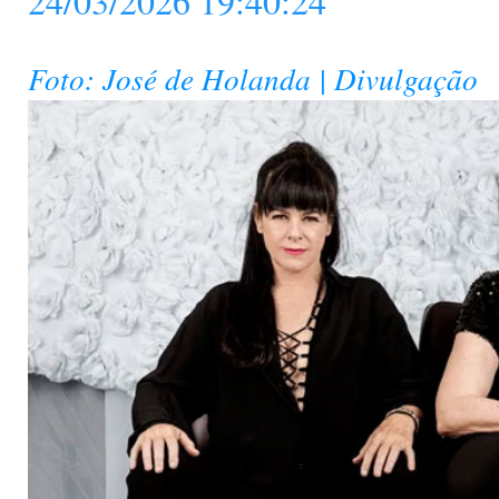
24/03/2026 19:40:24
Foto: José de Holanda | Divulgação