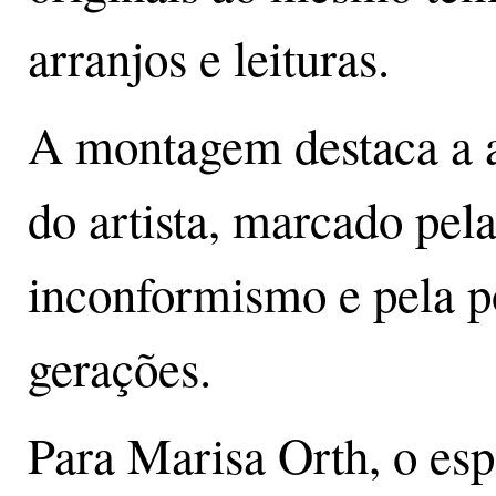
arranjos e leituras.
A montagem destaca a 
do artista, marcado pela 
inconformismo e pela p
gerações.
Para Marisa Orth, o es