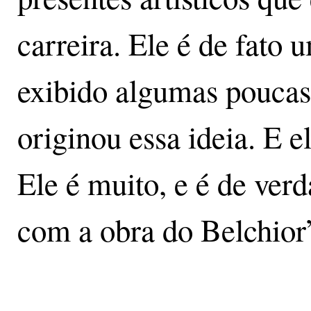
carreira. Ele é de fato 
exibido algumas poucas
originou essa ideia. E e
Ele é muito, e é de ve
com a obra do Belchior”