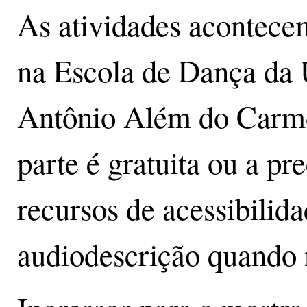
As atividades acontece
na Escola de Dança da
Antônio Além do Carmo
parte é gratuita ou a p
recursos de acessibilida
audiodescrição quando 