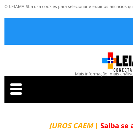
O LEIAMAISba usa cookies para selecionar e exibir os anúncios q
Mais informação, mais anális
JUROS CAEM
|
Saiba se 