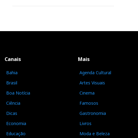
Canais
Mais
Bahia
Agenda Cultural
Brasil
Artes Visuais
Boa Notícia
Cinema
Ciência
Famosos
Dicas
Gastronomia
Economia
Livros
Educação
Moda e Beleza