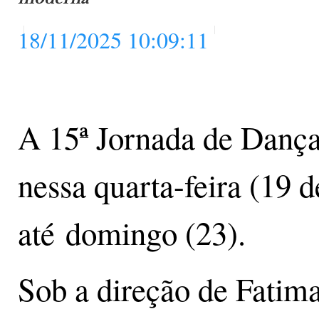
18/11/2025 10:09:11
A 15ª Jornada de Dança
nessa quarta-feira (19 
até domingo (23).
Sob a direção de Fatima