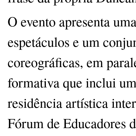
O evento apresenta uma
espetáculos e um conju
coreográficas, em para
formativa que inclui u
residência artística int
Fórum de Educadores d