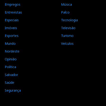
Empregos
Música
Entrevistas
Palco
Especiais
Tecnologia
Imóveis
Televisão
Esportes
Turismo
Mundo
Veículos
Nordeste
Opinião
Política
Salvador
Saúde
Segurança