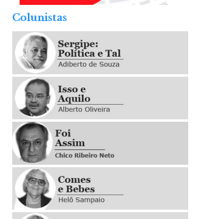
.
Colunistas